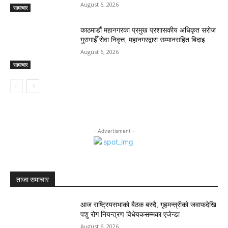
August 6, 2026
सामाचार
काठमाडौं महानगरका प्रमुख प्रशासकीय अधिकृत सरोज
गुरागाईँ सेवा निवृत्त, महानगरद्वारा सम्मानसहित बिदाइ
August 6, 2026
सामाचार
- Advertisment -
ताजा समाचार
आज राष्ट्रियसभाको बैठक बस्दै, गृहमन्त्रीको जवाफदेखि
पशु रोग नियन्त्रण विधेयकसम्मका एजेन्डा
August 6, 2026