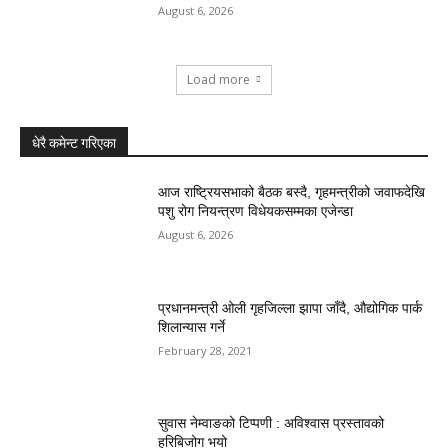
August 6, 2026
Load more
धेरै कमेन्ट गरिएका
आज राष्ट्रियसभाको बैठक बस्दै, गृहमन्त्रीको जवाफदेखि
पशु रोग नियन्त्रण विधेयकसम्मका एजेन्डा
August 6, 2026
प्रधानमन्त्री ओली गृहजिल्ला झापा जाँदै, औद्योगिक पार्क
शिलान्यास गर्ने
February 28, 2021
सुवास नेम्वाङको टिप्पणी : अविश्वास प्रस्तावको
हरिबिजोग भयो