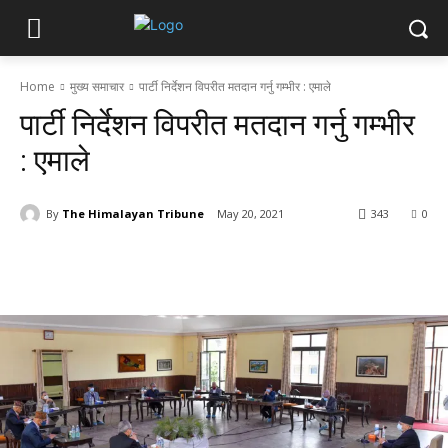
Home
मुख्य समाचार
पार्टी निर्देशन विपरीत मतदान गर्नु गम्भीर : एमाले
पार्टी निर्देशन विपरीत मतदान गर्नु गम्भीर
: एमाले
By
The Himalayan Tribune
May 20, 2021
343
0