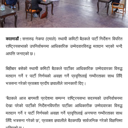
काठमाडौं :
सत्तारुढ नेकपा (एमाले) स्थायी कमिटी बैठकले पार्टी निर्देशन विपरित
राष्ट्रियसभाको उपनिर्वाचनमा आधिकारिक उम्मेदवारविरुद्ध मतदान भएको भन्दै
आपत्ति जनाएको छ।
बिहीबार बसेको स्थायी कमिटी बैठकले पार्टीका आधिकारिक उम्मेदवारका विरुद्ध
मतदान गर्ने र पार्टी निर्णयको अवज्ञा गर्ने प्रवृत्तिलाई गम्भीरताका साथ लिँदै
भत्र्सना गरेको प्रवक्ता प्रदीप ज्ञवालीले जानकारी दिए।
‘बैठकले आज बागमती प्रदेशमा सम्पन्न राष्ट्रियसभा सदस्यको उपनिर्वाचनमा
देखा परेको पार्टीको निर्देशनविपरीत पार्टीका आधिकारीक उम्मेदवारका विरुद्ध
मतदान गर्ने र पार्टी निर्णयको अवज्ञा गर्ने प्रवृत्तिलाई अन्त्यन्त गम्भीरताका साथ
लिँदै भत्र्सना गरेको छ’, प्रवक्ता ज्ञवालीले बैठकपछि सार्वजनिक गरेको विज्ञप्तिमा
भनिएको छ।