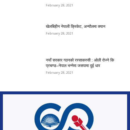
February 28, 2021
खेलबिहीन नेपाली क्रिकेट, अन्यौलमा क्यान
February 28, 2021
नयाँ सरकार गठनको रस्साकस्सी : ओली रोज्ने कि
प्रचण्ड–नेपाल भन्नेमा जसपामा दुई धार
February 28, 2021