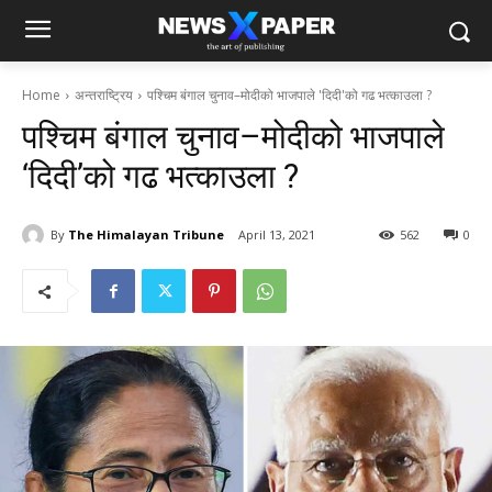
Home
अन्तराष्ट्रिय
पश्चिम बंगाल चुनाव–मोदीको भाजपाले 'दिदी'को गढ भत्काउला ?
पश्चिम बंगाल चुनाव–मोदीको भाजपाले
‘दिदी’को गढ भत्काउला ?
By
The Himalayan Tribune
April 13, 2021
562
0