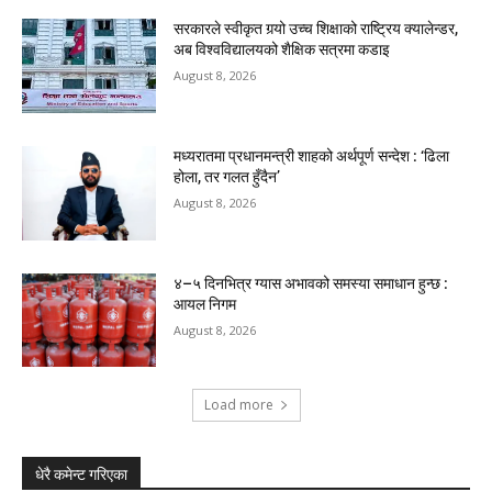
सरकारले स्वीकृत गर्‍यो उच्च शिक्षाको राष्ट्रिय क्यालेन्डर,
अब विश्वविद्यालयको शैक्षिक सत्रमा कडाइ
August 8, 2026
मध्यरातमा प्रधानमन्त्री शाहको अर्थपूर्ण सन्देश : ‘ढिला
होला, तर गलत हुँदैन’
August 8, 2026
४–५ दिनभित्र ग्यास अभावको समस्या समाधान हुन्छ :
आयल निगम
August 8, 2026
Load more
धेरै कमेन्ट गरिएका