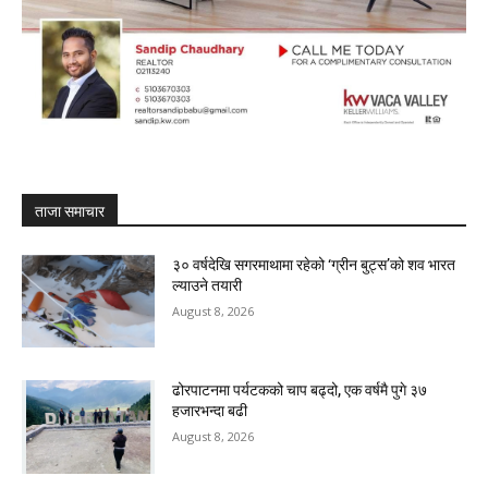
ताजा समाचार
३० वर्षदेखि सगरमाथामा रहेको ‘ग्रीन बुट्स’को शव भारत
ल्याउने तयारी
August 8, 2026
ढोरपाटनमा पर्यटकको चाप बढ्दो, एक वर्षमै पुगे ३७
हजारभन्दा बढी
August 8, 2026