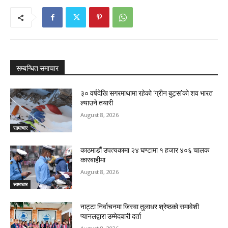
सम्बन्धित समाचार
३० वर्षदेखि सगरमाथामा रहेको ‘ग्रीन बुट्स’को शव भारत
ल्याउने तयारी
August 8, 2026
सामाचार
काठमाडौं उपत्यकामा २४ घण्टामा १ हजार ४०६ चालक
कारबाहीमा
August 8, 2026
सामाचार
नाट्टा निर्वाचनमा जिस्वा तुलाधर श्रेष्ठको समावेशी
प्यानलद्वारा उम्मेदवारी दर्ता