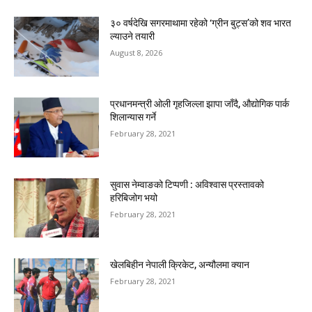
३० वर्षदेखि सगरमाथामा रहेको ‘ग्रीन बुट्स’को शव भारत
ल्याउने तयारी
August 8, 2026
प्रधानमन्त्री ओली गृहजिल्ला झापा जाँदै, औद्योगिक पार्क
शिलान्यास गर्ने
February 28, 2021
सुवास नेम्वाङको टिप्पणी : अविश्वास प्रस्तावको
हरिबिजोग भयो
February 28, 2021
खेलबिहीन नेपाली क्रिकेट, अन्यौलमा क्यान
February 28, 2021