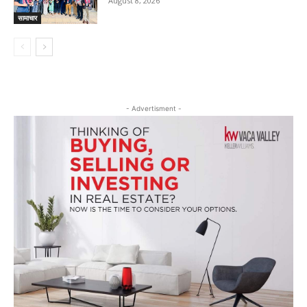
August 8, 2026
सामाचार
- Advertisment -