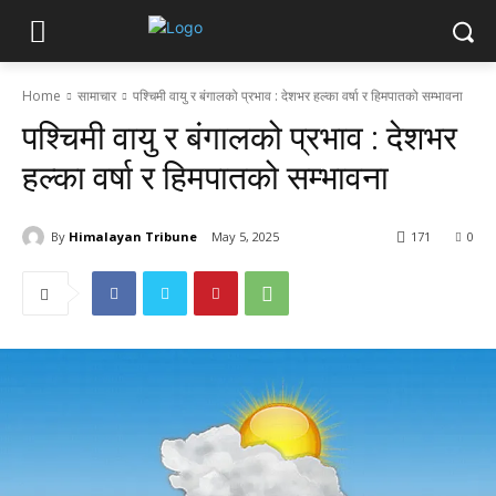
Home
सामाचार
पश्चिमी वायु र बंगालको प्रभाव : देशभर हल्का वर्षा र हिमपातको सम्भावना
पश्चिमी वायु र बंगालको प्रभाव : देशभर
हल्का वर्षा र हिमपातको सम्भावना
By
Himalayan Tribune
May 5, 2025
171
0