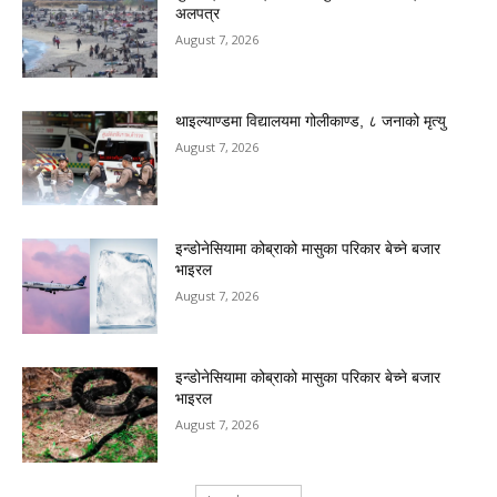
अलपत्र
August 7, 2026
थाइल्याण्डमा विद्यालयमा गोलीकाण्ड, ८ जनाको मृत्यु
August 7, 2026
इन्डोनेसियामा कोब्राको मासुका परिकार बेच्ने बजार
भाइरल
August 7, 2026
इन्डोनेसियामा कोब्राको मासुका परिकार बेच्ने बजार
भाइरल
August 7, 2026