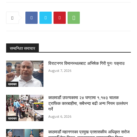
सम्बन्धित समाचार
विराटनगर विमानस्थलबाट अभिषेक गिरी पुनः पक्राउ
August 7, 2026
सामाचार
काठमाडौं उपत्यकामा २४ घण्टामा १,१७३ चालक
ट्राफिक कारबाहीमा, सबैभन्दा बढी अन्य नियम उल्लंघन
गर्ने
August 6, 2026
सामाचार
काठमाडौं महानगरका प्रमुख प्रशासकीय अधिकृत सरोज