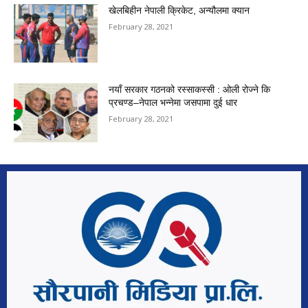
खेलबिहीन नेपाली क्रिकेट, अन्यौलमा क्यान
February 28, 2021
नयाँ सरकार गठनको रस्साकस्सी : ओली रोज्ने कि
प्रचण्ड–नेपाल भन्नेमा जसपामा दुई धार
February 28, 2021