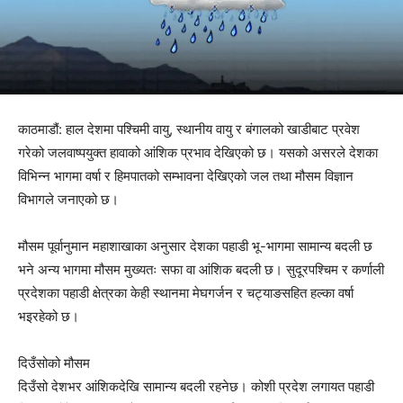
काठमाडौं: हाल देशमा पश्चिमी वायु, स्थानीय वायु र बंगालको खाडीबाट प्रवेश
गरेको जलवाष्पयुक्त हावाको आंशिक प्रभाव देखिएको छ। यसको असरले देशका
विभिन्न भागमा वर्षा र हिमपातको सम्भावना देखिएको जल तथा मौसम विज्ञान
विभागले जनाएको छ।
मौसम पूर्वानुमान महाशाखाका अनुसार देशका पहाडी भू-भागमा सामान्य बदली छ
भने अन्य भागमा मौसम मुख्यतः सफा वा आंशिक बदली छ। सुदूरपश्चिम र कर्णाली
प्रदेशका पहाडी क्षेत्रका केही स्थानमा मेघगर्जन र चट्याङसहित हल्का वर्षा
भइरहेको छ।
दिउँसोको मौसम
दिउँसो देशभर आंशिकदेखि सामान्य बदली रहनेछ। कोशी प्रदेश लगायत पहाडी