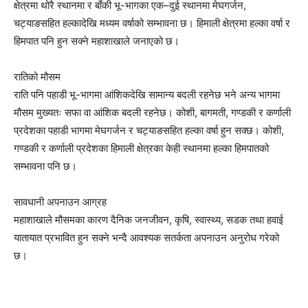
क्षेत्रमा थोरै स्थानमा र बाँकी भू-भागका एक–दुई स्थानमा मेघगर्जन,
चट्याङसहित हल्कादेखि मध्यम वर्षाको सम्भावना छ। हिमाली क्षेत्रमा हल्का वर्षा र
हिमपात पनि हुन सक्ने महाशाखाले जनाएको छ।
रातिको मौसम
राति पनि पहाडी भू-भागमा आंशिकदेखि सामान्य बदली रहनेछ भने अन्य भागमा
मौसम मुख्यतः सफा वा आंशिक बदली रहनेछ। कोशी, बागमती, गण्डकी र कर्णाली
प्रदेशका पहाडी भागमा मेघगर्जन र चट्याङसहित हल्का वर्षा हुन सक्छ। कोशी,
गण्डकी र कर्णाली प्रदेशका हिमाली क्षेत्रका केही स्थानमा हल्का हिमपातको
सम्भावना पनि छ।
सावधानी अपनाउन आग्रह
महाशाखाले मौसमका कारण दैनिक जनजीवन, कृषि, स्वास्थ्य, सडक तथा हवाई
यातायात प्रभावित हुन सक्ने भन्दै आवश्यक सतर्कता अपनाउन अनुरोध गरेको
छ।