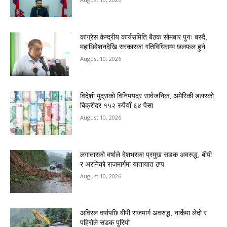
कांग्रेस केन्द्रीय कार्यसमिति बैठक सोमबार पुनः बस्दै,
महाधिवेशनदेखि सरकारका गतिविधिसम्म छलफल हुने
August 10, 2026
विदेशी मुद्राको विनिमयदर सार्वजनिक, अमेरिकी डलरको
बिक्रीदर १५२ रुपैयाँ ६४ पैसा
August 10, 2026
लगातारको वर्षाले देशभरका प्रमुख सडक अवरुद्ध, बीपी
र अरनिको राजमार्गमा यातायात ठप्प
August 10, 2026
अविरल वर्षापछि बीपी राजमार्ग अवरुद्ध, नार्केमा लेदो र
पहिरोले सडक पुरियो