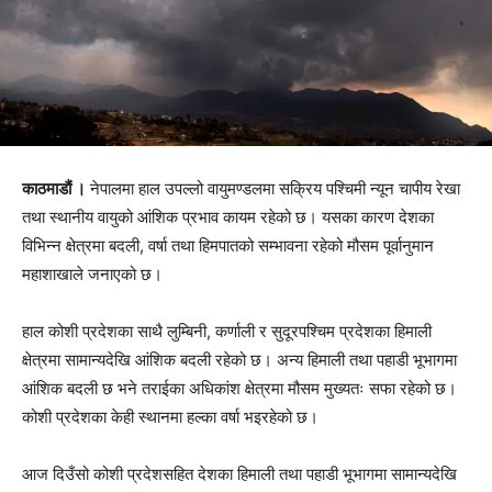
काठमाडौं ।
नेपालमा हाल उपल्लो वायुमण्डलमा सक्रिय पश्चिमी न्यून चापीय रेखा
तथा स्थानीय वायुको आंशिक प्रभाव कायम रहेको छ। यसका कारण देशका
विभिन्न क्षेत्रमा बदली, वर्षा तथा हिमपातको सम्भावना रहेको मौसम पूर्वानुमान
महाशाखाले जनाएको छ।
हाल कोशी प्रदेशका साथै लुम्बिनी, कर्णाली र सुदूरपश्चिम प्रदेशका हिमाली
क्षेत्रमा सामान्यदेखि आंशिक बदली रहेको छ। अन्य हिमाली तथा पहाडी भूभागमा
आंशिक बदली छ भने तराईका अधिकांश क्षेत्रमा मौसम मुख्यतः सफा रहेको छ।
कोशी प्रदेशका केही स्थानमा हल्का वर्षा भइरहेको छ।
आज दिउँसो कोशी प्रदेशसहित देशका हिमाली तथा पहाडी भूभागमा सामान्यदेखि