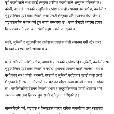
पूर्ण बदली रहने तथा तराई क्षेत्रमा आंशिक बदली रहने अनुमान गरिएको छ।
कोशी, बागमती, गण्डकी र लुम्बिनी प्रदेशका केही स्थानमा तथा मधेश, कर्णाली र
सुदूरपश्चिम प्रदेशका हिमाली तथा पहाडी क्षेत्रका थोरै स्थानमा मेघगर्जन र
चट्याङसहित मध्यम वर्षा हुन सक्ने सम्भावना छ। उच्च हिमाली क्षेत्रमा हल्का
हिमपातको पनि सम्भावना रहेको महाशाखाले जनाएको छ।
यस्तै, लुम्बिनी र सुदूरपश्चिम प्रदेशका तराईका केही स्थानमा गर्मी बढेर तातो
दिनको अवस्था रहने सम्भावना छ।
आज राति पनि कोशी, मधेश, बागमती र गण्डकी प्रदेशसहित लुम्बिनी, कर्णाली तथा
सुदूरपश्चिम प्रदेशका हिमाली र पहाडी भूभागमा सामान्य बदली रहनेछ। मधेश
प्रदेशका साथै कोशी, बागमती, गण्डकी र लुम्बिनी प्रदेशका पहाडी तथा तराई
क्षेत्रका केही स्थानमा मेघगर्जन र चट्याङसहित मध्यम वर्षाको सम्भावना रहेको
छ। कर्णालीसहित देशका हिमाली भूभाग र सुदूरपश्चिमका पहाडी क्षेत्रका थोरै
स्थानमा वर्षा तथा हिमपात हुन सक्ने पूर्वानुमान गरिएको छ।
मौसमविद्ले वर्षा, चट्याङ र हिमपातका कारण दैनिक जनजीवन तथा यातायात