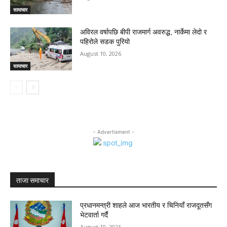
सामाचार
अविरल वर्षापछि बीपी राजमार्ग अवरुद्ध, नार्केमा लेदो र
पहिरोले सडक पुरियो
August 10, 2026
सामाचार
- Advertisment -
ताजा समाचार
प्रधानमन्त्री शाहले आज भारतीय र चिनियाँ राजदूतसँग
भेटवार्ता गर्दै
August 10, 2026