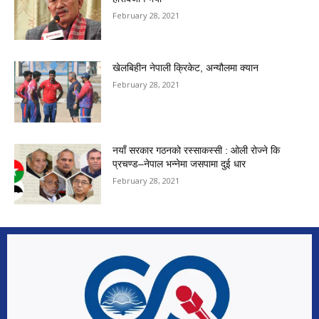
February 28, 2021
खेलबिहीन नेपाली क्रिकेट, अन्यौलमा क्यान
February 28, 2021
नयाँ सरकार गठनको रस्साकस्सी : ओली रोज्ने कि
प्रचण्ड–नेपाल भन्नेमा जसपामा दुई धार
February 28, 2021