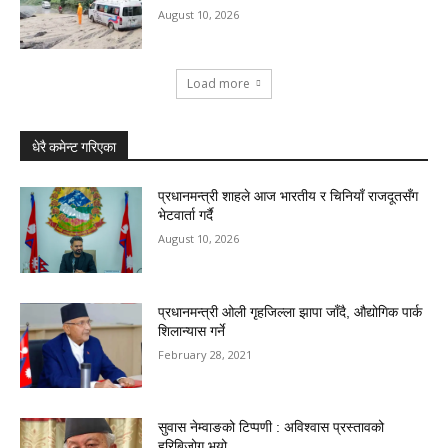
August 10, 2026
Load more
धेरै कमेन्ट गरिएका
प्रधानमन्त्री शाहले आज भारतीय र चिनियाँ राजदूतसँग
भेटवार्ता गर्दै
August 10, 2026
प्रधानमन्त्री ओली गृहजिल्ला झापा जाँदै, औद्योगिक पार्क
शिलान्यास गर्ने
February 28, 2021
सुवास नेम्वाङको टिप्पणी : अविश्वास प्रस्तावको
हरिबिजोग भयो