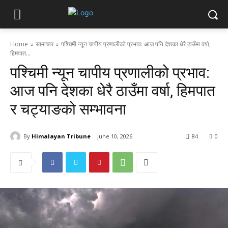
Home
सामाचार
पश्चिमी न्यून चापीय प्रणालीको प्रभाव: आज पनि देशका धेरै ठाउँमा वर्षा,
हिमपात...
पश्चिमी न्यून चापीय प्रणालीको प्रभाव:
आज पनि देशका धेरै ठाउँमा वर्षा, हिमपात
र चट्याङको सम्भावना
By
Himalayan Tribune
June 10, 2026
84
0