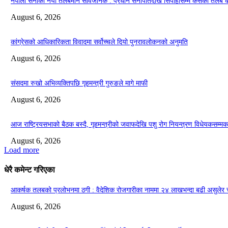
नेपाली सेनाको नयाँ तलबमान सार्वजनिक : प्रधान सेनापतिदेखि सिपाहीसम्म कसको तलब
August 6, 2026
कांग्रेसको आधिकारिकता विवादमा सर्वोच्चले दियो पुनरावलोकनको अनुमति
August 6, 2026
संसदमा रुखो अभिव्यक्तिपछि गृहमन्त्री गुरुङले मागे माफी
August 6, 2026
आज राष्ट्रियसभाको बैठक बस्दै, गृहमन्त्रीको जवाफदेखि पशु रोग नियन्त्रण विधेयकसम्मका
August 6, 2026
Load more
धेरै कमेन्ट गरिएका
आकर्षक तलबको प्रलोभनमा ठगी : वैदेशिक रोजगारीका नाममा २४ लाखभन्दा बढी असुलेर 
August 6, 2026