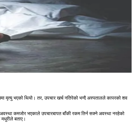
मा मृत्यु भएको थियो। तर, उपचार खर्च नतिरेको भन्दै अस्पतालले कापरको शव
 अवस्था कमजोर भएकाले उपचारबापत बाँकी रकम तिर्न सक्ने अवस्था नरहेको
 मधुरीले बताए।