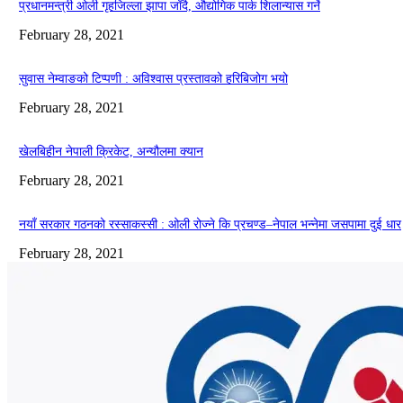
प्रधानमन्त्री ओली गृहजिल्ला झापा जाँदै, औद्योगिक पार्क शिलान्यास गर्ने
February 28, 2021
सुवास नेम्वाङको टिप्पणी : अविश्वास प्रस्तावको हरिबिजोग भयो
February 28, 2021
खेलबिहीन नेपाली क्रिकेट, अन्यौलमा क्यान
February 28, 2021
नयाँ सरकार गठनको रस्साकस्सी : ओली रोज्ने कि प्रचण्ड–नेपाल भन्नेमा जसपामा दुई धार
February 28, 2021