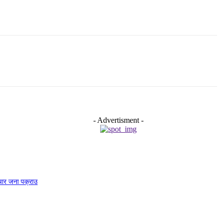
- Advertisment -
चार जना पक्राउ