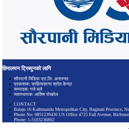
हिमालयन ट्रिब्युनको लागि
सौरपानी मिडिया प्रा.लि. अन्तरगत
प्रकाशक: साहित्यसागर श्रोत केन्द्र
सम्पादक: गजे घले
व्यवस्थापक: आशिष पोखरेल
CONTACT
Balaju 16 Kathmandu Metropolitan City, Bagmati Province, N
Phone No: 9851239436 US Office 4725 Fall Avenue, Richm
Phone: 1-5103236802