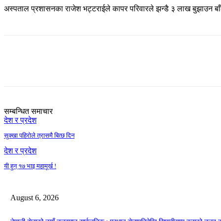
अस्पताल प्रशासनका राजेश भट्टराईले कापर परिवारले झन्डै ३ लाख बुझाउन बाँ
Share
सम्बन्धित समाचार
देश र प्रदेश
सुक्खा पहिरोले त्रासमै बित्छ दिन
देश र प्रदेश
यी हुन् १७ भाइ महामूर्ख !
August 6, 2026