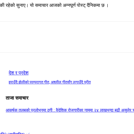
की रहेको सुनाए। यो समाचार आजको अन्नपूर्ण पोस्ट् दैनिकमा छ ।
देश र प्रदेश
हराउँदै होलीको परम्परागत गीत, अश्लील गीतसँग लगाउँदै प्रीत
ताजा समाचार
आकर्षक तलबको प्रलोभनमा ठगी : वैदेशिक रोजगारीका नाममा २४ लाखभन्दा बढी असुलेर 