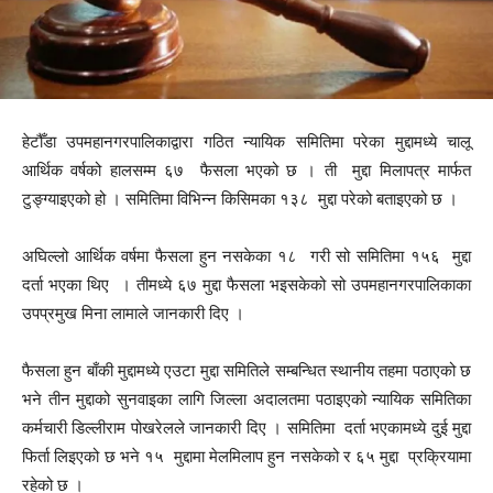
हेटौँडा उपमहानगरपालिकाद्वारा गठित न्यायिक समितिमा परेका मुद्दामध्ये चालू
आर्थिक वर्षको हालसम्म ६७ फैसला भएको छ । ती मुद्दा मिलापत्र मार्फत
टुङ्ग्याइएको हो । समितिमा विभिन्न किसिमका १३८ मुद्दा परेको बताइएको छ ।
अघिल्लो आर्थिक वर्षमा फैसला हुन नसकेका १८ गरी सो समितिमा १५६ मुद्दा
दर्ता भएका थिए । तीमध्ये ६७ मुद्दा फैसला भइसकेको सो उपमहानगरपालिकाका
उपप्रमुख मिना लामाले जानकारी दिए ।
फैसला हुन बाँकी मुद्दामध्ये एउटा मुद्दा समितिले सम्बन्धित स्थानीय तहमा पठाएको छ
भने तीन मुद्दाको सुनवाइका लागि जिल्ला अदालतमा पठाइएको न्यायिक समितिका
कर्मचारी डिल्लीराम पोखरेलले जानकारी दिए । समितिमा दर्ता भएकामध्ये दुई मुद्दा
फिर्ता लिइएको छ भने १५ मुद्दामा मेलमिलाप हुन नसकेको र ६५ मुद्दा प्रक्रियामा
रहेको छ ।