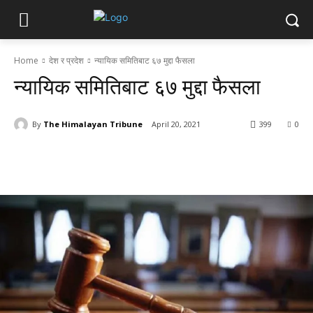
Home
देश र प्रदेश
न्यायिक समितिबाट ६७ मुद्दा फैसला
न्यायिक समितिबाट ६७ मुद्दा फैसला
By
The Himalayan Tribune
April 20, 2021
399
0