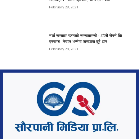
February 28, 2021
नयाँ सरकार गठनको रस्साकस्सी : ओली रोज्ने कि
प्रचण्ड–नेपाल भन्नेमा जसपामा दुई धार
February 28, 2021