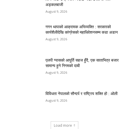
अड्कलबाजी
August 9, 2026
गगन थापाको आक्रामक अभिव्यक्ति : सरकारको
कार्यशैलीदेखि कांग्रेसको महाधिवेशनसम्म कडा अडान
August 9, 2026
एलपी ग्यासको आपूर्ति सहज हुँदै, एक साताभित्र बजार
सामान्य हुने निगमको दाबी
August 9, 2026
विविधता नेपालको सौन्दर्य र राष्ट्रिय शक्ति हो : ओली
August 9, 2026
Load more