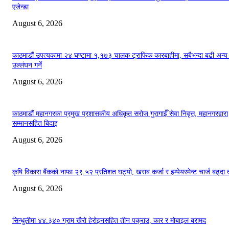
एजेन्डा
August 6, 2026
काठमाडौं उपत्यकामा २४ घण्टामा १,१७३ चालक ट्राफिक कारबाहीमा, सबैभन्दा बढी अन्य
उल्लंघन गर्ने
August 6, 2026
काठमाडौं महानगरका प्रमुख प्रशासकीय अधिकृत सरोज गुरागाईँ सेवा निवृत्त, महानगरद्वारा
सम्मानसहित बिदाइ
August 6, 2026
कृषि विकास बैंकको नाफा २९.५२ प्रतिशत घट्यो, खराब कर्जा र इम्पेयरमेन्ट चार्ज बढ्दा 
August 6, 2026
सिन्धुलीमा ४४.३४० ग्राम खैरो हेरोइनसहित तीन पक्राउ, कार र मोबाइल बरामद