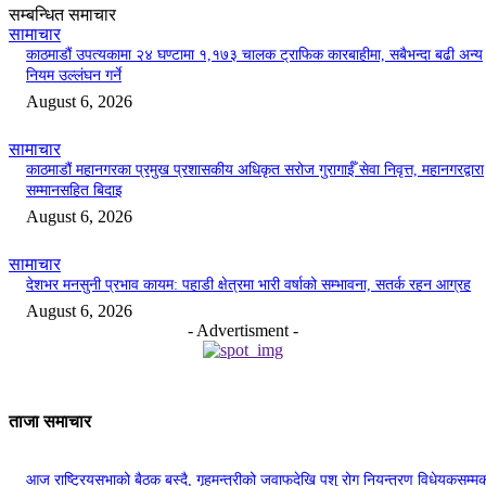
सम्बन्धित समाचार
सामाचार
काठमाडौं उपत्यकामा २४ घण्टामा १,१७३ चालक ट्राफिक कारबाहीमा, सबैभन्दा बढी अन्य
नियम उल्लंघन गर्ने
August 6, 2026
सामाचार
काठमाडौं महानगरका प्रमुख प्रशासकीय अधिकृत सरोज गुरागाईँ सेवा निवृत्त, महानगरद्वारा
सम्मानसहित बिदाइ
August 6, 2026
सामाचार
देशभर मनसुनी प्रभाव कायम: पहाडी क्षेत्रमा भारी वर्षाको सम्भावना, सतर्क रहन आग्रह
August 6, 2026
- Advertisment -
ताजा समाचार
आज राष्ट्रियसभाको बैठक बस्दै, गृहमन्त्रीको जवाफदेखि पशु रोग नियन्त्रण विधेयकसम्म