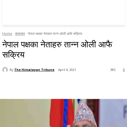
Home
सामाचार
नेपाल पक्षका नेताहरु तान्न ओली आफै सक्रिय
नेपाल पक्षका नेताहरु तान्न ओली आफै
सक्रिय
By
The Himalayan Tribune
April 6, 2021
385
0