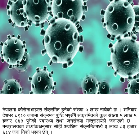
नेपालमा कोरोनाभाइरस संक्रमित हुनेको संख्या ५ लाख नाघेको छ । शनिबार
देशभर ८९८० जनामा संक्रमण पुष्टि भएसँगै संक्रमितको कुल संख्या ५ लाख ५
हजार ६४३ पुगेको स्वास्थ्य तथा जनसंख्या मन्त्रालयले जनाएको छ ।
मन्त्रालयका तथ्यांकअनुसार सोही अवधिमा संक्रमितमध्ये ३ लाख ८३ हजार
६८४ जना निको भएका छन् ।