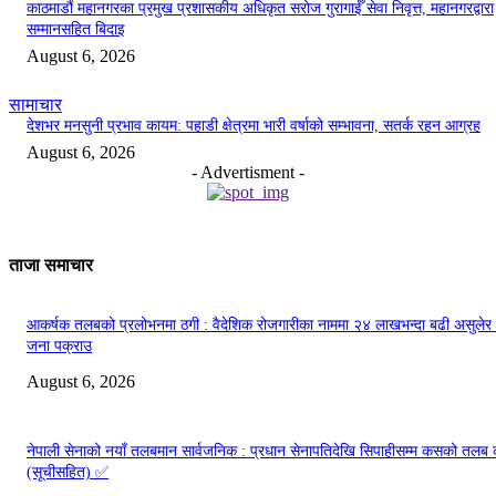
काठमाडौं महानगरका प्रमुख प्रशासकीय अधिकृत सरोज गुरागाईँ सेवा निवृत्त, महानगरद्वारा
सम्मानसहित बिदाइ
August 6, 2026
सामाचार
देशभर मनसुनी प्रभाव कायम: पहाडी क्षेत्रमा भारी वर्षाको सम्भावना, सतर्क रहन आग्रह
August 6, 2026
- Advertisment -
ताजा समाचार
आकर्षक तलबको प्रलोभनमा ठगी : वैदेशिक रोजगारीका नाममा २४ लाखभन्दा बढी असुलेर
जना पक्राउ
August 6, 2026
नेपाली सेनाको नयाँ तलबमान सार्वजनिक : प्रधान सेनापतिदेखि सिपाहीसम्म कसको तलब
(सूचीसहित) ✅