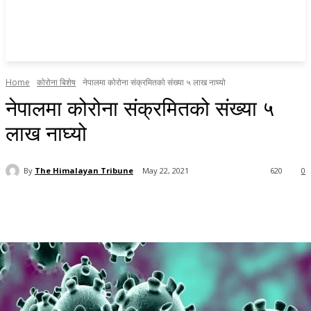
Home
कोरोना बिशेष
नेपालमा कोरोना संक्रमितको संख्या ५ लाख नाघ्यो
नेपालमा कोरोना संक्रमितको संख्या ५
लाख नाघ्यो
By
The Himalayan Tribune
May 22, 2021
620
0