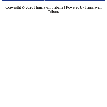
Copyright © 2026 Himalayan Tribune | Powered by Himalayan
Tribune