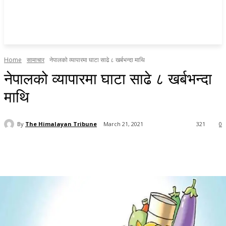
Home
सामाचार
नेपालको व्यापारमा घाटा साढे ८ खर्बभन्दा माथि
नेपालको व्यापारमा घाटा साढे ८ खर्बभन्दा
माथि
By
The Himalayan Tribune
March 21, 2021
321
0