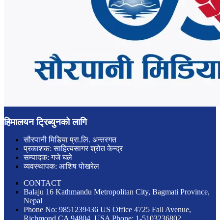
हिमालयन ट्रिब्युनको लागि
सौरपानी मिडिया प्रा.लि. अन्तरगत
प्रकाशक: साहित्यसागर श्रोत केन्द्र
सम्पादक: गजे घले
व्यवस्थापक: आशिष पोखरेल
CONTACT
Balaju 16 Kathmandu Metropolitan City, Bagmati Province,
Nepal
Phone No: 9851239436 US Office 4725 Fall Avenue,
Richmond CA 94804, USA Phone: 1-5103236802