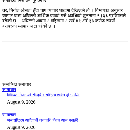
अगाडिकै स्थितिमा पुगेको छ ।
तर, निर्यात औसतः हुँदा चाप व्यापार घाटामा देखिएको हो । विभागका अनुसार
व्यापार घाटा अघिल्लो आर्थिक वर्षको यसै अवधिको तुलनामा १।६३ प्रतिशतले
बढेको छ । अघिल्लो आवमा ८ महिनामा ८ खर्ब ४९ अर्ब ३३ करोड रुपैयाँ
बराबरको व्यापार घाटा रहेको छ ।
सम्बन्धित समाचार
सामाचार
विविधता नेपालको सौन्दर्य र राष्ट्रिय शक्ति हो : ओली
August 9, 2026
सामाचार
अन्तर्राष्ट्रिय आदिवासी जनजाति दिवस आज मनाइँदै
August 9, 2026