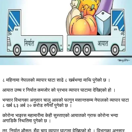
८ महिनामा नेपालको व्यापार घाटा साढे ८ खर्बभन्दा माथि पुगेको छ ।
आयात उच्च र निर्यात कमजोर को प्रभाव व्यापार घाटामा देखिएको हो ।
भन्सार विभागका अनुसार चालु आवको फागुन मसान्तसम्म नेपालको व्यापार घाटा
८ खर्ब ६३ अर्ब २० करोड रुपैयाँ पुगेको छ ।
कोरोना भाइरस महामारीमा केही सुस्ताएको आयातको ग्राफ कोरोना भन्दा
अगाडिकै स्थितिमा पुगेको छ ।
तर, निर्यात औसतः हुँदा चाप व्यापार घाटामा देखिएको हो । विभागका अनुसार