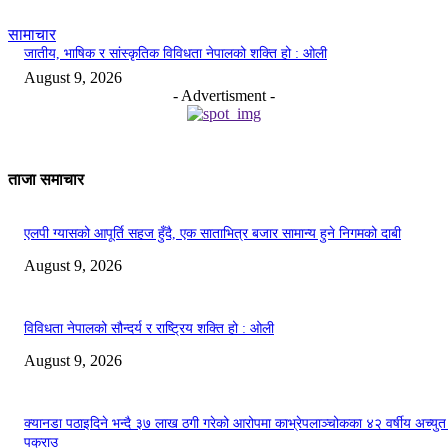
सामाचार
जातीय, भाषिक र सांस्कृतिक विविधता नेपालको शक्ति हो : ओली
August 9, 2026
- Advertisment -
ताजा समाचार
एलपी ग्यासको आपूर्ति सहज हुँदै, एक साताभित्र बजार सामान्य हुने निगमको दाबी
August 9, 2026
विविधता नेपालको सौन्दर्य र राष्ट्रिय शक्ति हो : ओली
August 9, 2026
क्यानडा पठाइदिने भन्दै ३७ लाख ठगी गरेको आरोपमा काभ्रेपलाञ्चोकका ४२ वर्षीय अच्युत
पक्राउ