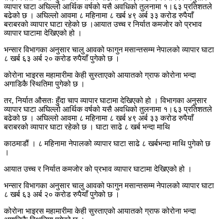
व्यापार घाटा अघिल्लो आर्थिक वर्षको यसै अवधिको तुलनामा १।६३ प्रतिशतले
बढेको छ । अघिल्लो आवमा ८ महिनामा ८ खर्ब ४९ अर्ब ३३ करोड रुपैयाँ
बराबरको व्यापार घाटा रहेको छ ।आयात उच्च र निर्यात कमजोर को प्रभाव
व्यापार घाटामा देखिएको हो ।
भन्सार विभागका अनुसार चालु आवको फागुन मसान्तसम्म नेपालको व्यापार घाटा
८ खर्ब ६३ अर्ब २० करोड रुपैयाँ पुगेको छ ।
कोरोना भाइरस महामारीमा केही सुस्ताएको आयातको ग्राफ कोरोना भन्दा
अगाडिकै स्थितिमा पुगेको छ ।
तर, निर्यात औसतः हुँदा चाप व्यापार घाटामा देखिएको हो । विभागका अनुसार
व्यापार घाटा अघिल्लो आर्थिक वर्षको यसै अवधिको तुलनामा १।६३ प्रतिशतले
बढेको छ । अघिल्लो आवमा ८ महिनामा ८ खर्ब ४९ अर्ब ३३ करोड रुपैयाँ
बराबरको व्यापार घाटा रहेको छ । घाटा साढे ८ खर्ब भन्दा माथि
काठमाडौं । ८ महिनामा नेपालको व्यापार घाटा साढे ८ खर्बभन्दा माथि पुगेको छ
।
आयात उच्च र निर्यात कमजोर को प्रभाव व्यापार घाटामा देखिएको हो ।
भन्सार विभागका अनुसार चालु आवको फागुन मसान्तसम्म नेपालको व्यापार घाटा
८ खर्ब ६३ अर्ब २० करोड रुपैयाँ पुगेको छ ।
कोरोना भाइरस महामारीमा केही सुस्ताएको आयातको ग्राफ कोरोना भन्दा