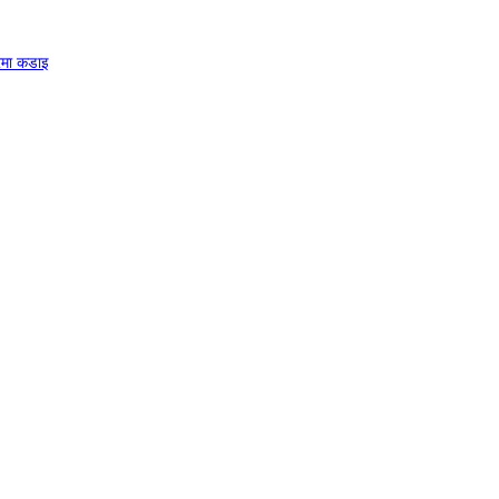
त्रमा कडाइ