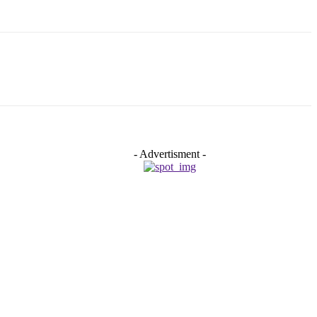
- Advertisment -