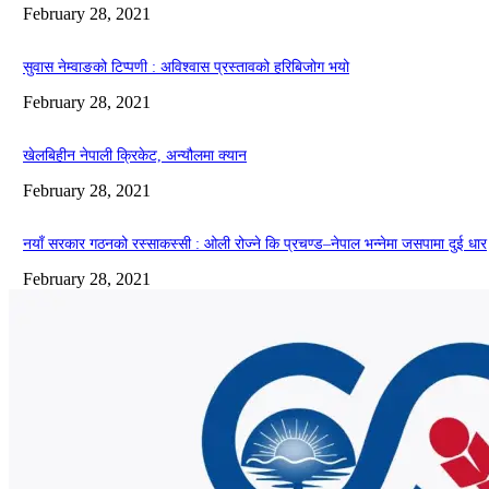
February 28, 2021
सुवास नेम्वाङको टिप्पणी : अविश्वास प्रस्तावको हरिबिजोग भयो
February 28, 2021
खेलबिहीन नेपाली क्रिकेट, अन्यौलमा क्यान
February 28, 2021
नयाँ सरकार गठनको रस्साकस्सी : ओली रोज्ने कि प्रचण्ड–नेपाल भन्नेमा जसपामा दुई धार
February 28, 2021