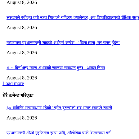
August 8, 2026
सरकारले स्वीकृत गर्‍यो उच्च शिक्षाको राष्ट्रिय क्यालेन्डर, अब विश्वविद्यालयको शैक्षिक स
August 8, 2026
मध्यरातमा प्रधानमन्त्री शाहको अर्थपूर्ण सन्देश : ‘ढिला होला, तर गलत हुँदैन’
August 8, 2026
४–५ दिनभित्र ग्यास अभावको समस्या समाधान हुन्छ : आयल निगम
August 8, 2026
Load more
धेरै कमेन्ट गरिएका
३० वर्षदेखि सगरमाथामा रहेको ‘ग्रीन बुट्स’को शव भारत ल्याउने तयारी
August 8, 2026
प्रधानमन्त्री ओली गृहजिल्ला झापा जाँदै, औद्योगिक पार्क शिलान्यास गर्ने