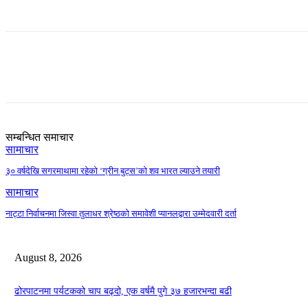
Share
सम्बन्धित समाचार
सामाचार
३० वर्षदेखि सगरमाथामा रहेको ‘ग्रीन बुट्स’को शव भारत ल्याउने तयारी
सामाचार
नाट्टा निर्वाचनमा जिस्वा तुलाधर श्रेष्ठको समावेशी प्यानलद्वारा उम्मेदवारी दर्ता
August 8, 2026
ढोरपाटनमा पर्यटकको चाप बढ्दो, एक वर्षमै पुगे ३७ हजारभन्दा बढी