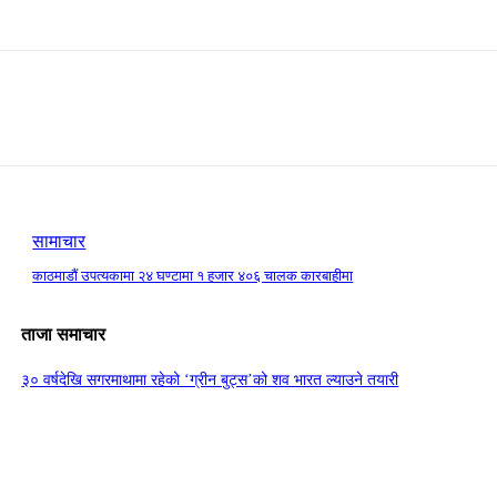
सामाचार
काठमाडौं उपत्यकामा २४ घण्टामा १ हजार ४०६ चालक कारबाहीमा
ताजा समाचार
३० वर्षदेखि सगरमाथामा रहेको ‘ग्रीन बुट्स’को शव भारत ल्याउने तयारी