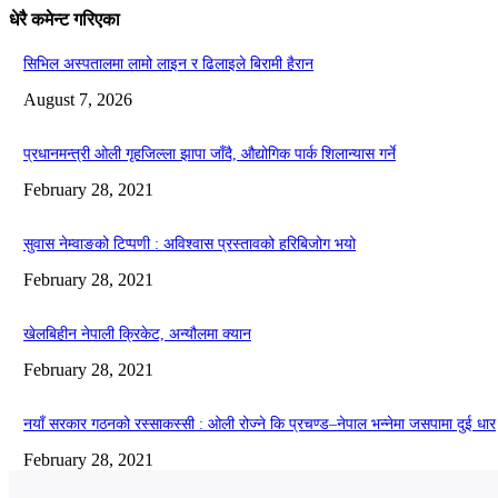
धेरै कमेन्ट गरिएका
सिभिल अस्पतालमा लामो लाइन र ढिलाइले बिरामी हैरान
August 7, 2026
प्रधानमन्त्री ओली गृहजिल्ला झापा जाँदै, औद्योगिक पार्क शिलान्यास गर्ने
February 28, 2021
सुवास नेम्वाङको टिप्पणी : अविश्वास प्रस्तावको हरिबिजोग भयो
February 28, 2021
खेलबिहीन नेपाली क्रिकेट, अन्यौलमा क्यान
February 28, 2021
नयाँ सरकार गठनको रस्साकस्सी : ओली रोज्ने कि प्रचण्ड–नेपाल भन्नेमा जसपामा दुई धार
February 28, 2021