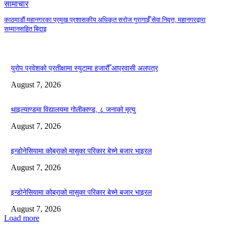
सामाचार
काठमाडौं महानगरका प्रमुख प्रशासकीय अधिकृत सरोज गुरागाईँ सेवा निवृत्त, महानगरद्वारा
सम्मानसहित बिदाइ
युरोप प्रवेशको प्रतीक्षामा स्युटामा हजारौँ आप्रवासी अलपत्र
August 7, 2026
थाइल्याण्डमा विद्यालयमा गोलीकाण्ड, ८ जनाको मृत्यु
August 7, 2026
इन्डोनेसियामा कोब्राको मासुका परिकार बेच्ने बजार भाइरल
August 7, 2026
इन्डोनेसियामा कोब्राको मासुका परिकार बेच्ने बजार भाइरल
August 7, 2026
Load more