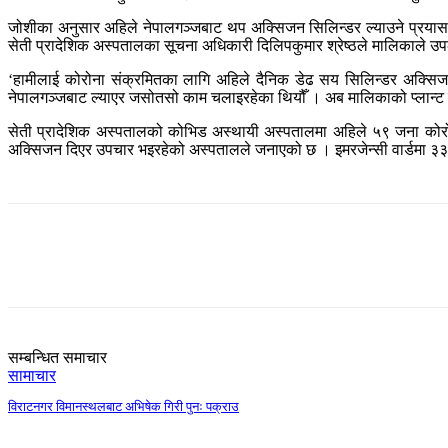
जोशीका अनुसार अहिले नेपालगञ्जबाट थप अक्सिजन सिलिन्डर ल्याउने प्रयास 
सेती प्रादेशिक अस्पतालका सूचना अधिकारी दिलिपकुमार श्रेष्ठले मालिकाले उ
‘हामीलाई कोरोना संक्रमितका लागि अहिले दैनिक डेढ सय सिलिन्डर अक्सिजन
नेपालगञ्जबाट ल्याएर जसोतसो काम चलाइरहेका थियौँ । अब मालिकाको प्लान्ट 
सेती प्रादेशिक अस्पतालको कोभिड अस्थायी अस्पतालमा अहिले ५९ जना कोर
अक्सिजन दिएर उपचार भइरहेको अस्पतालले जनाएको छ । इमरजेन्सी वार्डमा
Share
सम्बन्धित समाचार
सामाचार
विराटनगर विमानस्थलबाट अभिषेक गिरी पुनः पक्राउ