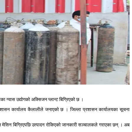
का ग्यास उद्योगको अक्सिजन प्लान्ट बिग्रिएको छ ।
्रशासन कार्यालय कैलालीले जनाएको छ । जिल्ला प्रशासन कार्यालयका सूचना
ाति मेसिन बिग्रिएपछि उत्पादन रोकिएको जानकारी सञ्चालकले गराएका छन् । अब