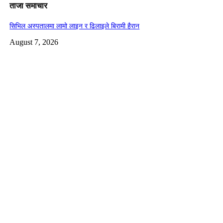
ताजा समाचार
सिभिल अस्पतालमा लामो लाइन र ढिलाइले बिरामी हैरान
August 7, 2026