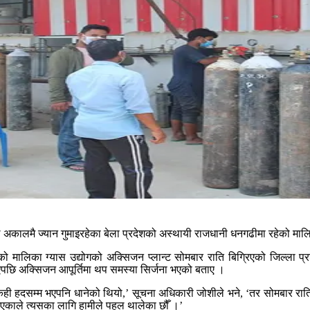
अकालमै ज्यान गुमाइरहेका बेला प्रदेशको अस्थायी राजधानी धनगढीमा रहेको मालि
मालिका ग्यास उद्योगको अक्सिजन प्लान्ट सोमबार राति बिग्रिएको जिल्ला प
रिएपछि अक्सिजन आपूर्तिमा थप समस्या सिर्जना भएको बताए ।
केही हदसम्म भएपनि धानेको थियो,’ सूचना अधिकारी जोशीले भने, ‘तर सोमबार र
 भएकाले त्यसका लागि हामीले पहल थालेका छौँ ।’