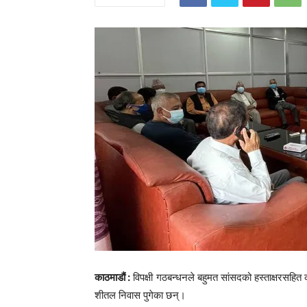
काठमाडौं :
विपक्षी गठबन्धनले बहुमत सांसदको हस्ताक्षरसहित का
शीतल निवास पुगेका छन्।