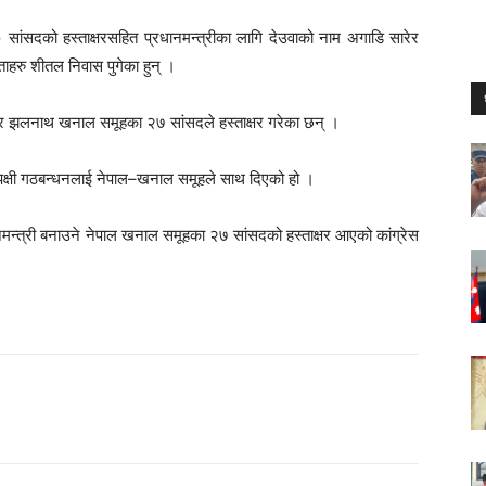
 सांसदको हस्ताक्षरसहित प्रधानमन्त्रीका लागि देउवाको नाम अगाडि सारेर
नेताहरु शीतल निवास पुगेका हुन् ।
ाल र झलनाथ खनाल समूहका २७ सांसदले हस्ताक्षर गरेका छन् ।
 विपक्षी गठबन्धनलाई नेपाल–खनाल समूहले साथ दिएको हो ।
ानमन्त्री बनाउने नेपाल खनाल समूहका २७ सांसदको हस्ताक्षर आएको कांग्रेस