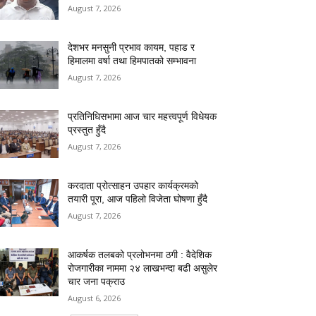
August 7, 2026
देशभर मनसुनी प्रभाव कायम, पहाड र
हिमालमा वर्षा तथा हिमपातको सम्भावना
August 7, 2026
प्रतिनिधिसभामा आज चार महत्त्वपूर्ण विधेयक
प्रस्तुत हुँदै
August 7, 2026
करदाता प्रोत्साहन उपहार कार्यक्रमको
तयारी पूरा, आज पहिलो विजेता घोषणा हुँदै
August 7, 2026
आकर्षक तलबको प्रलोभनमा ठगी : वैदेशिक
रोजगारीका नाममा २४ लाखभन्दा बढी असुलेर
चार जना पक्राउ
August 6, 2026