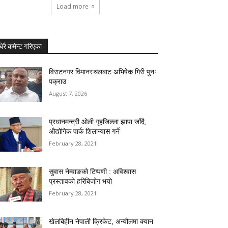
Load more
धेरै कमेन्ट गरिएका
विराटनगर विमानस्थलबाट अभिषेक गिरी पुनः
पक्राउ
August 7, 2026
प्रधानमन्त्री ओली गृहजिल्ला झापा जाँदै,
औद्योगिक पार्क शिलान्यास गर्ने
February 28, 2021
सुवास नेम्वाङको टिप्पणी : अविश्वास
प्रस्तावको हरिबिजोग भयो
February 28, 2021
खेलबिहीन नेपाली क्रिकेट, अन्यौलमा क्यान