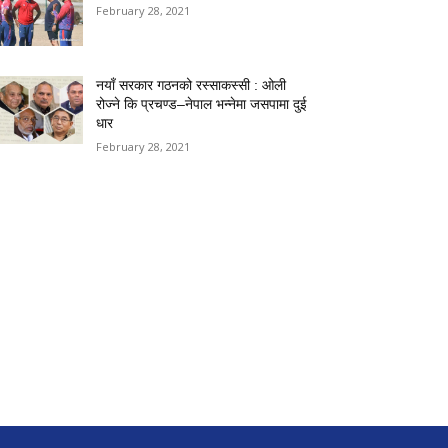
February 28, 2021
नयाँ सरकार गठनको रस्साकस्सी : ओली
रोज्ने कि प्रचण्ड–नेपाल भन्नेमा जसपामा दुई
धार
February 28, 2021