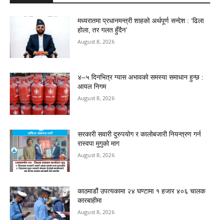
मध्यरातमा प्रधानमन्त्री शाहको अर्थपूर्ण सन्देश : ‘ढिला
होला, तर गलत हुँदैन’
August 8, 2026
४–५ दिनभित्र ग्यास अभावको समस्या समाधान हुन्छ :
आयल निगम
August 8, 2026
सरकारी सवारी दुरुपयोग र कालोबजारी नियन्त्रण गर्न
रास्वपा मुगुको माग
August 8, 2026
काठमाडौं उपत्यकामा २४ घण्टामा १ हजार ४०६ चालक
कारबाहीमा
August 8, 2026