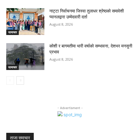
नाट्टा निर्वाचनमा जिस्वा तुलाधर श्रेष्ठको समावेशी
प्यानलद्वारा उम्मेदवारी दर्ता
August 8, 2026
सामाचार
कोशी र बागमतीमा भारी वर्षाको सम्भावना, देशभर मनसुनी
प्रभाव
August 8, 2026
सामाचार
- Advertisment -
ताजा समाचार