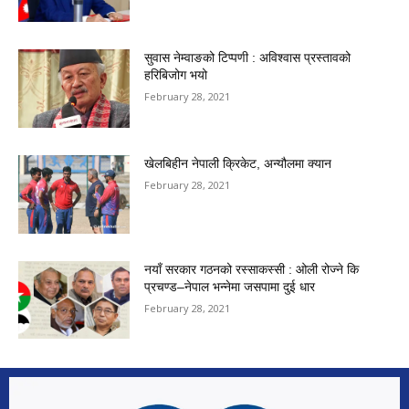
सुवास नेम्वाङको टिप्पणी : अविश्वास प्रस्तावको
हरिबिजोग भयो
February 28, 2021
खेलबिहीन नेपाली क्रिकेट, अन्यौलमा क्यान
February 28, 2021
नयाँ सरकार गठनको रस्साकस्सी : ओली रोज्ने कि
प्रचण्ड–नेपाल भन्नेमा जसपामा दुई धार
February 28, 2021