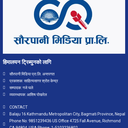
हिमालयन ट्रिब्युनको लागि
सौरपानी मिडिया प्रा.लि. अन्तरगत
प्रकाशक: साहित्यसागर श्रोत केन्द्र
सम्पादक: गजे घले
व्यवस्थापक: आशिष पोखरेल
CONTACT
Balaju 16 Kathmandu Metropolitan City, Bagmati Province, Nepal
Phone No: 9851239436 US Office 4725 Fall Avenue, Richmond
CA 94804, USA Phone: 1-5103236802