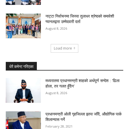
नाट्टा निर्वाचनमा जिस्वा तुलाधर श्रेष्ठको समावेशी
प्यानलद्वारा उम्मेदवारी दर्ता
August 8, 2026
Load more
धेरै कमेन्ट गरिएका
मध्यरातमा प्रधानमन्त्री शाहको अर्थपूर्ण सन्देश : ‘ढिला
होला, तर गलत हुँदैन’
August 8, 2026
प्रधानमन्त्री ओली गृहजिल्ला झापा जाँदै, औद्योगिक पार्क
शिलान्यास गर्ने
February 28, 2021