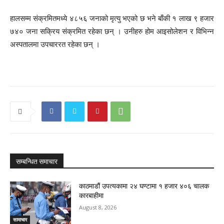
हालसम्म संक्रमितमध्ये ४८५६ जनाको मृत्यु भएको छ भने बाँकी १ लाख ९ हजार
७४० जना सक्रिय संक्रमित रहेका छन् । उनीहरु होम आइसोलेशन र विभिन्न
अस्पतालमा उपचाररत रहेका छन् ।
सम्बन्धित समाचार
काठमाडौं उपत्यकामा २४ घण्टामा १ हजार ४०६ चालक
कारबाहीमा
August 8, 2026
सामाचार