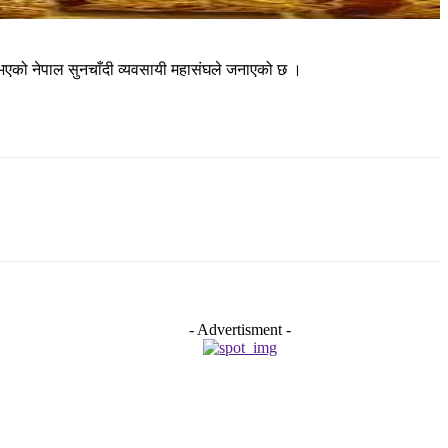
भएको नेपाल सुनचाँदी व्यवसायी महासंघले जनाएको छ ।
- Advertisment -