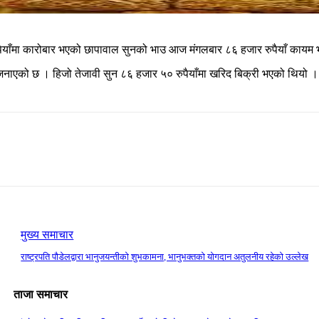
ुपैयाँमा कारोबार भएको छापावाल सुनको भाउ आज मंगलबार ८६ हजार रुपैयाँ कायम 
जनाएको छ । हिजो तेजावी सुन ८६ हजार ५० रुपैयाँमा खरिद बिक्री भएको थियो ।
मुख्य समाचार
राष्ट्रपति पौडेलद्वारा भानुजयन्तीको शुभकामना, भानुभक्तको योगदान अतुलनीय रहेको उल्लेख
ताजा समाचार