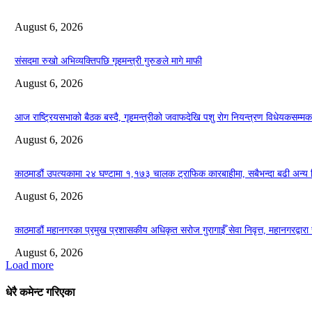
August 6, 2026
संसदमा रुखो अभिव्यक्तिपछि गृहमन्त्री गुरुङले मागे माफी
August 6, 2026
आज राष्ट्रियसभाको बैठक बस्दै, गृहमन्त्रीको जवाफदेखि पशु रोग नियन्त्रण विधेयकसम्मका
August 6, 2026
काठमाडौं उपत्यकामा २४ घण्टामा १,१७३ चालक ट्राफिक कारबाहीमा, सबैभन्दा बढी अन्य न
August 6, 2026
काठमाडौं महानगरका प्रमुख प्रशासकीय अधिकृत सरोज गुरागाईँ सेवा निवृत्त, महानगरद्वारा
August 6, 2026
Load more
धेरै कमेन्ट गरिएका