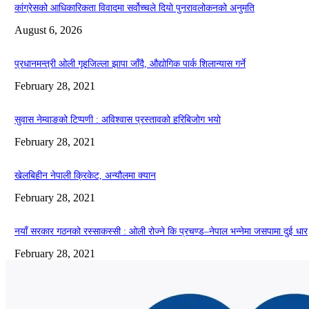
कांग्रेसको आधिकारिकता विवादमा सर्वोच्चले दियो पुनरावलोकनको अनुमति
August 6, 2026
प्रधानमन्त्री ओली गृहजिल्ला झापा जाँदै, औद्योगिक पार्क शिलान्यास गर्ने
February 28, 2021
सुवास नेम्वाङको टिप्पणी : अविश्वास प्रस्तावको हरिबिजोग भयो
February 28, 2021
खेलबिहीन नेपाली क्रिकेट, अन्यौलमा क्यान
February 28, 2021
नयाँ सरकार गठनको रस्साकस्सी : ओली रोज्ने कि प्रचण्ड–नेपाल भन्नेमा जसपामा दुई धार
February 28, 2021