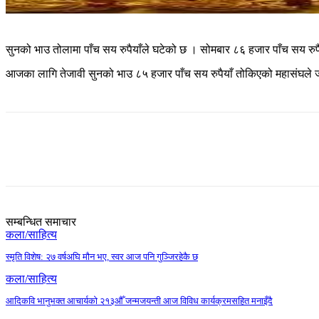
सुनको भाउ तोलामा पाँच सय रुपैयाँले घटेको छ । सोमबार ८६ हजार पाँच सय र
आजका लागि तेजावी सुनको भाउ ८५ हजार पाँच सय रुपैयाँ तोकिएको महासंघले 
Share
सम्बन्धित समाचार
कला/साहित्य
स्मृति विशेष: २७ वर्षअघि मौन भए, स्वर आज पनि गुञ्जिरहेकै छ
कला/साहित्य
आदिकवि भानुभक्त आचार्यको २१३औँ जन्मजयन्ती आज विविध कार्यक्रमसहित मनाइँदै