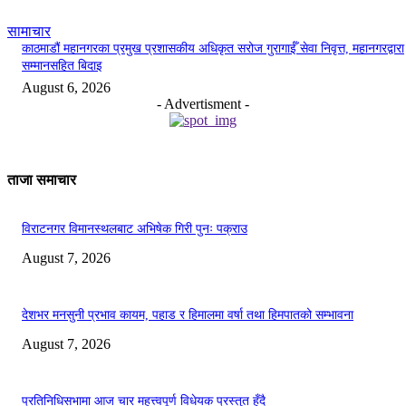
सामाचार
काठमाडौं महानगरका प्रमुख प्रशासकीय अधिकृत सरोज गुरागाईँ सेवा निवृत्त, महानगरद्वारा
सम्मानसहित बिदाइ
August 6, 2026
- Advertisment -
ताजा समाचार
विराटनगर विमानस्थलबाट अभिषेक गिरी पुनः पक्राउ
August 7, 2026
देशभर मनसुनी प्रभाव कायम, पहाड र हिमालमा वर्षा तथा हिमपातको सम्भावना
August 7, 2026
प्रतिनिधिसभामा आज चार महत्त्वपूर्ण विधेयक प्रस्तुत हुँदै