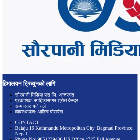
हिमालयन ट्रिब्युनको लागि
सौरपानी मिडिया प्रा.लि. अन्तरगत
प्रकाशक: साहित्यसागर श्रोत केन्द्र
सम्पादक: गजे घले
व्यवस्थापक: आशिष पोखरेल
CONTACT
Balaju 16 Kathmandu Metropolitan City, Bagmati Province,
Nepal
Phone No: 9851239436 US Office 4725 Fall Avenue,