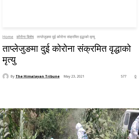
Home
कोरोना बिशेष
ताप्लेजुङमा दुई कोरोना संक्रमित वृद्धाको मृत्यु
ताप्लेजुङमा दुई कोरोना संक्रमित वृद्धाको
मृत्यु
By
The Himalayan Tribune
May 23, 2021
577
0