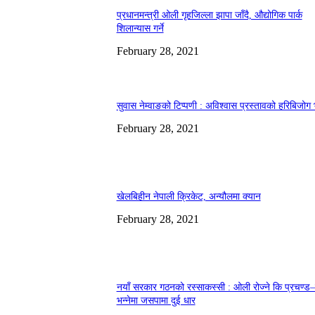
प्रधानमन्त्री ओली गृहजिल्ला झापा जाँदै, औद्योगिक पार्क
शिलान्यास गर्ने
February 28, 2021
सुवास नेम्वाङको टिप्पणी : अविश्वास प्रस्तावको हरिबिजोग
February 28, 2021
खेलबिहीन नेपाली क्रिकेट, अन्यौलमा क्यान
February 28, 2021
नयाँ सरकार गठनको रस्साकस्सी : ओली रोज्ने कि प्रचण्ड–
भन्नेमा जसपामा दुई धार