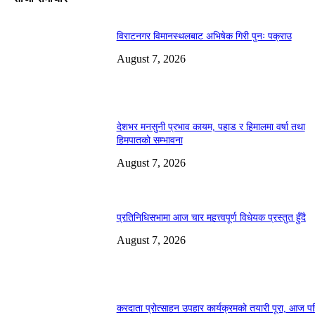
विराटनगर विमानस्थलबाट अभिषेक गिरी पुनः पक्राउ
August 7, 2026
देशभर मनसुनी प्रभाव कायम, पहाड र हिमालमा वर्षा तथा
हिमपातको सम्भावना
August 7, 2026
प्रतिनिधिसभामा आज चार महत्त्वपूर्ण विधेयक प्रस्तुत हुँदै
August 7, 2026
करदाता प्रोत्साहन उपहार कार्यक्रमको तयारी पूरा, आज प