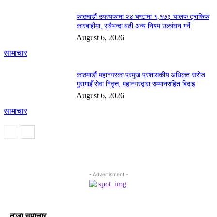
काठमाडौं उपत्यकामा २४ घण्टामा १,१७३ चालक ट्राफिक
कारबाहीमा, सबैभन्दा बढी अन्य नियम उल्लंघन गर्ने
August 6, 2026
सामाचार
काठमाडौं महानगरका प्रमुख प्रशासकीय अधिकृत सरोज
गुरागाईँ सेवा निवृत्त, महानगरद्वारा सम्मानसहित बिदाइ
August 6, 2026
सामाचार
- Advertisment -
ताजा समाचार