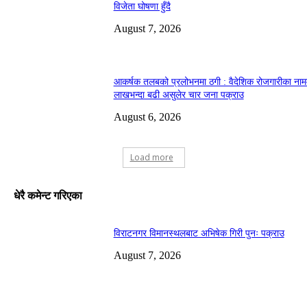
विजेता घोषणा हुँदै
August 7, 2026
आकर्षक तलबको प्रलोभनमा ठगी : वैदेशिक रोजगारीका ना
लाखभन्दा बढी असुलेर चार जना पक्राउ
August 6, 2026
Load more
धेरै कमेन्ट गरिएका
विराटनगर विमानस्थलबाट अभिषेक गिरी पुनः पक्राउ
August 7, 2026