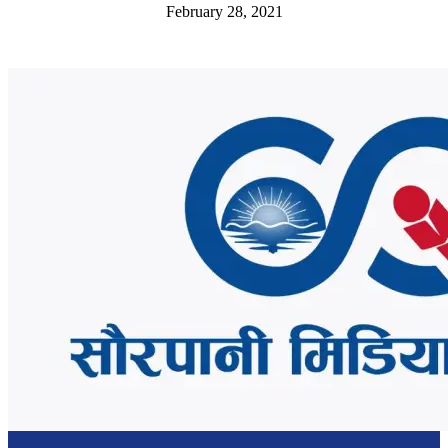
February 28, 2021