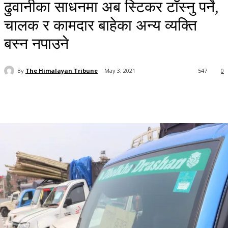
ढुवानीका साधनमा अब स्टिकर टाँस्नु पर्ने,
चालक र कामदार बाहेका अन्य व्यक्ति
बस्न नपाउने
By
The Himalayan Tribune
May 3, 2021
547
0