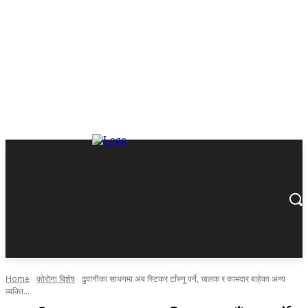
Home
कोरोना बिशेष
ढुवानीका साधनमा अब स्टिकर टाँस्नु पर्ने, चालक र कामदार बाहेका अन्य
व्यक्ति...