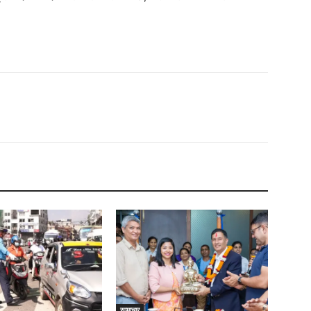
सामाचार