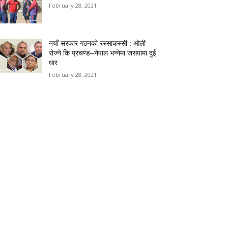
February 28, 2021
नयाँ सरकार गठनको रस्साकस्सी : ओली
रोज्ने कि प्रचण्ड–नेपाल भन्नेमा जसपामा दुई
धार
February 28, 2021