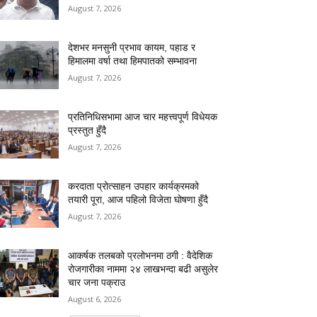
August 7, 2026
देशभर मनसुनी प्रभाव कायम, पहाड र
हिमालमा वर्षा तथा हिमपातको सम्भावना
August 7, 2026
प्रतिनिधिसभामा आज चार महत्त्वपूर्ण विधेयक
प्रस्तुत हुँदै
August 7, 2026
करदाता प्रोत्साहन उपहार कार्यक्रमको
तयारी पूरा, आज पहिलो विजेता घोषणा हुँदै
August 7, 2026
आकर्षक तलबको प्रलोभनमा ठगी : वैदेशिक
रोजगारीका नाममा २४ लाखभन्दा बढी असुलेर
चार जना पक्राउ
August 6, 2026