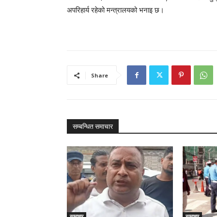
अपरिहार्य रहेको मन्त्रालयको भनाइ छ।
Share
सम्बन्धित समाचार
सामाचार
सामाचार