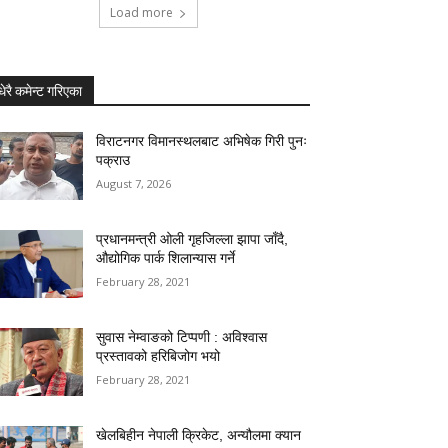
Load more
धेरै कमेन्ट गरिएका
विराटनगर विमानस्थलबाट अभिषेक गिरी पुनः
पक्राउ
August 7, 2026
प्रधानमन्त्री ओली गृहजिल्ला झापा जाँदै,
औद्योगिक पार्क शिलान्यास गर्ने
February 28, 2021
सुवास नेम्वाङको टिप्पणी : अविश्वास
प्रस्तावको हरिबिजोग भयो
February 28, 2021
खेलबिहीन नेपाली क्रिकेट, अन्यौलमा क्यान