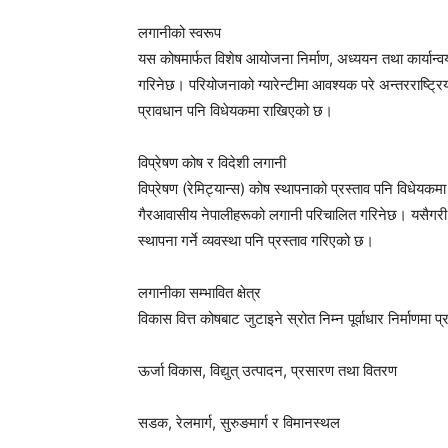
लगानीको स्वरूप
यस कोषमार्फत विशेष आयोजना निर्माण, अध्ययन तथा कार्यान
गरिनेछ। परियोजनाको ग्यारेन्टीमा आवश्यक परे अन्तरराष्ट्रि
प्रावधान पनि विधेयकमा राखिएको छ।
विप्रेषण कोष र विदेशी लगानी
विप्रेषण (रेमिट्यान्स) कोष स्थापनाको प्रस्ताव पनि विधेय
गैरआवासीय नेपालीहरूको लगानी परिचालित गरिनेछ। यसैगरी, 
स्थापना गर्ने व्यवस्था पनि प्रस्ताव गरिएको छ।
लगानीका सम्भावित क्षेत्र
विकास वित्त कोषबाट जुटाइने स्रोत निम्न पूर्वाधार निर्माणमा प
ऊर्जा विकास, विद्युत् उत्पादन, प्रसारण तथा वितरण
सडक, रेलमार्ग, सुरुङमार्ग र विमानस्थल