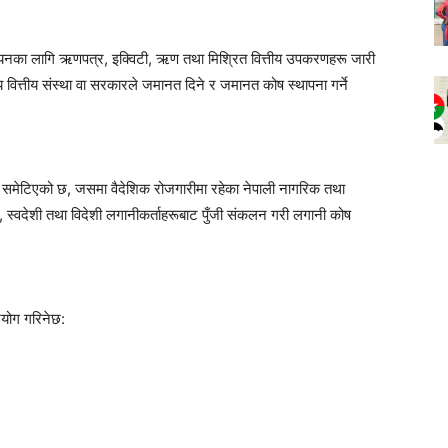
्वयनका लागि ऋणपत्र, इक्विटी, ऋण तथा मिश्रित वित्तीय उपकरणहरू जारी
य वित्तीय संस्था वा सरकारले जमानत दिने र जमानत कोष स्थापना गर्ने
कमा समेटिएको छ, जसमा वैदेशिक रोजगारीमा रहेका नेपाली नागरिक तथा
स्वदेशी तथा विदेशी लगानीकर्ताहरूबाट पुँजी संकलन गरी लगानी कोष
्रयोग गरिनेछ: