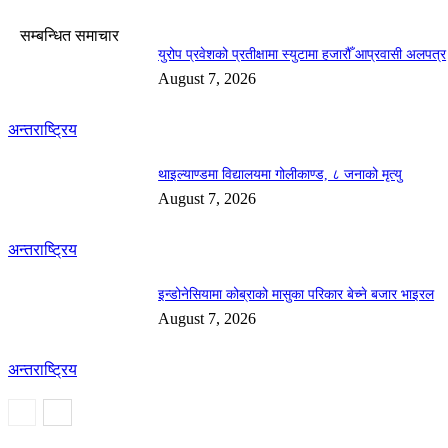
सम्बन्धित समाचार
युरोप प्रवेशको प्रतीक्षामा स्युटामा हजारौँ आप्रवासी अलपत्र
August 7, 2026
अन्तराष्ट्रिय
थाइल्याण्डमा विद्यालयमा गोलीकाण्ड, ८ जनाको मृत्यु
August 7, 2026
अन्तराष्ट्रिय
इन्डोनेसियामा कोब्राको मासुका परिकार बेच्ने बजार भाइरल
August 7, 2026
अन्तराष्ट्रिय