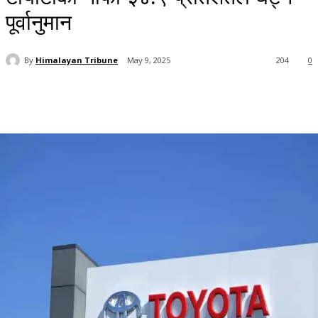
पूर्वानुमान
By
Himalayan Tribune
May 9, 2025
204
0