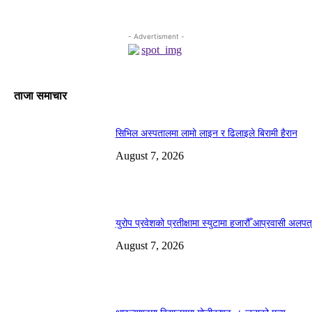
- Advertisment -
ताजा समाचार
सिभिल अस्पतालमा लामो लाइन र ढिलाइले बिरामी हैरान
August 7, 2026
युरोप प्रवेशको प्रतीक्षामा स्युटामा हजारौँ आप्रवासी अलपत
August 7, 2026