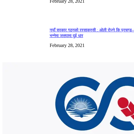
February 28, 2021
नयाँ सरकार गठनको रस्साकस्सी : ओली रोज्ने कि प्रचण्ड–
भन्नेमा जसपामा दुई धार
February 28, 2021