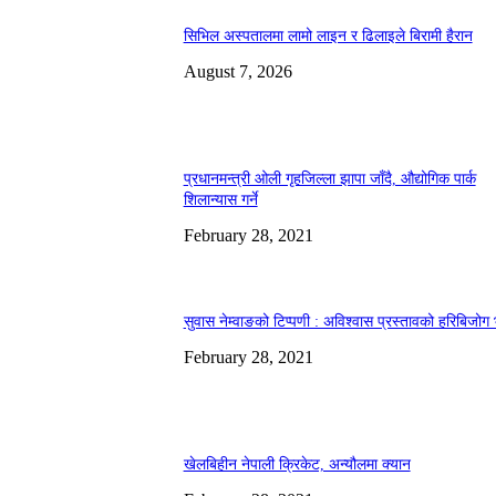
सिभिल अस्पतालमा लामो लाइन र ढिलाइले बिरामी हैरान
August 7, 2026
प्रधानमन्त्री ओली गृहजिल्ला झापा जाँदै, औद्योगिक पार्क
शिलान्यास गर्ने
February 28, 2021
सुवास नेम्वाङको टिप्पणी : अविश्वास प्रस्तावको हरिबिजोग
February 28, 2021
खेलबिहीन नेपाली क्रिकेट, अन्यौलमा क्यान