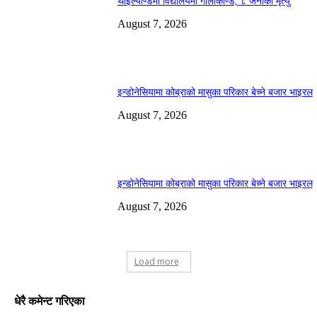
थाइल्याण्डमा विद्यालयमा गोलीकाण्ड, ८ जनाको मृत्यु
August 7, 2026
इन्डोनेसियामा कोब्राको मासुका परिकार बेच्ने बजार भाइरल
August 7, 2026
इन्डोनेसियामा कोब्राको मासुका परिकार बेच्ने बजार भाइरल
August 7, 2026
Load more
धेरै कमेन्ट गरिएका