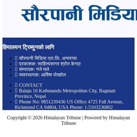
हिमालयन ट्रिब्युनको लागि
सौरपानी मिडिया प्रा.लि. अन्तरगत
प्रकाशक: साहित्यसागर श्रोत केन्द्र
सम्पादक: गजे घले
व्यवस्थापक: आशिष पोखरेल
CONTACT
Balaju 16 Kathmandu Metropolitan City, Bagmati
Province, Nepal
Phone No: 9851239436 US Office 4725 Fall Avenue,
Richmond CA 94804, USA Phone: 1-5103236802
Copyright © 2026 Himalayan Tribune | Powered by Himalayan
Tribune