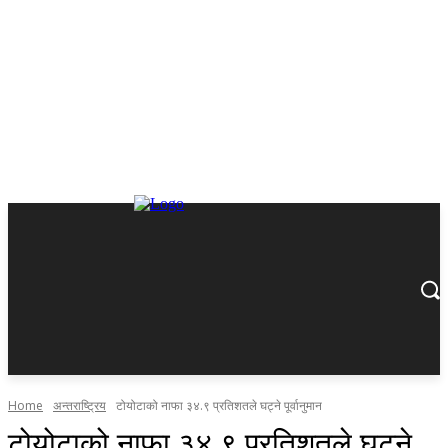
Home
अन्तराष्ट्रिय
टोयोटाको नाफा ३४.९ प्रतिशतले घट्ने पूर्वानुमान
टोयोटाको नाफा ३४.९ प्रतिशतले घट्ने