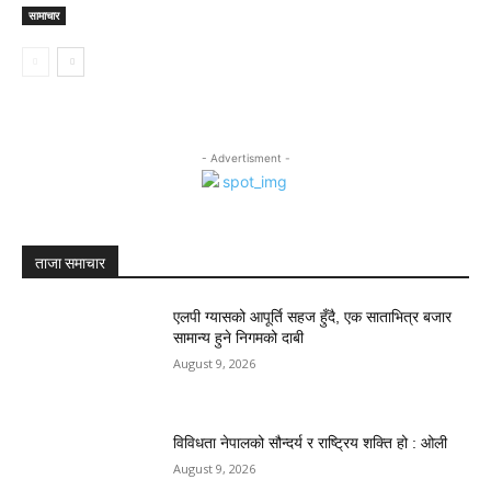
सामाचार
- Advertisment -
ताजा समाचार
एलपी ग्यासको आपूर्ति सहज हुँदै, एक साताभित्र बजार
सामान्य हुने निगमको दाबी
August 9, 2026
विविधता नेपालको सौन्दर्य र राष्ट्रिय शक्ति हो : ओली
August 9, 2026