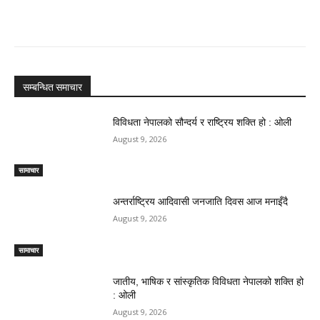
सम्बन्धित समाचार
विविधता नेपालको सौन्दर्य र राष्ट्रिय शक्ति हो : ओली
August 9, 2026
सामाचार
अन्तर्राष्ट्रिय आदिवासी जनजाति दिवस आज मनाइँदै
August 9, 2026
सामाचार
जातीय, भाषिक र सांस्कृतिक विविधता नेपालको शक्ति हो
: ओली
August 9, 2026