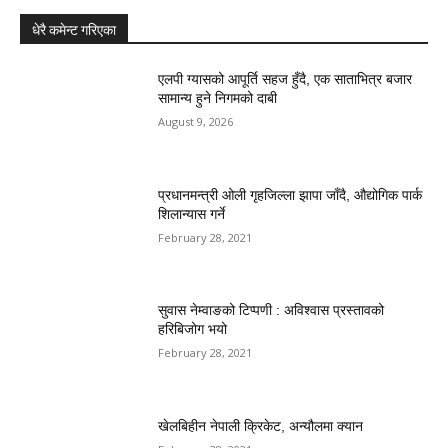
धेरै कमेन्ट गरिएका
एलपी ग्यासको आपूर्ति सहज हुँदै, एक साताभित्र बजार
सामान्य हुने निगमको दाबी
August 9, 2026
प्रधानमन्त्री ओली गृहजिल्ला झापा जाँदै, औद्योगिक पार्क
शिलान्यास गर्ने
February 28, 2021
सुवास नेम्वाङको टिप्पणी : अविश्वास प्रस्तावको
हरिबिजोग भयो
February 28, 2021
खेलबिहीन नेपाली क्रिकेट, अन्यौलमा क्यान