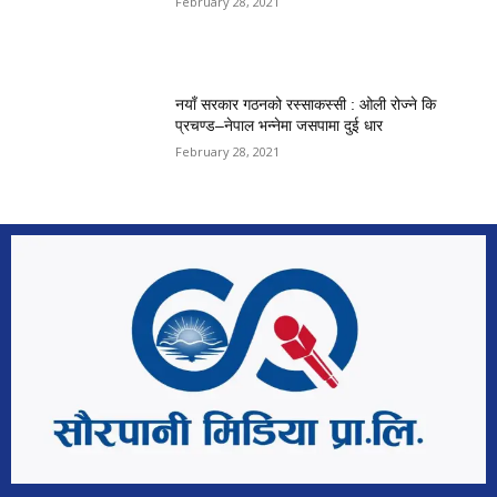
February 28, 2021
नयाँ सरकार गठनको रस्साकस्सी : ओली रोज्ने कि
प्रचण्ड–नेपाल भन्नेमा जसपामा दुई धार
February 28, 2021