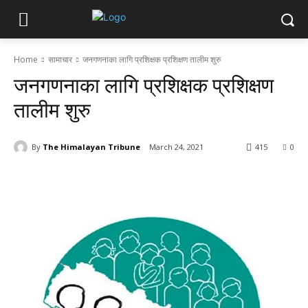
Home
सामाचार
जनगणनाका लागि प्रशिक्षक प्रशिक्षण तालीम शुरु
जनगणनाका लागि प्रशिक्षक प्रशिक्षण
तालीम शुरु
By
The Himalayan Tribune
March 24, 2021
415
0