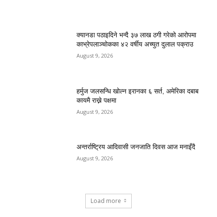
क्यानडा पठाइदिने भन्दै ३७ लाख ठगी गरेको आरोपमा
काभ्रेपलाञ्चोकका ४२ वर्षीय अच्युत दुलाल पक्राउ
August 9, 2026
हर्मुज जलसन्धि खोल्न इरानका ६ सर्त, अमेरिका दबाब
कायमै राख्ने पक्षमा
August 9, 2026
अन्तर्राष्ट्रिय आदिवासी जनजाति दिवस आज मनाइँदै
August 9, 2026
Load more