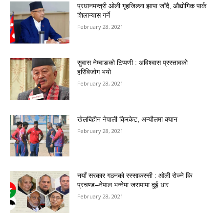
प्रधानमन्त्री ओली गृहजिल्ला झापा जाँदै, औद्योगिक पार्क
शिलान्यास गर्ने
February 28, 2021
सुवास नेम्वाङको टिप्पणी : अविश्वास प्रस्तावको
हरिबिजोग भयो
February 28, 2021
खेलबिहीन नेपाली क्रिकेट, अन्यौलमा क्यान
February 28, 2021
नयाँ सरकार गठनको रस्साकस्सी : ओली रोज्ने कि
प्रचण्ड–नेपाल भन्नेमा जसपामा दुई धार
February 28, 2021