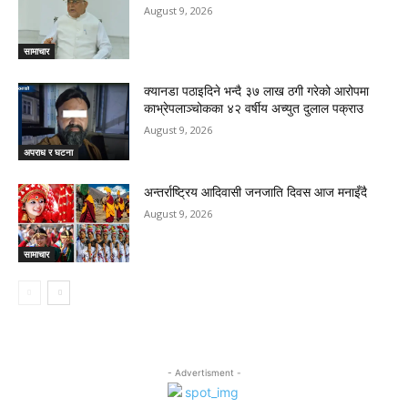
August 9, 2026
सामाचार
क्यानडा पठाइदिने भन्दै ३७ लाख ठगी गरेको आरोपमा
काभ्रेपलाञ्चोकका ४२ वर्षीय अच्युत दुलाल पक्राउ
August 9, 2026
अपराध र घटना
अन्तर्राष्ट्रिय आदिवासी जनजाति दिवस आज मनाइँदै
August 9, 2026
सामाचार
- Advertisment -