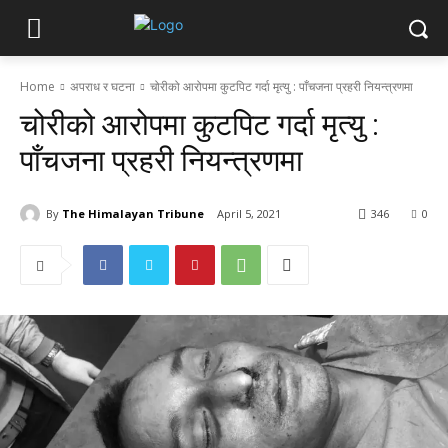
Home
अपराध र घटना
चोरीको आरोपमा कुटपिट गर्दा मृत्यु : पाँचजना प्रहरी नियन्त्रणमा
चोरीको आरोपमा कुटपिट गर्दा मृत्यु :
पाँचजना प्रहरी नियन्त्रणमा
By
The Himalayan Tribune
April 5, 2021
346
0