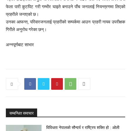
फेला पारी कुटपिट गरी गम्भीर घाइते बनाउने पाँच जनालाई नियन्त्रणमा लिएको
प्रहरीले जनाएको छ।
उनका आफन्त, परिवारजनलाई प्रहरीको सम्पर्कमा आउन प्रहरी नायव उपरीक्षक
गिरीले अनुरोध गरेका छन्।
अन्नपूर्णबाट साभार
सम्बन्धित समाचार
विविधता नेपालको सौन्दर्य र राष्ट्रिय शक्ति हो : ओली