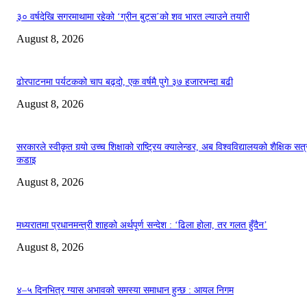
३० वर्षदेखि सगरमाथामा रहेको ‘ग्रीन बुट्स’को शव भारत ल्याउने तयारी
August 8, 2026
ढोरपाटनमा पर्यटकको चाप बढ्दो, एक वर्षमै पुगे ३७ हजारभन्दा बढी
August 8, 2026
सरकारले स्वीकृत गर्‍यो उच्च शिक्षाको राष्ट्रिय क्यालेन्डर, अब विश्वविद्यालयको शैक्षिक सत्
कडाइ
August 8, 2026
मध्यरातमा प्रधानमन्त्री शाहको अर्थपूर्ण सन्देश : ‘ढिला होला, तर गलत हुँदैन’
August 8, 2026
४–५ दिनभित्र ग्यास अभावको समस्या समाधान हुन्छ : आयल निगम