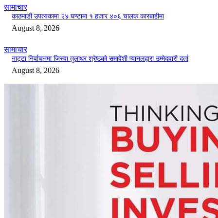
सामाचार
काठमाडौं उपत्यकामा २४ घण्टामा १ हजार ४०६ चालक कारबाहीमा
August 8, 2026
सामाचार
नाट्टा निर्वाचनमा जिस्वा तुलाधर श्रेष्ठको समावेशी प्यानलद्वारा उम्मेदवारी दर्ता
August 8, 2026