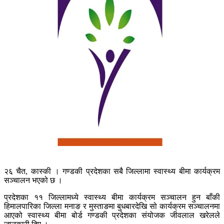
२६ चैत, कास्की । गण्डकी प्रदेशका सबै जिल्लामा स्वास्थ्य बीमा कार्यक्रम
सञ्चालन भएको छ ।
प्रदेशका ११ जिल्लामध्ये स्वास्थ्य बीमा कार्यक्रम सञ्चालन हुन बाँकी
हिमालपारिका जिल्ला मनाङ र मुस्ताङमा बुधबारदेखि सो कार्यक्रम सञ्चालनमा
आएको स्वास्थ्य बीमा बोर्ड गण्डकी प्रदेशका संयोजक जीवलाल खरेलले