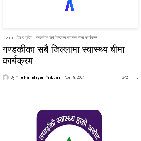
Home
देश र प्रदेश
गण्डकीका सबै जिल्लामा स्वास्थ्य बीमा कार्यक्रम
गण्डकीका सबै जिल्लामा स्वास्थ्य बीमा
कार्यक्रम
By
The Himalayan Tribune
April 8, 2021
342
0