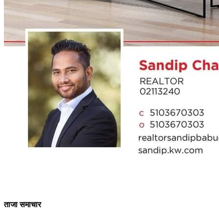
ताजा समाचार