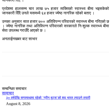
जानकारी दिए ।
प्रदेशमा हालसम्म चार लाख ७५ हजार व्यक्तिको स्वास्थ्य बीमा भइसकेको
जानकारी दिँदै उनले यसमध्ये ६४ हजार ज्येष्ठ नागरिक रहेको बताए ।
उनका अनुसार सात हजार ७०० अतिविपन्न परिवारको स्वास्थ्य बीमा गरिएको छ
। ज्येष्ठ नागरिक तथा अतिविपन्न परिवारको सरकारले निःशुल्क स्वास्थ्य बीमा
सेवा उपलब्ध गराउँदै आएको छ ।
अनलाईनखबर बाट साभार
सम्बन्धित समाचार
सामाचार
३० वर्षदेखि सगरमाथामा रहेको ‘ग्रीन बुट्स’को शव भारत ल्याउने तयारी
August 8, 2026