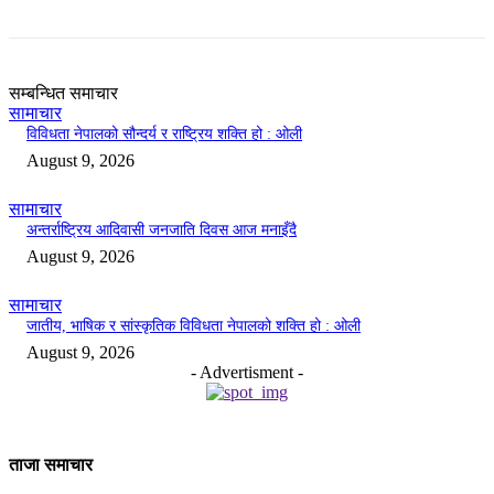
सम्बन्धित समाचार
सामाचार
विविधता नेपालको सौन्दर्य र राष्ट्रिय शक्ति हो : ओली
August 9, 2026
सामाचार
अन्तर्राष्ट्रिय आदिवासी जनजाति दिवस आज मनाइँदै
August 9, 2026
सामाचार
जातीय, भाषिक र सांस्कृतिक विविधता नेपालको शक्ति हो : ओली
August 9, 2026
- Advertisment -
ताजा समाचार