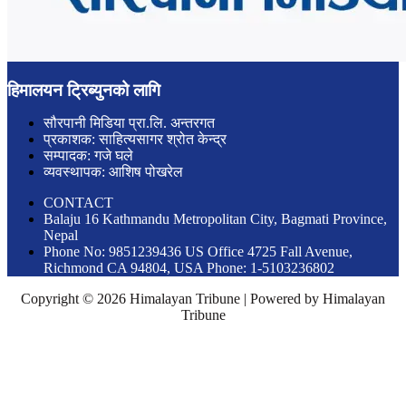
हिमालयन ट्रिब्युनको लागि
सौरपानी मिडिया प्रा.लि. अन्तरगत
प्रकाशक: साहित्यसागर श्रोत केन्द्र
सम्पादक: गजे घले
व्यवस्थापक: आशिष पोखरेल
CONTACT
Balaju 16 Kathmandu Metropolitan City, Bagmati Province,
Nepal
Phone No: 9851239436 US Office 4725 Fall Avenue,
Richmond CA 94804, USA Phone: 1-5103236802
Copyright © 2026 Himalayan Tribune | Powered by Himalayan
Tribune