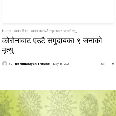
Home
कोरोना बिशेष
कोरोनाबाट एउटै समुदायका ९ जनाको मृत्यु
कोरोनाबाट एउटै समुदायका ९ जनाको
मृत्यु
By
The Himalayan Tribune
May 18, 2021
331
0