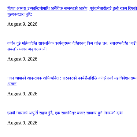
फिफा अध्यक्ष इन्फान्टिनोमाथि अनैतिक सम्बन्धको आरोप, पूर्वकर्मचारीलाई ठूलो रकम दिएको
युइएफएद्वारा पुष्टि
August 9, 2026
करिब दुई महिनादेखि सार्वजनिक कार्यक्रममा देखिएनन् किम जोङ उन, स्वास्थ्यदेखि ‘बडी
डबल’सम्मका अड्कलबाजी
August 9, 2026
गगन थापाको आक्रामक अभिव्यक्ति : सरकारको कार्यशैलीदेखि कांग्रेसको महाधिवेशनसम्
अडान
August 9, 2026
एलपी ग्यासको आपूर्ति सहज हुँदै, एक साताभित्र बजार सामान्य हुने निगमको दाबी
August 9, 2026