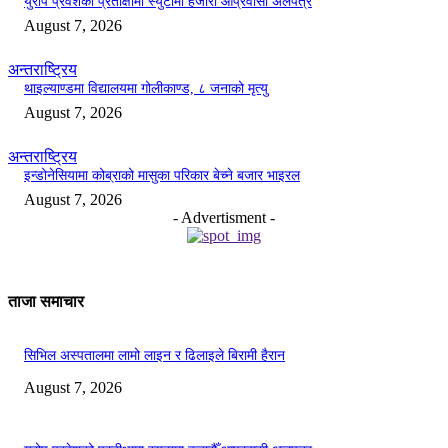
युरोप प्रवेशको प्रतीक्षामा स्युटामा हजारौँ आप्रवासी अलपत्र
August 7, 2026
अन्तराष्ट्रिय
थाइल्याण्डमा विद्यालयमा गोलीकाण्ड, ८ जनाको मृत्यु
August 7, 2026
अन्तराष्ट्रिय
इन्डोनेसियामा कोब्राको मासुका परिकार बेच्ने बजार भाइरल
August 7, 2026
- Advertisment -
ताजा समाचार
सिभिल अस्पतालमा लामो लाइन र ढिलाइले बिरामी हैरान
August 7, 2026