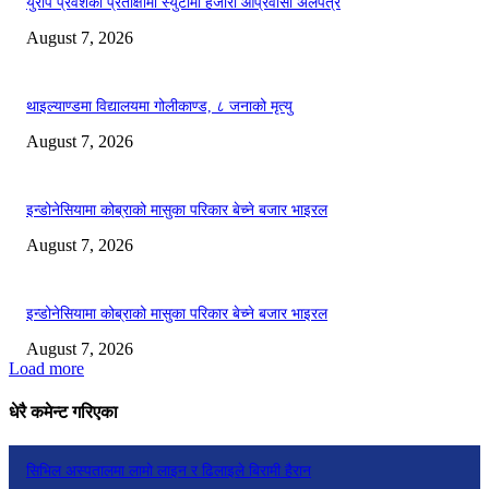
युरोप प्रवेशको प्रतीक्षामा स्युटामा हजारौँ आप्रवासी अलपत्र
August 7, 2026
थाइल्याण्डमा विद्यालयमा गोलीकाण्ड, ८ जनाको मृत्यु
August 7, 2026
इन्डोनेसियामा कोब्राको मासुका परिकार बेच्ने बजार भाइरल
August 7, 2026
इन्डोनेसियामा कोब्राको मासुका परिकार बेच्ने बजार भाइरल
August 7, 2026
Load more
धेरै कमेन्ट गरिएका
सिभिल अस्पतालमा लामो लाइन र ढिलाइले बिरामी हैरान