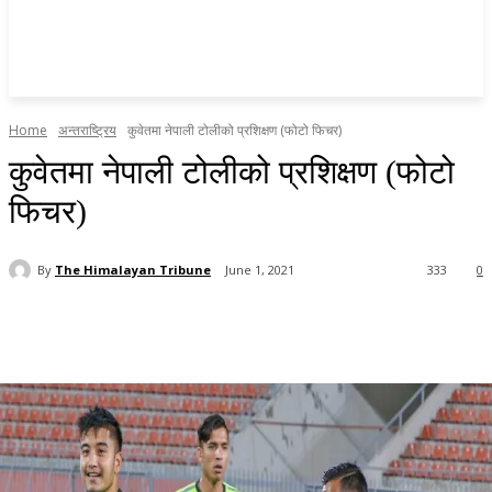
Home
अन्तराष्ट्रिय
कुवेतमा नेपाली टोलीको प्रशिक्षण (फोटो फिचर)
कुवेतमा नेपाली टोलीको प्रशिक्षण (फोटो
फिचर)
By
The Himalayan Tribune
June 1, 2021
333
0