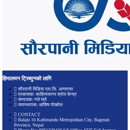
हिमालयन ट्रिब्युनको लागि
सौरपानी मिडिया प्रा.लि. अन्तरगत
प्रकाशक: साहित्यसागर श्रोत केन्द्र
सम्पादक: गजे घले
व्यवस्थापक: आशिष पोखरेल
CONTACT
Balaju 16 Kathmandu Metropolitan City, Bagmati
Province, Nepal