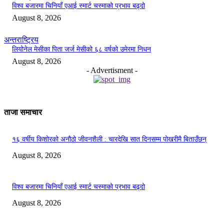
विश्व बजारमा चिनियाँ एआई स्मार्ट चस्माको प्रभाव बढ्दो
August 8, 2026
अन्तराष्ट्रिय
लियोनेल मेसीका पिता जर्ज मेसीको ६८ वर्षको उमेरमा निधन
August 8, 2026
- Advertisment -
ताजा समाचार
१६ वर्षीय किशोरको अनौठो जीवनशैली : चारदेखि सात दिनसम्म पोखरीमै बिताउँछन्
August 8, 2026
विश्व बजारमा चिनियाँ एआई स्मार्ट चस्माको प्रभाव बढ्दो
August 8, 2026