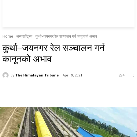
Home
अन्तराष्ट्रिय
कुर्था–जयनगर रेल सञ्चालन गर्न कानूनको अभाव
कुर्था–जयनगर रेल सञ्चालन गर्न
कानूनको अभाव
By
The Himalayan Tribune
April 9, 2021
284
0