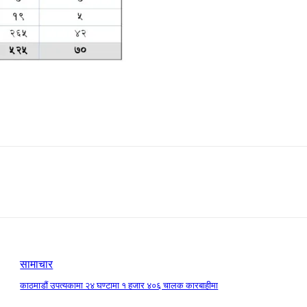
सामाचार
काठमाडौं उपत्यकामा २४ घण्टामा १ हजार ४०६ चालक कारबाहीमा