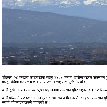
पछिल्लो २४ घण्टामा काठमाडौंमा मात्रै २४०४ जनामा कोरोनाभाइरस संक्रमण पु
४७३, बाँकेमा ४२२ र दाङमा २५२ जनामा संक्रमण पुष्टि भएको छ ।
यस्तै सुर्खेतमा ९७ र कञ्चनपुरमा ४६ जनामा संक्रमण पुष्टि भएको छ । १२ जिल्
यस्तै पछिल्लो २४ घण्टामा भने देशभर ५७ सय बढीमा कोरोनाभाइरस संक्रमण पुष्
भएको पनि मन्त्रालयले जनाएको छ ।