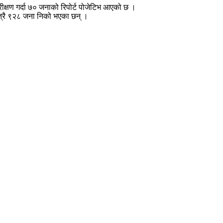
क्षण गर्दा ७० जनाको रिपोर्ट पोजेटिभ आएको छ ।
ात्रै ९२८ जना निको भएका छन् ।