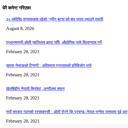
धेरै कमेन्ट गरिएका
३० वर्षदेखि सगरमाथामा रहेको ‘ग्रीन बुट्स’को शव भारत ल्याउने तयारी
August 8, 2026
प्रधानमन्त्री ओली गृहजिल्ला झापा जाँदै, औद्योगिक पार्क शिलान्यास गर्ने
February 28, 2021
सुवास नेम्वाङको टिप्पणी : अविश्वास प्रस्तावको हरिबिजोग भयो
February 28, 2021
खेलबिहीन नेपाली क्रिकेट, अन्यौलमा क्यान
February 28, 2021
नयाँ सरकार गठनको रस्साकस्सी : ओली रोज्ने कि प्रचण्ड–नेपाल भन्नेमा जसपामा दुई धार
February 28, 2021