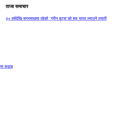
ताजा समाचार
३० वर्षदेखि सगरमाथामा रहेको ‘ग्रीन बुट्स’को शव भारत ल्याउने तयारी
त्रमा कडाइ