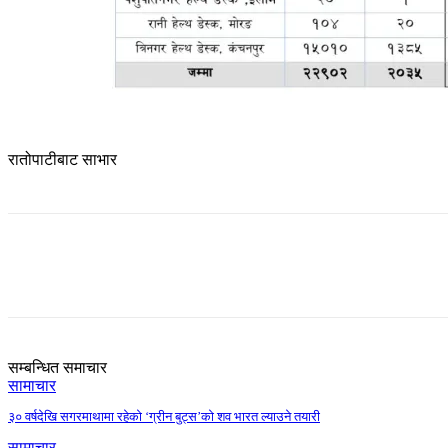
रातोपाटीबाट साभार
Share
सम्बन्धित समाचार
सामाचार
३० वर्षदेखि सगरमाथामा रहेको ‘ग्रीन बुट्स’को शव भारत ल्याउने तयारी
सामाचार