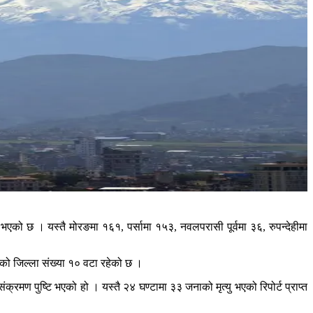
एको छ । यस्तै मोरङमा १६१, पर्सामा १५३, नवलपरासी पूर्वमा ३६, रुपन्देहीमा
ेको जिल्ला संख्या १० वटा रहेको छ ।
ण पुष्टि भएको हो । यस्तै २४ घण्टामा ३३ जनाको मृत्यु भएको रिपोर्ट प्राप्त