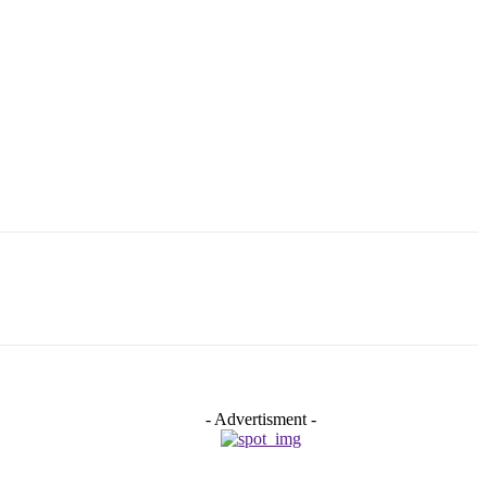
- Advertisment -