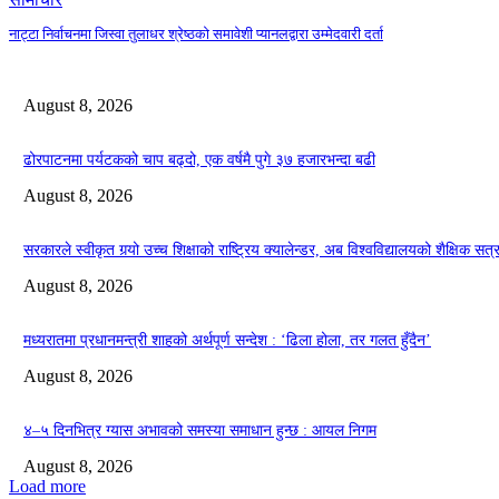
नाट्टा निर्वाचनमा जिस्वा तुलाधर श्रेष्ठको समावेशी प्यानलद्वारा उम्मेदवारी दर्ता
August 8, 2026
ढोरपाटनमा पर्यटकको चाप बढ्दो, एक वर्षमै पुगे ३७ हजारभन्दा बढी
August 8, 2026
सरकारले स्वीकृत गर्‍यो उच्च शिक्षाको राष्ट्रिय क्यालेन्डर, अब विश्वविद्यालयको शैक्षिक स
August 8, 2026
मध्यरातमा प्रधानमन्त्री शाहको अर्थपूर्ण सन्देश : ‘ढिला होला, तर गलत हुँदैन’
August 8, 2026
४–५ दिनभित्र ग्यास अभावको समस्या समाधान हुन्छ : आयल निगम
August 8, 2026
Load more