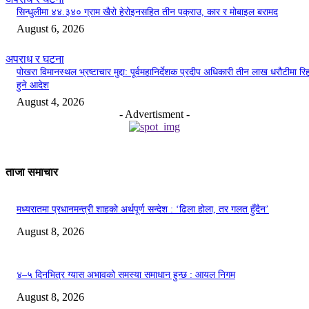
सिन्धुलीमा ४४.३४० ग्राम खैरो हेरोइनसहित तीन पक्राउ, कार र मोबाइल बरामद
August 6, 2026
अपराध र घटना
पोखरा विमानस्थल भ्रष्टाचार मुद्दा: पूर्वमहानिर्देशक प्रदीप अधिकारी तीन लाख धरौटीमा रि
हुने आदेश
August 4, 2026
- Advertisment -
ताजा समाचार
मध्यरातमा प्रधानमन्त्री शाहको अर्थपूर्ण सन्देश : ‘ढिला होला, तर गलत हुँदैन’
August 8, 2026
४–५ दिनभित्र ग्यास अभावको समस्या समाधान हुन्छ : आयल निगम
August 8, 2026