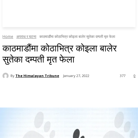
Home
अपराध र घटना
काठमाडौंमा कोठाभित्र कोइला बालेर सुतेका दम्पती मृत फेला
काठमाडौंमा कोठाभित्र कोइला बालेर
सुतेका दम्पती मृत फेला
By
The Himalayan Tribune
January 27, 2022
377
0