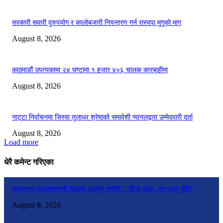
सरकारी सवारी दुरुपयोग र कालोबजारी नियन्त्रण गर्न रास्वपा मुगुको माग
August 8, 2026
काठमाडौं उपत्यकामा २४ घण्टामा १ हजार ४०६ चालक कारबाहीमा
August 8, 2026
नाट्टा निर्वाचनमा जिस्वा तुलाधर श्रेष्ठको समावेशी प्यानलद्वारा उम्मेदवारी दर्ता
August 8, 2026
Load more
धेरै कमेन्ट गरिएका
मध्यरातमा प्रधानमन्त्री शाहको अर्थपूर्ण सन्देश : ‘ढिला होला, तर गलत हुँदैन’
August 8, 2026