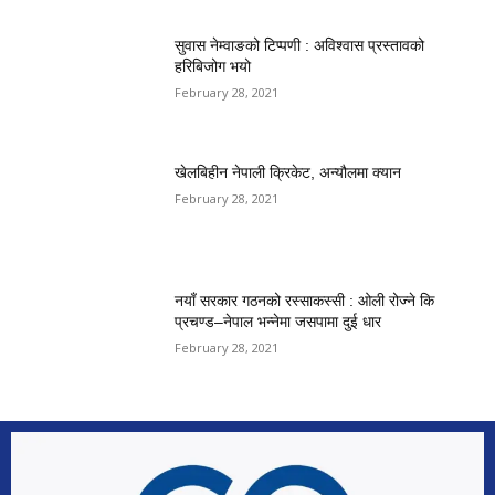
सुवास नेम्वाङको टिप्पणी : अविश्वास प्रस्तावको
हरिबिजोग भयो
February 28, 2021
खेलबिहीन नेपाली क्रिकेट, अन्यौलमा क्यान
February 28, 2021
नयाँ सरकार गठनको रस्साकस्सी : ओली रोज्ने कि
प्रचण्ड–नेपाल भन्नेमा जसपामा दुई धार
February 28, 2021