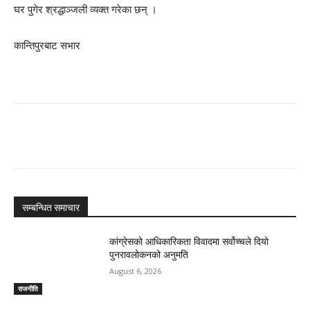
घर पुगेर श्रद्धाञ्जली व्यक्त गरेका छन् ।
कान्तिपुरबाट सभार
सम्बन्धित समाचार
कांग्रेसको आधिकारिकता विवादमा सर्वोच्चले दियो
पुनरावलोकनको अनुमति
August 6, 2026
राजनीति