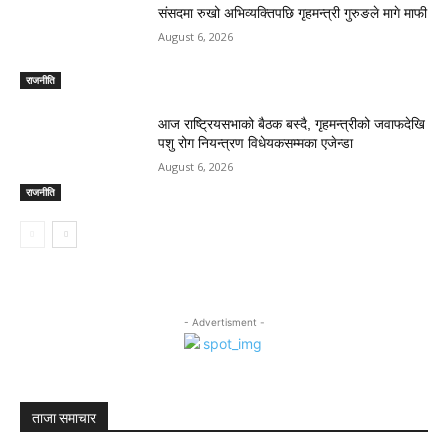
संसदमा रुखो अभिव्यक्तिपछि गृहमन्त्री गुरुङले मागे माफी
August 6, 2026
राजनीति
आज राष्ट्रियसभाको बैठक बस्दै, गृहमन्त्रीको जवाफदेखि
पशु रोग नियन्त्रण विधेयकसम्मका एजेन्डा
August 6, 2026
राजनीति
- Advertisment -
ताजा समाचार