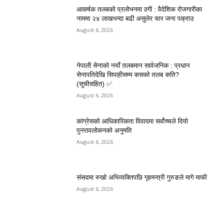
आकर्षक तलबको प्रलोभनमा ठगी : वैदेशिक रोजगारीका
नाममा २४ लाखभन्दा बढी असुलेर चार जना पक्राउ
August 6, 2026
नेपाली सेनाको नयाँ तलबमान सार्वजनिक : प्रधान
सेनापतिदेखि सिपाहीसम्म कसको तलब कति?
(सूचीसहित) ✅
August 6, 2026
कांग्रेसको आधिकारिकता विवादमा सर्वोच्चले दियो
पुनरावलोकनको अनुमति
August 6, 2026
संसदमा रुखो अभिव्यक्तिपछि गृहमन्त्री गुरुङले मागे माफी
August 6, 2026