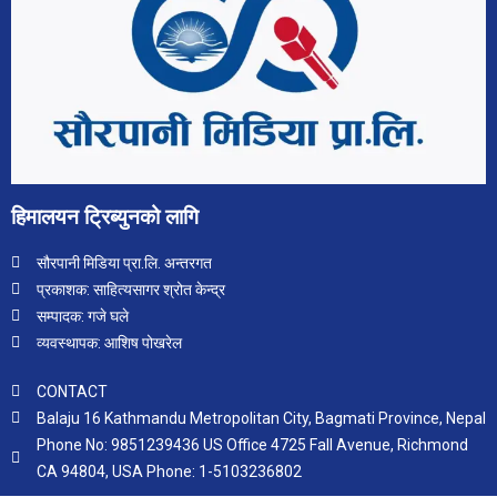
हिमालयन ट्रिब्युनको लागि
सौरपानी मिडिया प्रा.लि. अन्तरगत
प्रकाशक: साहित्यसागर श्रोत केन्द्र
सम्पादक: गजे घले
व्यवस्थापक: आशिष पोखरेल
CONTACT
Balaju 16 Kathmandu Metropolitan City, Bagmati Province, Nepal
Phone No: 9851239436 US Office 4725 Fall Avenue, Richmond
CA 94804, USA Phone: 1-5103236802