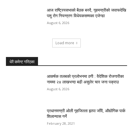
आज राष्ट्रियसभाको बैठक बस्दै, गृहमन्त्रीको जवाफदेखि
पशु रोग नियन्त्रण विधेयकसम्मका एजेन्डा
August 6, 2026
Load more
धेरै कमेन्ट गरिएका
आकर्षक तलबको प्रलोभनमा ठगी : वैदेशिक रोजगारीका
नाममा २४ लाखभन्दा बढी असुलेर चार जना पक्राउ
August 6, 2026
प्रधानमन्त्री ओली गृहजिल्ला झापा जाँदै, औद्योगिक पार्क
शिलान्यास गर्ने
February 28, 2021