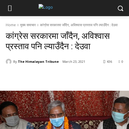
Home
मुख्य समाचार
कांग्रेस सरकारमा जाँदैन, अविश्वास प्रस्ताव पनि ल्याउँदैन : देउवा
कांग्रेस सरकारमा जाँदैन, अविश्वास
प्रस्ताव पनि ल्याउँदैन : देउवा
By
The Himalayan Tribune
March 23, 2021
436
0