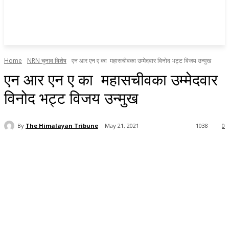
Home
NRN चुनाव बिशेष
एन आर एन ए का महासचीवका उम्मेदवार विनोद भट्ट विजय उन्मुख
एन आर एन ए का महासचीवका उम्मेदवार
विनोद भट्ट विजय उन्मुख
By
The Himalayan Tribune
May 21, 2021
1038
0