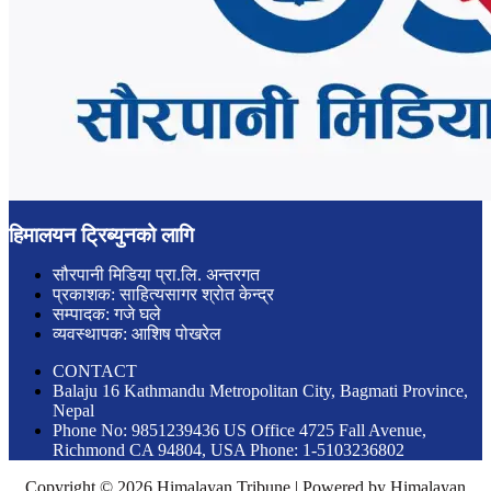
हिमालयन ट्रिब्युनको लागि
सौरपानी मिडिया प्रा.लि. अन्तरगत
प्रकाशक: साहित्यसागर श्रोत केन्द्र
सम्पादक: गजे घले
व्यवस्थापक: आशिष पोखरेल
CONTACT
Balaju 16 Kathmandu Metropolitan City, Bagmati Province,
Nepal
Phone No: 9851239436 US Office 4725 Fall Avenue,
Richmond CA 94804, USA Phone: 1-5103236802
Copyright © 2026 Himalayan Tribune | Powered by Himalayan