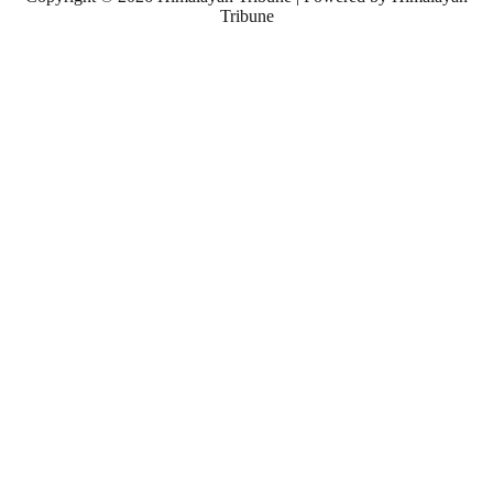
Tribune