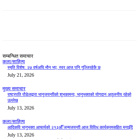
सम्बन्धित समाचार
कला/साहित्य
स्मृति विशेष: २७ वर्षअघि मौन भए, स्वर आज पनि गुञ्जिरहेकै छ
July 21, 2026
मुख्य समाचार
राष्ट्रपति पौडेलद्वारा भानुजयन्तीको शुभकामना, भानुभक्तको योगदान अतुलनीय रहेको
उल्लेख
July 13, 2026
कला/साहित्य
आदिकवि भानुभक्त आचार्यको २१३औँ जन्मजयन्ती आज विविध कार्यक्रमसहित मनाइँदै
July 13, 2026