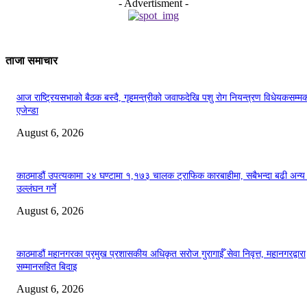
- Advertisment -
ताजा समाचार
आज राष्ट्रियसभाको बैठक बस्दै, गृहमन्त्रीको जवाफदेखि पशु रोग नियन्त्रण विधेयकसम्म
एजेन्डा
August 6, 2026
काठमाडौं उपत्यकामा २४ घण्टामा १,१७३ चालक ट्राफिक कारबाहीमा, सबैभन्दा बढी अन्य
उल्लंघन गर्ने
August 6, 2026
काठमाडौं महानगरका प्रमुख प्रशासकीय अधिकृत सरोज गुरागाईँ सेवा निवृत्त, महानगरद्वारा
सम्मानसहित बिदाइ
August 6, 2026