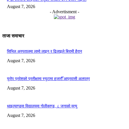
August 7, 2026
- Advertisment -
ताजा समाचार
सिभिल अस्पतालमा लामो लाइन र ढिलाइले बिरामी हैरान
August 7, 2026
युरोप प्रवेशको प्रतीक्षामा स्युटामा हजारौँ आप्रवासी अलपत्र
August 7, 2026
थाइल्याण्डमा विद्यालयमा गोलीकाण्ड, ८ जनाको मृत्यु
August 7, 2026