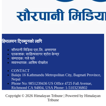
हिमालयन ट्रिब्युनको लागि
सौरपानी मिडिया प्रा.लि. अन्तरगत
प्रकाशक: साहित्यसागर श्रोत केन्द्र
सम्पादक: गजे घले
व्यवस्थापक: आशिष पोखरेल
CONTACT
Balaju 16 Kathmandu Metropolitan City, Bagmati Province,
Nepal
Phone No: 9851239436 US Office 4725 Fall Avenue,
Richmond CA 94804, USA Phone: 1-5103236802
Copyright © 2026 Himalayan Tribune | Powered by Himalayan
Tribune