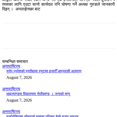
त्यसका लागि एउटा सानो कार्यदल पनि घोषणा गर्ने अध्यक्ष गुरुङले जानकारी
दिइन् । अनलाईनखर बाट
सम्बन्धित समाचार
अन्तराष्ट्रिय
युरोप प्रवेशको प्रतीक्षामा स्युटामा हजारौँ आप्रवासी अलपत्र
August 7, 2026
अन्तराष्ट्रिय
थाइल्याण्डमा विद्यालयमा गोलीकाण्ड, ८ जनाको मृत्यु
August 7, 2026
अन्तराष्ट्रिय
इन्डोनेसियामा कोब्राको मासुका परिकार बेच्ने बजार भाइरल