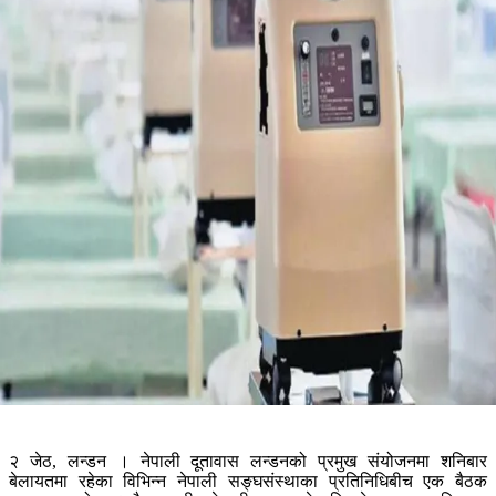
२ जेठ, लन्डन । नेपाली दूतावास लन्डनको प्रमुख संयोजनमा शनिबार
बेलायतमा रहेका विभिन्न नेपाली सङ्घसंस्थाका प्रतिनिधिबीच एक बैठक