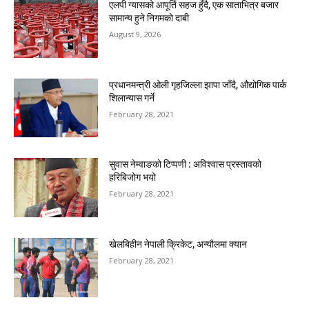
एलपी ग्यासको आपूर्ति सहज हुँदै, एक साताभित्र बजार
सामान्य हुने निगमको दाबी
August 9, 2026
प्रधानमन्त्री ओली गृहजिल्ला झापा जाँदै, औद्योगिक पार्क
शिलान्यास गर्ने
February 28, 2021
सुवास नेम्वाङको टिप्पणी : अविश्वास प्रस्तावको
हरिबिजोग भयो
February 28, 2021
खेलबिहीन नेपाली क्रिकेट, अन्यौलमा क्यान
February 28, 2021