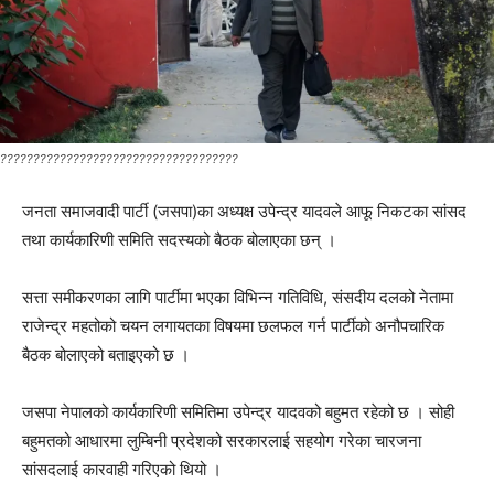
????????????????????????????????????
जनता समाजवादी पार्टी (जसपा)का अध्यक्ष उपेन्द्र यादवले आफू निकटका सांसद
तथा कार्यकारिणी समिति सदस्यको बैठक बोलाएका छन् ।
सत्ता समीकरणका लागि पार्टीमा भएका विभिन्न गतिविधि, संसदीय दलको नेतामा
राजेन्द्र महतोको चयन लगायतका विषयमा छलफल गर्न पार्टीको अनौपचारिक
बैठक बोलाएको बताइएको छ ।
जसपा नेपालको कार्यकारिणी समितिमा उपेन्द्र यादवको बहुमत रहेको छ । सोही
बहुमतको आधारमा लुम्बिनी प्रदेशको सरकारलाई सहयोग गरेका चारजना
सांसदलाई कारवाही गरिएको थियो ।