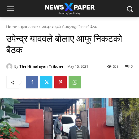
Home
मुख्य समाचार
उपेन्द्र यादवले बोलाए आफू निकटको बैठक
उपेन्द्र यादवले बोलाए आफू निकटको
बैठक
By
The Himalayan Tribune
May 15, 2021
509
0