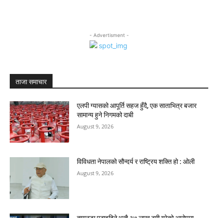
- Advertisment -
ताजा समाचार
एलपी ग्यासको आपूर्ति सहज हुँदै, एक साताभित्र बजार
सामान्य हुने निगमको दाबी
August 9, 2026
विविधता नेपालको सौन्दर्य र राष्ट्रिय शक्ति हो : ओली
August 9, 2026