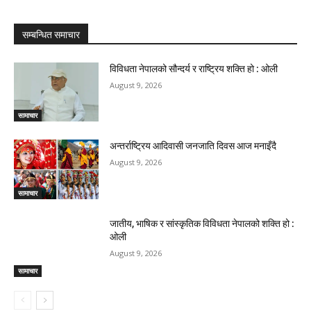
सम्बन्धित समाचार
विविधता नेपालको सौन्दर्य र राष्ट्रिय शक्ति हो : ओली
August 9, 2026
सामाचार
अन्तर्राष्ट्रिय आदिवासी जनजाति दिवस आज मनाइँदै
August 9, 2026
सामाचार
जातीय, भाषिक र सांस्कृतिक विविधता नेपालको शक्ति हो :
ओली
August 9, 2026
सामाचार