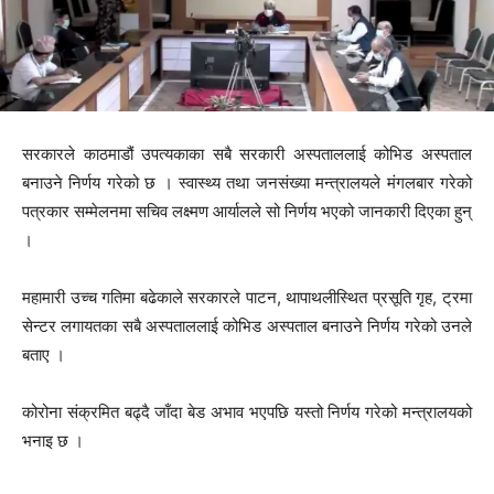
सरकारले काठमाडौं उपत्यकाका सबै सरकारी अस्पताललाई कोभिड अस्पताल
बनाउने निर्णय गरेको छ । स्वास्थ्य तथा जनसंख्या मन्त्रालयले मंगलबार गरेको
पत्रकार सम्मेलनमा सचिव लक्ष्मण आर्यालले सो निर्णय भएको जानकारी दिएका हुन्
।
महामारी उच्च गतिमा बढेकाले सरकारले पाटन, थापाथलीस्थित प्रसूति गृह, ट्रमा
सेन्टर लगायतका सबै अस्पताललाई कोभिड अस्पताल बनाउने निर्णय गरेको उनले
बताए ।
कोरोना संक्रमित बढ्दै जाँदा बेड अभाव भएपछि यस्तो निर्णय गरेको मन्त्रालयको
भनाइ छ ।