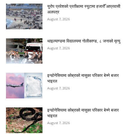
युरोप प्रवेशको प्रतीक्षामा स्युटामा हजारौँ आप्रवासी
अलपत्र
August 7, 2026
थाइल्याण्डमा विद्यालयमा गोलीकाण्ड, ८ जनाको मृत्यु
August 7, 2026
इन्डोनेसियामा कोब्राको मासुका परिकार बेच्ने बजार
भाइरल
August 7, 2026
इन्डोनेसियामा कोब्राको मासुका परिकार बेच्ने बजार
भाइरल
August 7, 2026