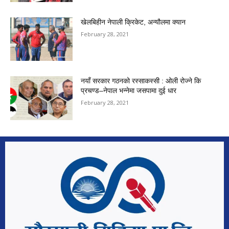
खेलबिहीन नेपाली क्रिकेट, अन्यौलमा क्यान
February 28, 2021
नयाँ सरकार गठनको रस्साकस्सी : ओली रोज्ने कि
प्रचण्ड–नेपाल भन्नेमा जसपामा दुई धार
February 28, 2021