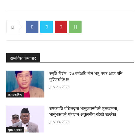
सम्बन्धित समाचार
स्मृति विशेष: २७ वर्षअघि मौन भए, स्वर आज पनि
गुञ्जिरहेकै छ
July 21, 2026
कला/साहित्य
राष्ट्रपति पौडेलद्वारा भानुजयन्तीको शुभकामना,
भानुभक्तको योगदान अतुलनीय रहेको उल्लेख
July 13, 2026
मुख्य समाचार