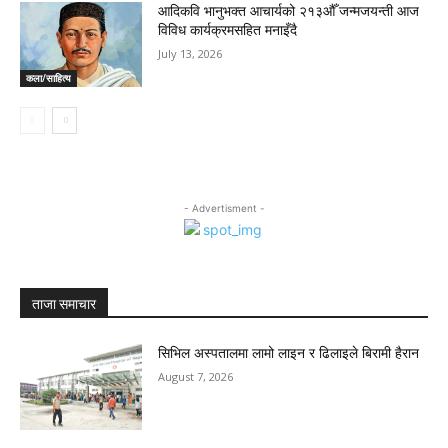
आदिकवि भानुभक्त आचार्यको २१३औँ जन्मजयन्ती आज
विविध कार्यक्रमसहित मनाइँदै
July 13, 2026
कला/साहित्य
- Advertisment -
ताजा समाचार
सिभिल अस्पतालमा लामो लाइन र ढिलाइले बिरामी हैरान
August 7, 2026