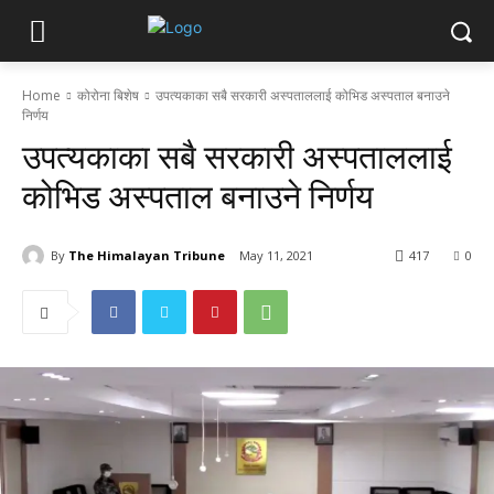
Home
कोरोना बिशेष
उपत्यकाका सबै सरकारी अस्पताललाई कोभिड अस्पताल बनाउने
निर्णय
उपत्यकाका सबै सरकारी अस्पताललाई
कोभिड अस्पताल बनाउने निर्णय
By
The Himalayan Tribune
May 11, 2021
417
0