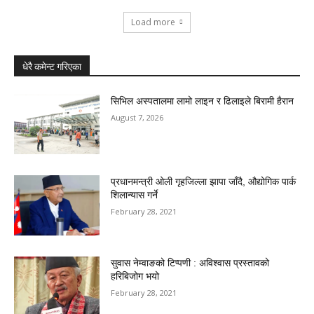
Load more
धेरै कमेन्ट गरिएका
सिभिल अस्पतालमा लामो लाइन र ढिलाइले बिरामी हैरान
August 7, 2026
प्रधानमन्त्री ओली गृहजिल्ला झापा जाँदै, औद्योगिक पार्क
शिलान्यास गर्ने
February 28, 2021
सुवास नेम्वाङको टिप्पणी : अविश्वास प्रस्तावको
हरिबिजोग भयो
February 28, 2021