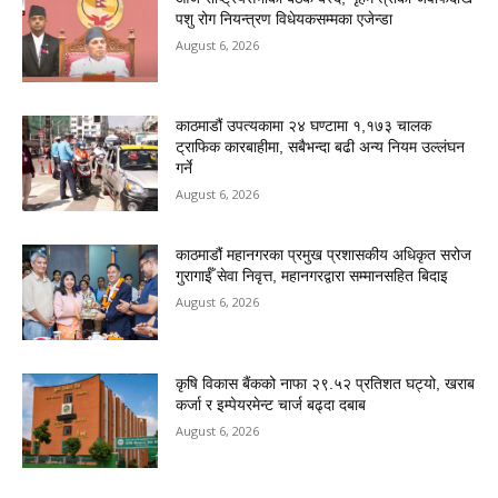
पशु रोग नियन्त्रण विधेयकसम्मका एजेन्डा
August 6, 2026
काठमाडौं उपत्यकामा २४ घण्टामा १,१७३ चालक
ट्राफिक कारबाहीमा, सबैभन्दा बढी अन्य नियम उल्लंघन
गर्ने
August 6, 2026
काठमाडौं महानगरका प्रमुख प्रशासकीय अधिकृत सरोज
गुरागाईँ सेवा निवृत्त, महानगरद्वारा सम्मानसहित बिदाइ
August 6, 2026
कृषि विकास बैंकको नाफा २९.५२ प्रतिशत घट्यो, खराब
कर्जा र इम्पेयरमेन्ट चार्ज बढ्दा दबाब
August 6, 2026