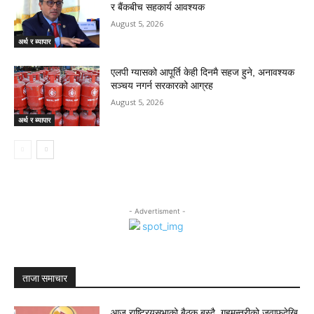
र बैंकबीच सहकार्य आवश्यक
August 5, 2026
अर्थ र ब्यापार
एलपी ग्यासको आपूर्ति केही दिनमै सहज हुने, अनावश्यक
सञ्चय नगर्न सरकारको आग्रह
August 5, 2026
अर्थ र ब्यापार
- Advertisment -
ताजा समाचार
आज राष्ट्रियसभाको बैठक बस्दै, गृहमन्त्रीको जवाफदेखि