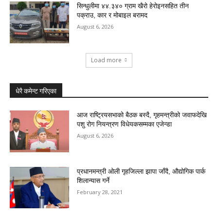
सिन्धुलीमा ४४.३४० ग्राम खैरो हेरोइनसहित तीन
पक्राउ, कार र मोबाइल बरामद
August 6, 2026
Load more
धेरै कमेन्ट गरिएका
आज राष्ट्रियसभाको बैठक बस्दै, गृहमन्त्रीको जवाफदेखि
पशु रोग नियन्त्रण विधेयकसम्मका एजेन्डा
August 6, 2026
प्रधानमन्त्री ओली गृहजिल्ला झापा जाँदै, औद्योगिक पार्क
शिलान्यास गर्ने
February 28, 2021