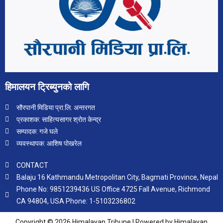
हिमालयन ट्रिब्युनको लागि
सौरपानी मिडिया प्रा.लि. अन्तरगत
प्रकाशक: साहित्यसागर श्रोत केन्द्र
सम्पादक: गजे घले
व्यवस्थापक: आशिष पोखरेल
CONTACT
Balaju 16 Kathmandu Metropolitan City, Bagmati Province, Nepal
Phone No: 9851239436 US Office 4725 Fall Avenue, Richmond
CA 94804, USA Phone: 1-5103236802
Copyright © 2026 Himalayan Tribune | Powered by Himalayan