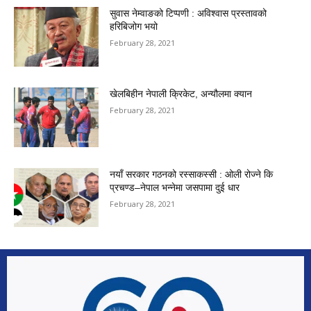
सुवास नेम्वाङको टिप्पणी : अविश्वास प्रस्तावको
हरिबिजोग भयो
February 28, 2021
खेलबिहीन नेपाली क्रिकेट, अन्यौलमा क्यान
February 28, 2021
नयाँ सरकार गठनको रस्साकस्सी : ओली रोज्ने कि
प्रचण्ड–नेपाल भन्नेमा जसपामा दुई धार
February 28, 2021