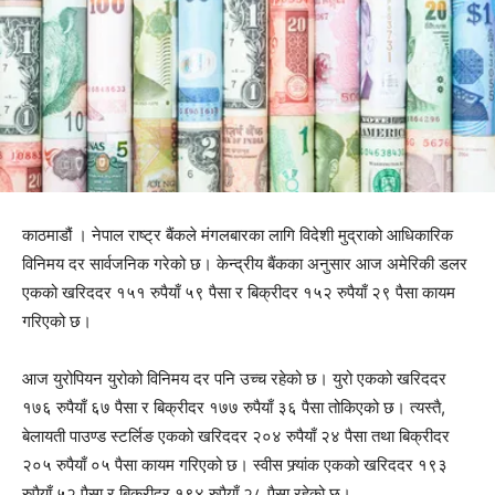
काठमाडौं । नेपाल राष्ट्र बैंकले मंगलबारका लागि विदेशी मुद्राको आधिकारिक
विनिमय दर सार्वजनिक गरेको छ। केन्द्रीय बैंकका अनुसार आज अमेरिकी डलर
एकको खरिददर १५१ रुपैयाँ ५९ पैसा र बिक्रीदर १५२ रुपैयाँ २९ पैसा कायम
गरिएको छ।
आज युरोपियन युरोको विनिमय दर पनि उच्च रहेको छ। युरो एकको खरिददर
१७६ रुपैयाँ ६७ पैसा र बिक्रीदर १७७ रुपैयाँ ३६ पैसा तोकिएको छ। त्यस्तै,
बेलायती पाउण्ड स्टर्लिङ एकको खरिददर २०४ रुपैयाँ २४ पैसा तथा बिक्रीदर
२०५ रुपैयाँ ०५ पैसा कायम गरिएको छ। स्वीस फ्र्यांक एकको खरिददर १९३
रुपैयाँ ५२ पैसा र बिक्रीदर १९४ रुपैयाँ २८ पैसा रहेको छ।