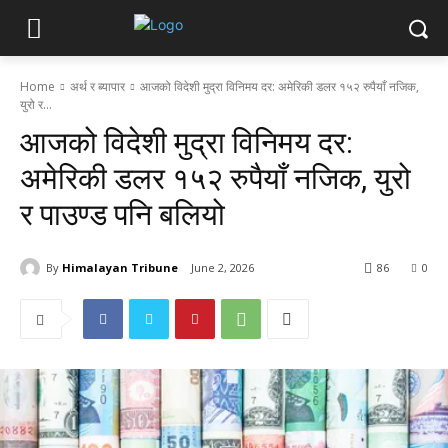
Home
अर्थ र ब्यापार
आजको विदेशी मुद्रा विनिमय दर: अमेरिकी डलर १५२ रुपैयाँ नजिक,
युरो र...
आजको विदेशी मुद्रा विनिमय दर:
अमेरिकी डलर १५२ रुपैयाँ नजिक, युरो
र पाउण्ड पनि बलियो
By
Himalayan Tribune
June 2, 2026
86
0