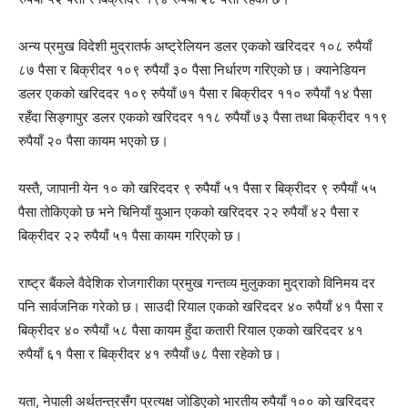
अन्य प्रमुख विदेशी मुद्रातर्फ अष्ट्रेलियन डलर एकको खरिददर १०८ रुपैयाँ
८७ पैसा र बिक्रीदर १०९ रुपैयाँ ३० पैसा निर्धारण गरिएको छ। क्यानेडियन
डलर एकको खरिददर १०९ रुपैयाँ ७१ पैसा र बिक्रीदर ११० रुपैयाँ १४ पैसा
रहँदा सिङ्गापुर डलर एकको खरिददर ११८ रुपैयाँ ७३ पैसा तथा बिक्रीदर ११९
रुपैयाँ २० पैसा कायम भएको छ।
यस्तै, जापानी येन १० को खरिददर ९ रुपैयाँ ५१ पैसा र बिक्रीदर ९ रुपैयाँ ५५
पैसा तोकिएको छ भने चिनियाँ युआन एकको खरिददर २२ रुपैयाँ ४२ पैसा र
बिक्रीदर २२ रुपैयाँ ५१ पैसा कायम गरिएको छ।
राष्ट्र बैंकले वैदेशिक रोजगारीका प्रमुख गन्तव्य मुलुकका मुद्राको विनिमय दर
पनि सार्वजनिक गरेको छ। साउदी रियाल एकको खरिददर ४० रुपैयाँ ४१ पैसा र
बिक्रीदर ४० रुपैयाँ ५८ पैसा कायम हुँदा कतारी रियाल एकको खरिददर ४१
रुपैयाँ ६१ पैसा र बिक्रीदर ४१ रुपैयाँ ७८ पैसा रहेको छ।
यता, नेपाली अर्थतन्त्रसँग प्रत्यक्ष जोडिएको भारतीय रुपैयाँ १०० को खरिददर