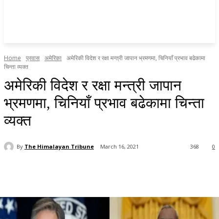
Home
प्रवास
अमेरिका
अमेरिकी विदेश र रक्षा मन्त्री जापान भ्रमणमा, चिनियाँ प्रभाव बढेकामा
चिन्ता व्यक्त
अमेरिकी विदेश र रक्षा मन्त्री जापान
भ्रमणमा, चिनियाँ प्रभाव बढेकामा चिन्ता
व्यक्त
By
The Himalayan Tribune
March 16, 2021
368
0