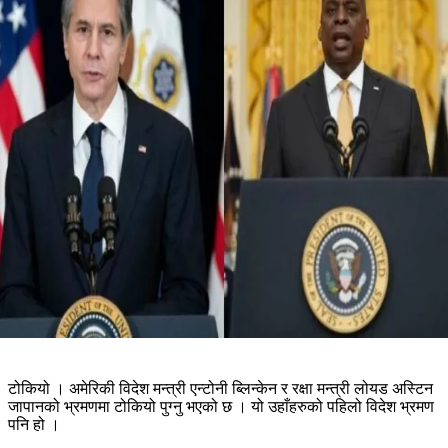
टोकियो । अमेरिकी विदेश मन्त्री एन्टोनी ब्लिन्केन र रक्षा मन्त्री लोयड अस्टिन
जापानको भ्रमणमा टोकियो पुग्नु भएको छ । यो उहाँहरुको पहिलो विदेश भ्रमण
पनि हो ।