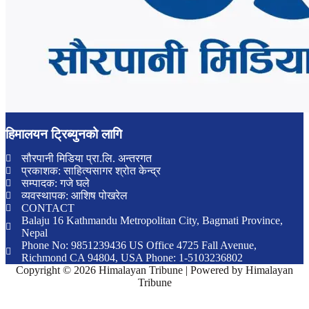
हिमालयन ट्रिब्युनको लागि
सौरपानी मिडिया प्रा.लि. अन्तरगत
प्रकाशक: साहित्यसागर श्रोत केन्द्र
सम्पादक: गजे घले
व्यवस्थापक: आशिष पोखरेल
CONTACT
Balaju 16 Kathmandu Metropolitan City, Bagmati Province,
Nepal
Phone No: 9851239436 US Office 4725 Fall Avenue,
Richmond CA 94804, USA Phone: 1-5103236802
Copyright © 2026 Himalayan Tribune | Powered by Himalayan
Tribune