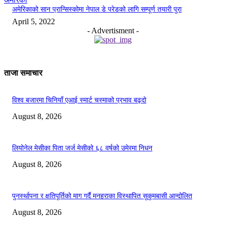
अमेरिकाको सान प्रान्सिस्कोमा नेपाल डे परेडको लागि सम्पूर्ण तयारी पुरा
April 5, 2022
- Advertisment -
ताजा समाचार
विश्व बजारमा चिनियाँ एआई स्मार्ट चस्माको प्रभाव बढ्दो
August 8, 2026
लियोनेल मेसीका पिता जर्ज मेसीको ६८ वर्षको उमेरमा निधन
August 8, 2026
पुनर्स्थापना र क्षतिपूर्तिको माग गर्दै मनहराका विस्थापित सुकुमबासी आन्दोलित
August 8, 2026