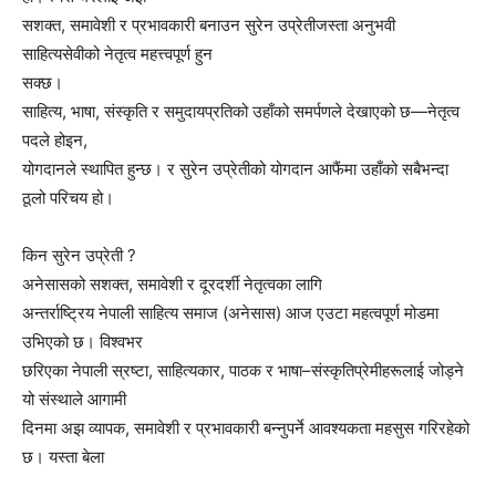
सशक्त, समावेशी र प्रभावकारी बनाउन सुरेन उप्रेतीजस्ता अनुभवी
साहित्यसेवीको नेतृत्व महत्त्वपूर्ण हुन
सक्छ।
साहित्य, भाषा, संस्कृति र समुदायप्रतिको उहाँको समर्पणले देखाएको छ—नेतृत्व
पदले होइन,
योगदानले स्थापित हुन्छ। र सुरेन उप्रेतीको योगदान आफैंमा उहाँको सबैभन्दा
ठूलो परिचय हो।
किन सुरेन उप्रेती ?
अनेसासको सशक्त, समावेशी र दूरदर्शी नेतृत्वका लागि
अन्तर्राष्ट्रिय नेपाली साहित्य समाज (अनेसास) आज एउटा महत्वपूर्ण मोडमा
उभिएको छ। विश्वभर
छरिएका नेपाली स्रष्टा, साहित्यकार, पाठक र भाषा–संस्कृतिप्रेमीहरूलाई जोड्ने
यो संस्थाले आगामी
दिनमा अझ व्यापक, समावेशी र प्रभावकारी बन्नुपर्ने आवश्यकता महसुस गरिरहेको
छ। यस्ता बेला