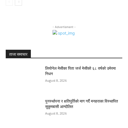
- Advertisment -
ताजा समाचार
लियोनेल मेसीका पिता जर्ज मेसीको ६८ वर्षको उमेरमा
निधन
August 8, 2026
पुनर्स्थापना र क्षतिपूर्तिको माग गर्दै मनहराका विस्थापित
सुकुमबासी आन्दोलित
August 8, 2026