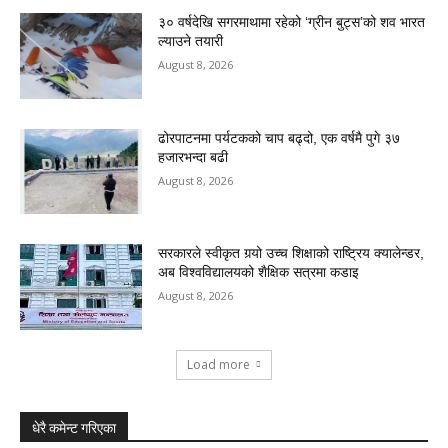
३० वर्षदेखि सगरमाथामा रहेको ‘ग्रीन बुट्स’को शव भारत
ल्याउने तयारी
August 8, 2026
ढोरपाटनमा पर्यटकको चाप बढ्दो, एक वर्षमै पुगे ३७
हजारभन्दा बढी
August 8, 2026
सरकारले स्वीकृत गर्‍यो उच्च शिक्षाको राष्ट्रिय क्यालेन्डर,
अब विश्वविद्यालयको शैक्षिक सत्रमा कडाइ
August 8, 2026
Load more
धेरै कमेन्ट गरिएका