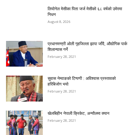
लियोनेल मेसीका पिता जर्ज मेसीको ६८ वर्षको उमेरमा
निधन
August 8, 2026
प्रधानमन्त्री ओली गृहजिल्ला झापा जाँदै, औद्योगिक पार्क
शिलान्यास गर्ने
February 28, 2021
सुवास नेम्वाङको टिप्पणी : अविश्वास प्रस्तावको
हरिबिजोग भयो
February 28, 2021
खेलबिहीन नेपाली क्रिकेट, अन्यौलमा क्यान
February 28, 2021