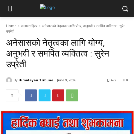
Home
कला/साहित्य
अनेसासको नेतृत्वका लागि योग्य, अनुभवी र समर्पित व्यक्तित्व : सुरेन
उप्रेती
अनेसासको नेतृत्वका लागि योग्य,
अनुभवी र समर्पित व्यक्तित्व : सुरेन
उप्रेती
By
Himalayan Tribune
June 9, 2026
692
0