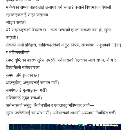
भविष्यका सम्भावनाहरूलाई उजागर गर्न सक्छ? कसले विश्वभरका नेपाली
स्रष्टाहरूलाई साझा यात्रामा
जोड्न सक्छ?
धेरै सदस्यहरूको विश्वास छ—त्यस उत्तरको एउटा सशक्त नाम हो, सुरेन
उप्रेती।
सेवाको लामो इतिहास, साहित्यप्रतिको अटुट निष्ठा, संस्थागत अनुभवको गहिराइ
र भविष्यप्रतिको
स्पष्ट दृष्टिका कारण सुरेन उप्रेती अनेसासको नेतृत्वका लागि सक्षम, योग्य र
विश्वासिलो उम्मेदवारका
रूपमा उभिनुभएको छ।
आउनुहोस्, अनुभवलाई सम्मान गरौँ।
समर्पणलाई मूल्याङ्कन गरौँ।
भविष्यलाई सुदृढ बनाऔँ।
अनेसासको समृद्ध, सिर्जनशील र एकताबद्ध भविष्यका लागि—
सुरेन उप्रेतीलाई समर्थन गरौँ। अनेसासको आगामी अध्यक्षमा निर्वाचित गरौँ।