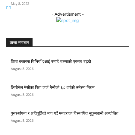
May 8, 2022
- Advertisment -
ताजा समाचार
विश्व बजारमा चिनियाँ एआई स्मार्ट चस्माको प्रभाव बढ्दो
August 8, 2026
लियोनेल मेसीका पिता जर्ज मेसीको ६८ वर्षको उमेरमा निधन
August 8, 2026
पुनर्स्थापना र क्षतिपूर्तिको माग गर्दै मनहराका विस्थापित सुकुमबासी आन्दोलित
August 8, 2026