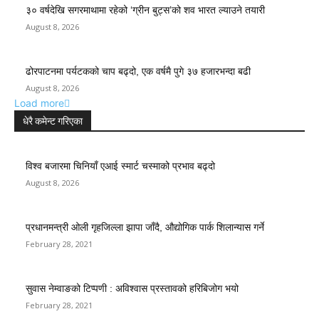
३० वर्षदेखि सगरमाथामा रहेको ‘ग्रीन बुट्स’को शव भारत ल्याउने तयारी
August 8, 2026
ढोरपाटनमा पर्यटकको चाप बढ्दो, एक वर्षमै पुगे ३७ हजारभन्दा बढी
August 8, 2026
Load more
धेरै कमेन्ट गरिएका
विश्व बजारमा चिनियाँ एआई स्मार्ट चस्माको प्रभाव बढ्दो
August 8, 2026
प्रधानमन्त्री ओली गृहजिल्ला झापा जाँदै, औद्योगिक पार्क शिलान्यास गर्ने
February 28, 2021
सुवास नेम्वाङको टिप्पणी : अविश्वास प्रस्तावको हरिबिजोग भयो
February 28, 2021