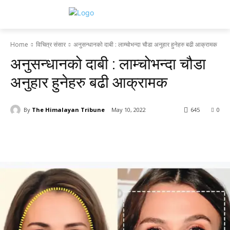
Home
विचित्र संसार
अनुसन्धानको दाबी : लाम्चोभन्दा चौडा अनुहार हुनेहरु बढी आक्रामक
अनुसन्धानको दाबी : लाम्चोभन्दा चौडा
अनुहार हुनेहरु बढी आक्रामक
By
The Himalayan Tribune
May 10, 2022
645
0