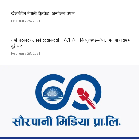
खेलबिहीन नेपाली क्रिकेट, अन्यौलमा क्यान
February 28, 2021
नयाँ सरकार गठनको रस्साकस्सी : ओली रोज्ने कि प्रचण्ड–नेपाल भन्नेमा जसपामा
दुई धार
February 28, 2021