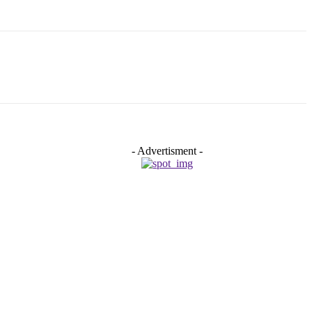
- Advertisment -