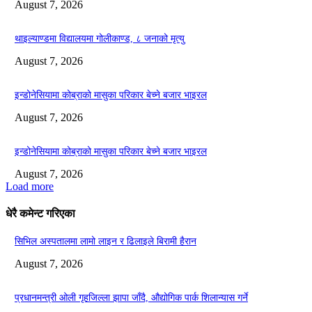
August 7, 2026
थाइल्याण्डमा विद्यालयमा गोलीकाण्ड, ८ जनाको मृत्यु
August 7, 2026
इन्डोनेसियामा कोब्राको मासुका परिकार बेच्ने बजार भाइरल
August 7, 2026
इन्डोनेसियामा कोब्राको मासुका परिकार बेच्ने बजार भाइरल
August 7, 2026
Load more
धेरै कमेन्ट गरिएका
सिभिल अस्पतालमा लामो लाइन र ढिलाइले बिरामी हैरान
August 7, 2026
प्रधानमन्त्री ओली गृहजिल्ला झापा जाँदै, औद्योगिक पार्क शिलान्यास गर्ने