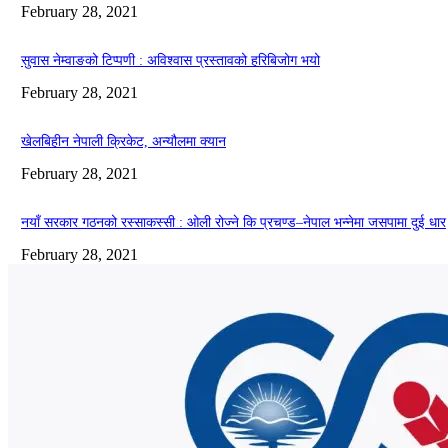
February 28, 2021
सुवास नेम्वाङको टिप्पणी : अविश्वास प्रस्तावको हरिबिजोग भयो
February 28, 2021
खेलबिहीन नेपाली क्रिकेट, अन्यौलमा क्यान
February 28, 2021
नयाँ सरकार गठनको रस्साकस्सी : ओली रोज्ने कि प्रचण्ड–नेपाल भन्नेमा जसपामा दुई धार
February 28, 2021