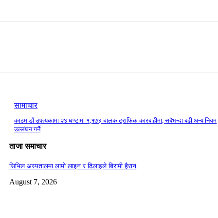
सामाचार
काठमाडौं उपत्यकामा २४ घण्टामा १,१७३ चालक ट्राफिक कारबाहीमा, सबैभन्दा बढी अन्य नियम
उल्लंघन गर्ने
ताजा समाचार
सिभिल अस्पतालमा लामो लाइन र ढिलाइले बिरामी हैरान
August 7, 2026