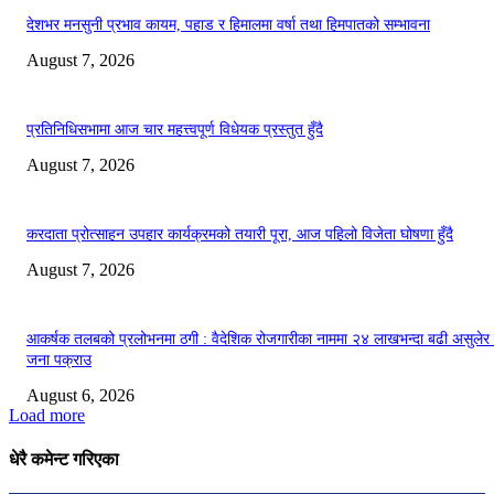
देशभर मनसुनी प्रभाव कायम, पहाड र हिमालमा वर्षा तथा हिमपातको सम्भावना
August 7, 2026
प्रतिनिधिसभामा आज चार महत्त्वपूर्ण विधेयक प्रस्तुत हुँदै
August 7, 2026
करदाता प्रोत्साहन उपहार कार्यक्रमको तयारी पूरा, आज पहिलो विजेता घोषणा हुँदै
August 7, 2026
आकर्षक तलबको प्रलोभनमा ठगी : वैदेशिक रोजगारीका नाममा २४ लाखभन्दा बढी असुलेर
जना पक्राउ
August 6, 2026
Load more
धेरै कमेन्ट गरिएका