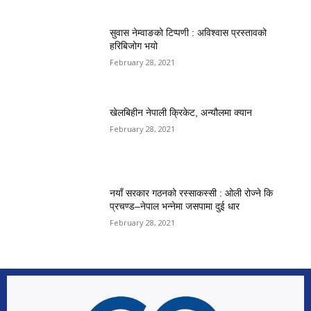
सुवास नेम्वाङको टिप्पणी : अविश्वास प्रस्तावको
हरिबिजोग भयो
February 28, 2021
खेलबिहीन नेपाली क्रिकेट, अन्यौलमा क्यान
February 28, 2021
नयाँ सरकार गठनको रस्साकस्सी : ओली रोज्ने कि
प्रचण्ड–नेपाल भन्नेमा जसपामा दुई धार
February 28, 2021