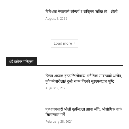
विविधता नेपालको सौन्दर्य र राष्ट्रिय शक्ति हो : ओली
August 9, 2026
Load more
धेरै कमेन्ट गरिएका
फिफा अध्यक्ष इन्फान्टिनोमाथि अनैतिक सम्बन्धको आरोप,
पूर्वकर्मचारीलाई ठूलो रकम दिएको युइएफएद्वारा पुष्टि
August 9, 2026
प्रधानमन्त्री ओली गृहजिल्ला झापा जाँदै, औद्योगिक पार्क
शिलान्यास गर्ने
February 28, 2021