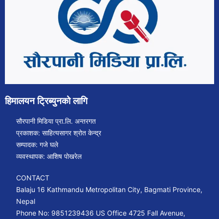
हिमालयन ट्रिब्युनको लागि
सौरपानी मिडिया प्रा.लि. अन्तरगत
प्रकाशक: साहित्यसागर श्रोत केन्द्र
सम्पादक: गजे घले
व्यवस्थापक: आशिष पोखरेल
CONTACT
Balaju 16 Kathmandu Metropolitan City, Bagmati Province,
Nepal
Phone No: 9851239436 US Office 4725 Fall Avenue,