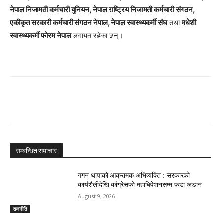
नेपाल निजामती कर्मचारी युनियन, नेपाल राष्ट्रिय निजामती कर्मचारी संगठन,
एकीकृत सरकारी कर्मचारी संगठन नेपाल, नेपाल स्वास्थ्यकर्मी संघ
तथा
मधेशी
स्वास्थ्यकर्मी फोरम नेपाल
लगायत रहेका छन्।
सम्बन्धित समाचार
गगन थापाको आक्रामक अभिव्यक्ति : सरकारको
कार्यशैलीदेखि कांग्रेसको महाधिवेशनसम्म कडा अडान
August 9, 2026
राजनीति