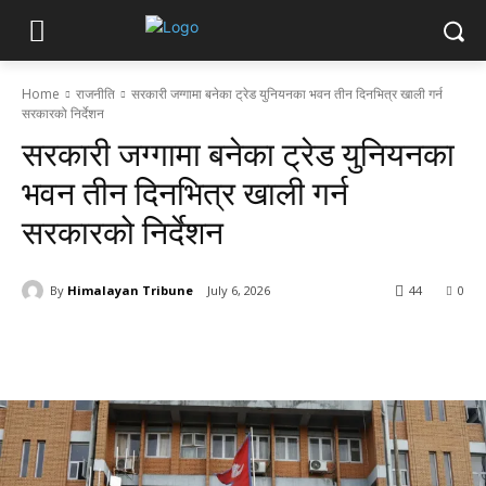
Home
राजनीति
सरकारी जग्गामा बनेका ट्रेड युनियनका भवन तीन दिनभित्र खाली गर्न
सरकारको निर्देशन
सरकारी जग्गामा बनेका ट्रेड युनियनका
भवन तीन दिनभित्र खाली गर्न
सरकारको निर्देशन
By
Himalayan Tribune
July 6, 2026
44
0