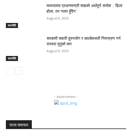
मध्यरातमा प्रधानमन्त्री शाहको अर्थपूर्ण सन्देश : ‘ढिला
होला, तर गलत हुँदैन’
August 8, 2026
राजनीति
सरकारी सवारी दुरुपयोग र कालोबजारी नियन्त्रण गर्न
रास्वपा मुगुको माग
August 8, 2026
राजनीति
- Advertisment -
ताजा समाचार