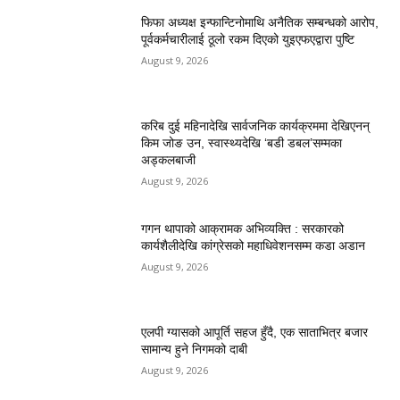
फिफा अध्यक्ष इन्फान्टिनोमाथि अनैतिक सम्बन्धको आरोप,
पूर्वकर्मचारीलाई ठूलो रकम दिएको युइएफएद्वारा पुष्टि
August 9, 2026
करिब दुई महिनादेखि सार्वजनिक कार्यक्रममा देखिएनन्
किम जोङ उन, स्वास्थ्यदेखि ‘बडी डबल’सम्मका
अड्कलबाजी
August 9, 2026
गगन थापाको आक्रामक अभिव्यक्ति : सरकारको
कार्यशैलीदेखि कांग्रेसको महाधिवेशनसम्म कडा अडान
August 9, 2026
एलपी ग्यासको आपूर्ति सहज हुँदै, एक साताभित्र बजार
सामान्य हुने निगमको दाबी
August 9, 2026