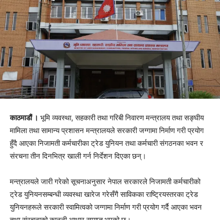
काठमाडौं ।
भूमि व्यवस्था, सहकारी तथा गरिबी निवारण मन्त्रालय तथा सङ्घीय
मामिला तथा सामान्य प्रशासन मन्त्रालयले सरकारी जग्गामा निर्माण गरी प्रयोग
हुँदै आएका निजामती कर्मचारीका ट्रेड युनियन तथा कर्मचारी संगठनका भवन र
संरचना तीन दिनभित्र खाली गर्न निर्देशन दिएका छन्।
मन्त्रालयले जारी गरेको सूचनाअनुसार नेपाल सरकारले निजामती कर्मचारीको
ट्रेड युनियनसम्बन्धी व्यवस्था खारेज गरेसँगै साविकका राष्ट्रियस्तरका ट्रेड
युनियनहरूले सरकारी स्वामित्वको जग्गामा निर्माण गरी प्रयोग गर्दै आएका भवन
तथा संरचनाको कानुनी आधार समाप्त भएको छ।