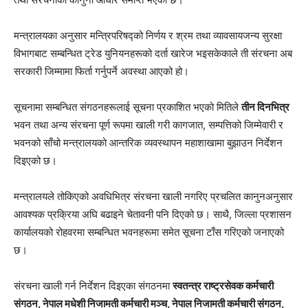
मन्त्रालयका अनुसार मन्त्रिपरिषद्को निर्णय र श्रम तथा व्यावसायजन्य सुरक्षा
विभागबाट सम्बन्धित ट्रेड युनियनहरूको दर्ता खारेज भइसकेकाले ती संरचना अब
सरकारी जिम्मामा फिर्ता गर्नुपर्ने अवस्था आएको हो।
सूचनामा सम्बन्धित संगठनहरूलाई सूचना प्रकाशित भएको मितिले
तीन दिनभित्र
भवन तथा अन्य संरचना पूर्ण रूपमा खाली गरी कागजात, सम्पत्तिको जिम्मेवारी र
भवनको साँचो मन्त्रालयको आन्तरिक व्यवस्थापन महाशाखामा बुझाउन निर्देशन
दिइएको छ।
मन्त्रालयले तोकिएको अवधिभित्र संरचना खाली नगरिए प्रचलित कानुनअनुसार
आवश्यक प्रक्रिया अघि बढाइने चेतावनी पनि दिएको छ। साथै, जिल्ला प्रशासन
कार्यालयको रोहवरमा सम्बन्धित भवनहरूमा समेत सूचना टाँस गरिएको जनाएको
छ।
संरचना खाली गर्न निर्देशन दिइएका संगठनमा
स्वतन्त्र राष्ट्रसेवक कर्मचारी
संगठन, नेपाल मधेशी निजामती कर्मचारी मञ्च, नेपाल निजामती कर्मचारी संगठन,