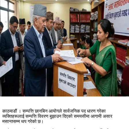
काठमाडौं । सम्पत्ति छानबिन आयोगले सार्वजनिक पद धारण गरेका
व्यक्तिहरूलाई सम्पत्ति विवरण बुझाउन दिएको समयसीमा आगामी असार
मसान्तसम्म थप गरेको छ।