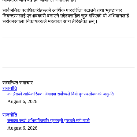
सार्वजनिक पदाधिकारीहरूको आर्थिक पारदर्शिता बढाउने तथा भ्रष्टाचार
नियन्त्रणलाई प्रभावकारी बनाउने उद्देश्यसहित सुरु गरिएको यो अभियानलाई
सरोकारवाला निकायहरूले महत्वका साथ हेरिरहेका छन्।
सम्बन्धित समाचार
राजनीति
कांग्रेसको आधिकारिकता विवादमा सर्वोच्चले दियो पुनरावलोकनको अनुमति
August 6, 2026
राजनीति
संसदमा रुखो अभिव्यक्तिपछि गृहमन्त्री गुरुङले मागे माफी
August 6, 2026