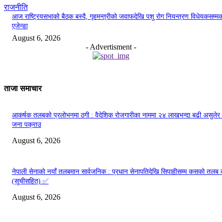
राजनीति
आज राष्ट्रियसभाको बैठक बस्दै, गृहमन्त्रीको जवाफदेखि पशु रोग नियन्त्रण विधेयकसम्म
एजेन्डा
August 6, 2026
- Advertisment -
ताजा समाचार
आकर्षक तलबको प्रलोभनमा ठगी : वैदेशिक रोजगारीका नाममा २४ लाखभन्दा बढी असुलेर
जना पक्राउ
August 6, 2026
नेपाली सेनाको नयाँ तलबमान सार्वजनिक : प्रधान सेनापतिदेखि सिपाहीसम्म कसको तलब
(सूचीसहित) ✅
August 6, 2026