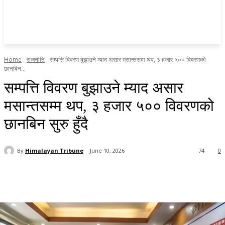
Home
राजनीति
सम्पत्ति विवरण बुझाउने म्याद असार मसान्तसम्म थप, ३ हजार ५०० विवरणको
छानबिन...
सम्पत्ति विवरण बुझाउने म्याद असार
मसान्तसम्म थप, ३ हजार ५०० विवरणको
छानबिन सुरु हुँदै
By
Himalayan Tribune
June 10, 2026
74
0