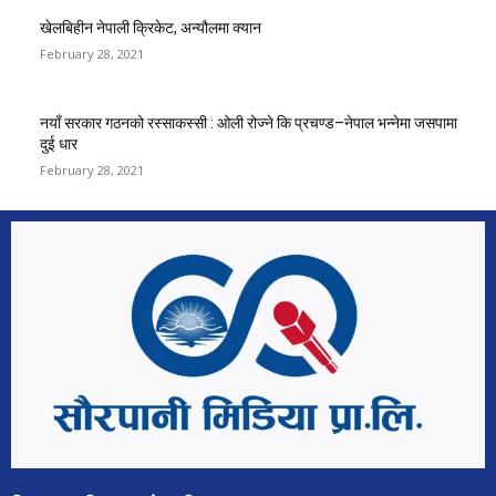
खेलबिहीन नेपाली क्रिकेट, अन्यौलमा क्यान
February 28, 2021
नयाँ सरकार गठनको रस्साकस्सी : ओली रोज्ने कि प्रचण्ड–नेपाल भन्नेमा जसपामा
दुई धार
February 28, 2021