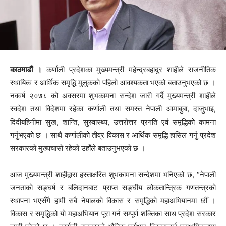
काठमाडाैं ।
कर्णाली प्रदेशका मुख्यमन्त्री महेन्द्रबहादुर शाहीले राजनीतिक
स्थायित्व र आर्थिक समृद्धि मुलुकको पहिलो आवश्यकता भएको बताउनुभएको छ ।
नववर्ष २०७८ को अवसरमा शुभकामना सन्देश जारी गर्दै मुख्यमन्त्री शाहीले
स्वदेश तथा विदेशमा रहेका कर्णाली तथा समस्त नेपाली आमाबुबा, दाजुभाइ,
दिदीबहिनीमा सुख, शान्ति, सुस्वास्थ्य, उत्तरोत्तर प्रगति एवं समृद्धिको कामना
गर्नुभएको छ । साथै कर्णालीको तीव्र विकास र आर्थिक समृद्धि हासिल गर्नु प्रदेश
सरकारको मुख्यचासो रहेको उहाँले बताउनुभएको छ ।
आज मुख्यमन्त्री शाहीद्वारा हस्ताक्षरित शुभकामना सन्देशमा भनिएको छ, “नेपाली
जनताको सङ्घर्ष र बलिदानबाट प्राप्त सङ्घीय लोकतान्त्रिक गणतन्त्रको
स्थापना भएसँगै हामी सबै नेपालको विकास र समृद्धिको महाअभियानमा छौँ ।
विकास र समृद्धिको यो महाअभियान पूरा गर्न सम्पूर्ण शक्तिका साथ प्रदेश सरकार