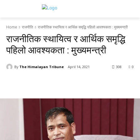
Home
राजनीति
राजनीतिक स्थायित्व र आर्थिक समृद्धि पहिलो आवश्यकता : मुख्यमन्त्री
राजनीतिक स्थायित्व र आर्थिक समृद्धि
पहिलो आवश्यकता : मुख्यमन्त्री
By
The Himalayan Tribune
April 14, 2021
308
0