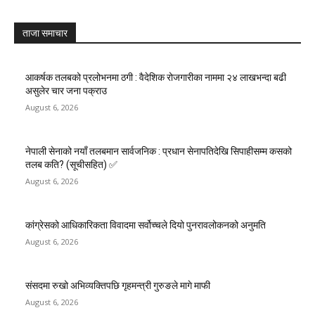
ताजा समाचार
आकर्षक तलबको प्रलोभनमा ठगी : वैदेशिक रोजगारीका नाममा २४ लाखभन्दा बढी
असुलेर चार जना पक्राउ
August 6, 2026
नेपाली सेनाको नयाँ तलबमान सार्वजनिक : प्रधान सेनापतिदेखि सिपाहीसम्म कसको
तलब कति? (सूचीसहित) ✅
August 6, 2026
कांग्रेसको आधिकारिकता विवादमा सर्वोच्चले दियो पुनरावलोकनको अनुमति
August 6, 2026
संसदमा रुखो अभिव्यक्तिपछि गृहमन्त्री गुरुङले मागे माफी
August 6, 2026