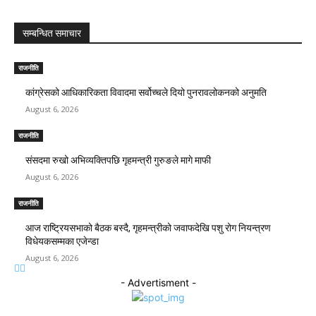
सम्बन्धित समाचार
राजनीति
कांग्रेसको आधिकारिकता विवादमा सर्वोच्चले दियो पुनरावलोकनको अनुमति
August 6, 2026
राजनीति
संसदमा रुखो अभिव्यक्तिपछि गृहमन्त्री गुरुङले मागे माफी
August 6, 2026
राजनीति
आज राष्ट्रियसभाको बैठक बस्दै, गृहमन्त्रीको जवाफदेखि पशु रोग नियन्त्रण
विधेयकसम्मका एजेन्डा
August 6, 2026
- Advertisment -