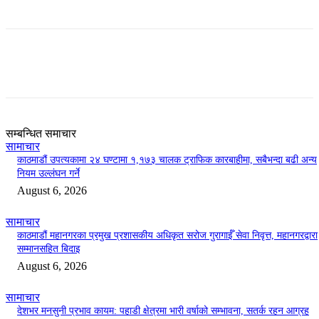
सम्बन्धित समाचार
सामाचार
काठमाडौं उपत्यकामा २४ घण्टामा १,१७३ चालक ट्राफिक कारबाहीमा, सबैभन्दा बढी अन्य
नियम उल्लंघन गर्ने
August 6, 2026
सामाचार
काठमाडौं महानगरका प्रमुख प्रशासकीय अधिकृत सरोज गुरागाईँ सेवा निवृत्त, महानगरद्वारा
सम्मानसहित बिदाइ
August 6, 2026
सामाचार
देशभर मनसुनी प्रभाव कायम: पहाडी क्षेत्रमा भारी वर्षाको सम्भावना, सतर्क रहन आग्रह