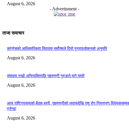
August 6, 2026
- Advertisment -
ताजा समाचार
कांग्रेसको आधिकारिकता विवादमा सर्वोच्चले दियो पुनरावलोकनको अनुमति
August 6, 2026
संसदमा रुखो अभिव्यक्तिपछि गृहमन्त्री गुरुङले मागे माफी
August 6, 2026
आज राष्ट्रियसभाको बैठक बस्दै, गृहमन्त्रीको जवाफदेखि पशु रोग नियन्त्रण विधेयकसम्म
एजेन्डा
August 6, 2026