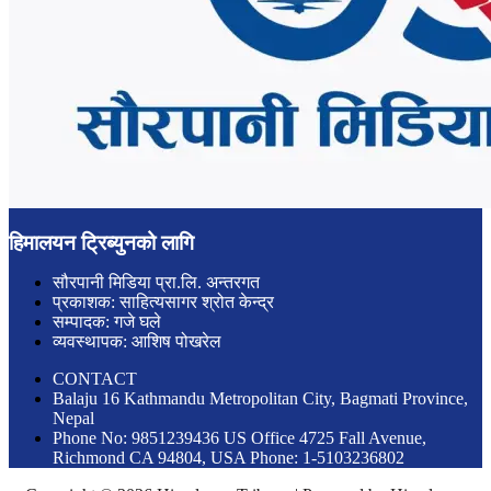
हिमालयन ट्रिब्युनको लागि
सौरपानी मिडिया प्रा.लि. अन्तरगत
प्रकाशक: साहित्यसागर श्रोत केन्द्र
सम्पादक: गजे घले
व्यवस्थापक: आशिष पोखरेल
CONTACT
Balaju 16 Kathmandu Metropolitan City, Bagmati Province,
Nepal
Phone No: 9851239436 US Office 4725 Fall Avenue,
Richmond CA 94804, USA Phone: 1-5103236802