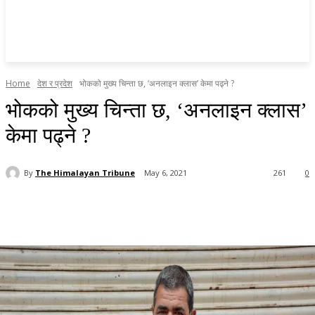
Home
देश र प्रदेश
भोकको मुख्य चिन्ता छ, ‘अनलाइन क्लास’ केमा पढ्ने ?
भोकको मुख्य चिन्ता छ, ‘अनलाइन क्लास’
केमा पढ्ने ?
By
The Himalayan Tribune
May 6, 2021
261
0