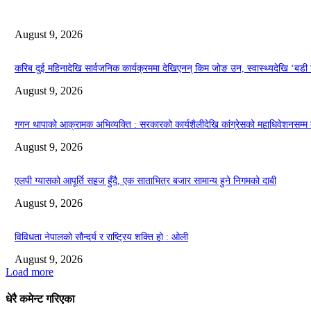
August 9, 2026
करिब दुई महिनादेखि सार्वजनिक कार्यक्रममा देखिएनन् किम जोङ उन, स्वास्थ्यदेखि ‘
August 9, 2026
गगन थापाको आक्रामक अभिव्यक्ति : सरकारको कार्यशैलीदेखि कांग्रेसको महाधिवेशनसम्
August 9, 2026
एलपी ग्यासको आपूर्ति सहज हुँदै, एक साताभित्र बजार सामान्य हुने निगमको दाबी
August 9, 2026
विविधता नेपालको सौन्दर्य र राष्ट्रिय शक्ति हो : ओली
August 9, 2026
Load more
धेरै कमेन्ट गरिएका