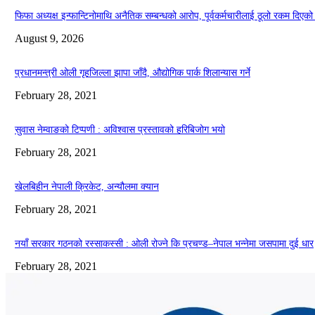
फिफा अध्यक्ष इन्फान्टिनोमाथि अनैतिक सम्बन्धको आरोप, पूर्वकर्मचारीलाई ठूलो रकम दिएको यु
August 9, 2026
प्रधानमन्त्री ओली गृहजिल्ला झापा जाँदै, औद्योगिक पार्क शिलान्यास गर्ने
February 28, 2021
सुवास नेम्वाङको टिप्पणी : अविश्वास प्रस्तावको हरिबिजोग भयो
February 28, 2021
खेलबिहीन नेपाली क्रिकेट, अन्यौलमा क्यान
February 28, 2021
नयाँ सरकार गठनको रस्साकस्सी : ओली रोज्ने कि प्रचण्ड–नेपाल भन्नेमा जसपामा दुई धार
February 28, 2021