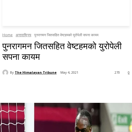
Home
अन्तराष्ट्रिय
पुनरागमन जितसहित वेष्टहमको युरोपेली सपना कायम
पुनरागमन जितसहित वेष्टहमको युरोपेली
सपना कायम
By
The Himalayan Tribune
May 4, 2021
270
0