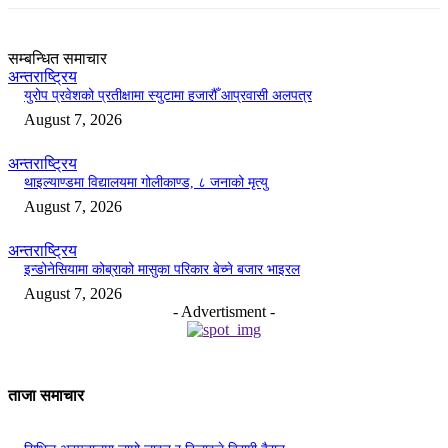
सम्बन्धित समाचार
अन्तराष्ट्रिय
युरोप प्रवेशको प्रतीक्षामा स्युटामा हजारौँ आप्रवासी अलपत्र
August 7, 2026
अन्तराष्ट्रिय
थाइल्याण्डमा विद्यालयमा गोलीकाण्ड, ८ जनाको मृत्यु
August 7, 2026
अन्तराष्ट्रिय
इन्डोनेसियामा कोब्राको मासुका परिकार बेच्ने बजार भाइरल
August 7, 2026
- Advertisment -
ताजा समाचार