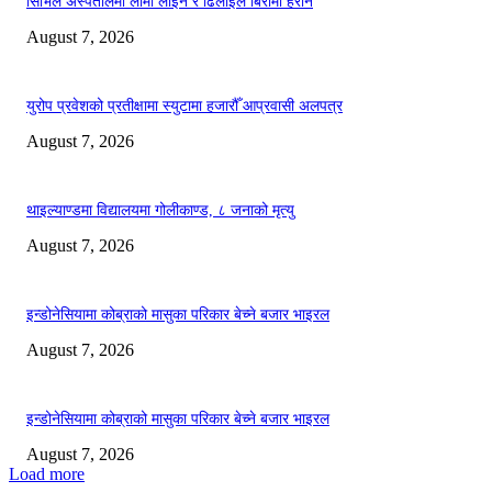
सिभिल अस्पतालमा लामो लाइन र ढिलाइले बिरामी हैरान
August 7, 2026
युरोप प्रवेशको प्रतीक्षामा स्युटामा हजारौँ आप्रवासी अलपत्र
August 7, 2026
थाइल्याण्डमा विद्यालयमा गोलीकाण्ड, ८ जनाको मृत्यु
August 7, 2026
इन्डोनेसियामा कोब्राको मासुका परिकार बेच्ने बजार भाइरल
August 7, 2026
इन्डोनेसियामा कोब्राको मासुका परिकार बेच्ने बजार भाइरल
August 7, 2026
Load more