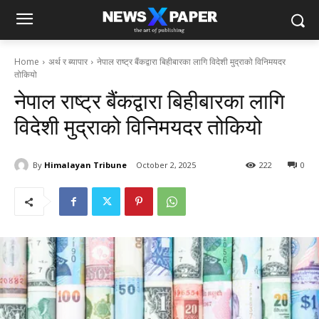
Home
अर्थ र ब्यापार
नेपाल राष्ट्र बैंकद्वारा बिहीबारका लागि विदेशी मुद्राको विनिमयदर
तोकियो
नेपाल राष्ट्र बैंकद्वारा बिहीबारका लागि
विदेशी मुद्राको विनिमयदर तोकियो
By
Himalayan Tribune
October 2, 2025
222
0