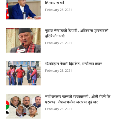
शिलान्यास गर्ने
February 28, 2021
सुवास नेम्वाङको टिप्पणी : अविश्वास प्रस्तावको
हरिबिजोग भयो
February 28, 2021
खेलबिहीन नेपाली क्रिकेट, अन्यौलमा क्यान
February 28, 2021
नयाँ सरकार गठनको रस्साकस्सी : ओली रोज्ने कि
प्रचण्ड–नेपाल भन्नेमा जसपामा दुई धार
February 28, 2021