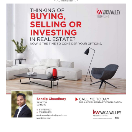
- Advertisment -