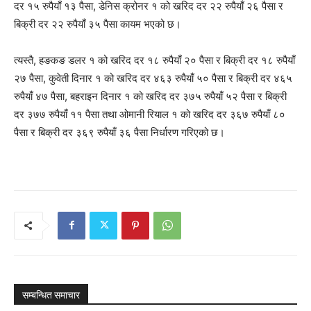
दर १५ रुपैयाँ १३ पैसा, डेनिस क्रोनर १ को खरिद दर २२ रुपैयाँ २६ पैसा र
बिक्री दर २२ रुपैयाँ ३५ पैसा कायम भएको छ।
त्यस्तै, हङकङ डलर १ को खरिद दर १८ रुपैयाँ २० पैसा र बिक्री दर १८ रुपैयाँ
२७ पैसा, कुवेती दिनार १ को खरिद दर ४६३ रुपैयाँ ५० पैसा र बिक्री दर ४६५
रुपैयाँ ४७ पैसा, बहराइन दिनार १ को खरिद दर ३७५ रुपैयाँ ५२ पैसा र बिक्री
दर ३७७ रुपैयाँ ११ पैसा तथा ओमानी रियाल १ को खरिद दर ३६७ रुपैयाँ ८०
पैसा र बिक्री दर ३६९ रुपैयाँ ३६ पैसा निर्धारण गरिएको छ।
सम्बन्धित समाचार