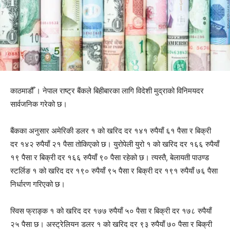
काठमाडौँ । नेपाल राष्ट्र बैंकले बिहीबारका लागि विदेशी मुद्राको विनिमयदर
सार्वजनिक गरेको छ।
बैंकका अनुसार अमेरिकी डलर १ को खरिद दर १४१ रुपैयाँ ६१ पैसा र बिक्री
दर १४२ रुपैयाँ २१ पैसा तोकिएको छ। युरोपेली युरो १ को खरिद दर १६६ रुपैयाँ
१९ पैसा र बिक्री दर १६६ रुपैयाँ ९० पैसा रहेको छ। त्यस्तै, बेलायती पाउण्ड
स्टर्लिङ १ को खरिद दर १९० रुपैयाँ ९५ पैसा र बिक्री दर १९१ रुपैयाँ ७६ पैसा
निर्धारण गरिएको छ।
स्विस फ्राङ्क १ को खरिद दर १७७ रुपैयाँ ५० पैसा र बिक्री दर १७८ रुपैयाँ
२५ पैसा छ। अस्ट्रेलियन डलर १ को खरिद दर ९३ रुपैयाँ ७० पैसा र बिक्री