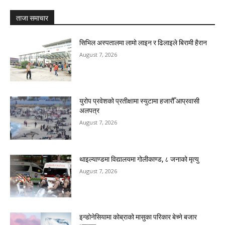
ताजा समाचार
सिभिल अस्पतालमा लामो लाइन र ढिलाइले बिरामी हैरान
August 7, 2026
युरोप प्रवेशको प्रतीक्षामा स्युटामा हजारौँ आप्रवासी
अलपत्र
August 7, 2026
थाइल्याण्डमा विद्यालयमा गोलीकाण्ड, ८ जनाको मृत्यु
August 7, 2026
इन्डोनेसियामा कोब्राको मासुका परिकार बेच्ने बजार