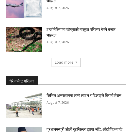
भाइरल
August 7, 2026
इन्डोनेसियामा कोब्राको मासुका परिकार बेच्ने बजार
भाइरल
August 7, 2026
Load more
धेरै कमेन्ट गरिएका
सिभिल अस्पतालमा लामो लाइन र ढिलाइले बिरामी हैरान
August 7, 2026
प्रधानमन्त्री ओली गृहजिल्ला झापा जाँदै, औद्योगिक पार्क