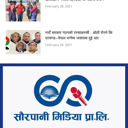
February 28, 2021
नयाँ सरकार गठनको रस्साकस्सी : ओली रोज्ने कि
प्रचण्ड–नेपाल भन्नेमा जसपामा दुई धार
February 28, 2021