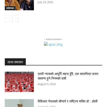
July 23, 2026
मनोरन्जन
- Advertisment -
ताजा समाचार
एलपी ग्यासको आपूर्ति सहज हुँदै, एक साताभित्र बजार
सामान्य हुने निगमको दाबी
August 9, 2026
विविधता नेपालको सौन्दर्य र राष्ट्रिय शक्ति हो : ओली
August 9, 2026