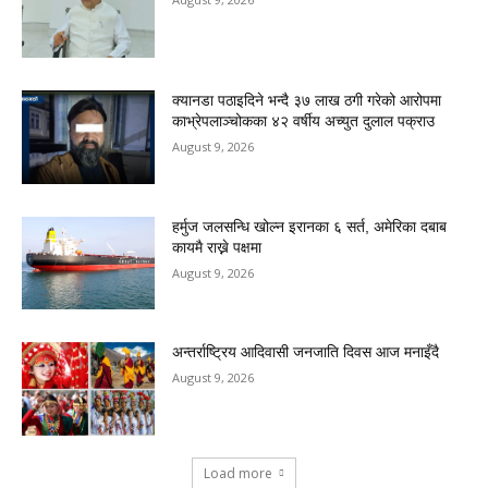
क्यानडा पठाइदिने भन्दै ३७ लाख ठगी गरेको आरोपमा
काभ्रेपलाञ्चोकका ४२ वर्षीय अच्युत दुलाल पक्राउ
August 9, 2026
हर्मुज जलसन्धि खोल्न इरानका ६ सर्त, अमेरिका दबाब
कायमै राख्ने पक्षमा
August 9, 2026
अन्तर्राष्ट्रिय आदिवासी जनजाति दिवस आज मनाइँदै
August 9, 2026
Load more