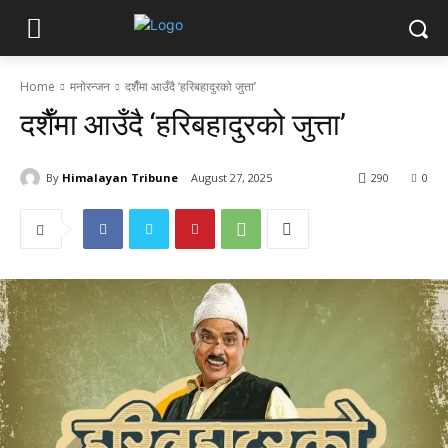
Home
मनोरन्जन
दशैँमा आउँदै ‘हरिबहादुरको जुत्ता’
दशैँमा आउँदै ‘हरिबहादुरको जुत्ता’
By
Himalayan Tribune
August 27, 2025
290
0