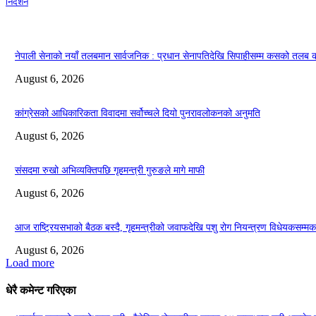
निर्देशन
नेपाली सेनाको नयाँ तलबमान सार्वजनिक : प्रधान सेनापतिदेखि सिपाहीसम्म कसको तलब
August 6, 2026
कांग्रेसको आधिकारिकता विवादमा सर्वोच्चले दियो पुनरावलोकनको अनुमति
August 6, 2026
संसदमा रुखो अभिव्यक्तिपछि गृहमन्त्री गुरुङले मागे माफी
August 6, 2026
आज राष्ट्रियसभाको बैठक बस्दै, गृहमन्त्रीको जवाफदेखि पशु रोग नियन्त्रण विधेयकसम्मका
August 6, 2026
Load more
धेरै कमेन्ट गरिएका