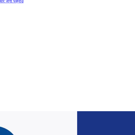
चार जना पक्राउ