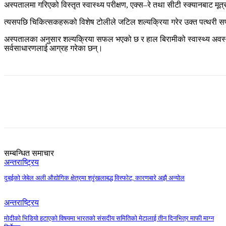
अस्पतालमा गरिएको विस्तृत स्वास्थ्य परीक्षण, एक्स–रे तथा सीटी स्क्यानबाट म
त्यसपछि चिकित्सकहरूको विशेष टोलीले जटिल शल्यक्रिया गरेर उक्त पत्थरी
अस्पतालका अनुसार शल्यक्रिया सफल भएको छ र हाल बिरामीको स्वास्थ्य अवस्था 
सर्वसाधारणलाई आग्रह गरेका छन्।
Share
सम्बन्धित समाचार
अन्तराष्ट्रिय
दुबईको जेबेल अली औद्योगिक क्षेत्रमा श्रृंखलाबद्ध विस्फोट, कारणबारे अझै अन्योल
अन्तराष्ट्रिय
मोदीको भिडियो हटाएको विषयमा भारतको संसदीय समितिको मेटालाई तीन दिनभित्र माफी माग्न