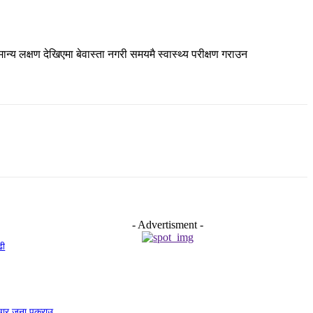
 लक्षण देखिएमा बेवास्ता नगरी समयमै स्वास्थ्य परीक्षण गराउन
- Advertisment -
ढी
चार जना पक्राउ