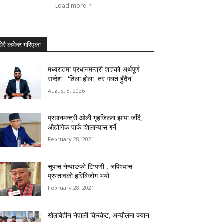
Load more
धेरै कमेन्ट गरिएका
मध्यरातमा प्रधानमन्त्री शाहको अर्थपूर्ण
सन्देश : ‘ढिला होला, तर गलत हुँदैन’
August 8, 2026
प्रधानमन्त्री ओली गृहजिल्ला झापा जाँदै,
औद्योगिक पार्क शिलान्यास गर्ने
February 28, 2021
सुवास नेम्वाङको टिप्पणी : अविश्वास
प्रस्तावको हरिबिजोग भयो
February 28, 2021
खेलबिहीन नेपाली क्रिकेट, अन्यौलमा क्यान