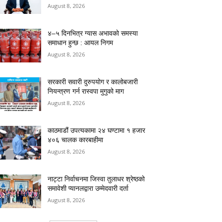
August 8, 2026
४–५ दिनभित्र ग्यास अभावको समस्या
समाधान हुन्छ : आयल निगम
August 8, 2026
सरकारी सवारी दुरुपयोग र कालोबजारी
नियन्त्रण गर्न रास्वपा मुगुको माग
August 8, 2026
काठमाडौं उपत्यकामा २४ घण्टामा १ हजार
४०६ चालक कारबाहीमा
August 8, 2026
नाट्टा निर्वाचनमा जिस्वा तुलाधर श्रेष्ठको
समावेशी प्यानलद्वारा उम्मेदवारी दर्ता
August 8, 2026