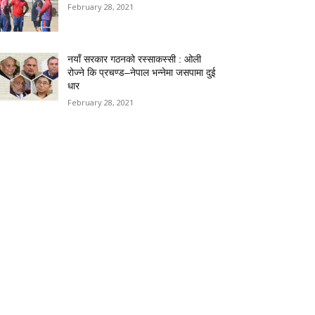
February 28, 2021
नयाँ सरकार गठनको रस्साकस्सी : ओली
रोज्ने कि प्रचण्ड–नेपाल भन्नेमा जसपामा दुई
धार
February 28, 2021