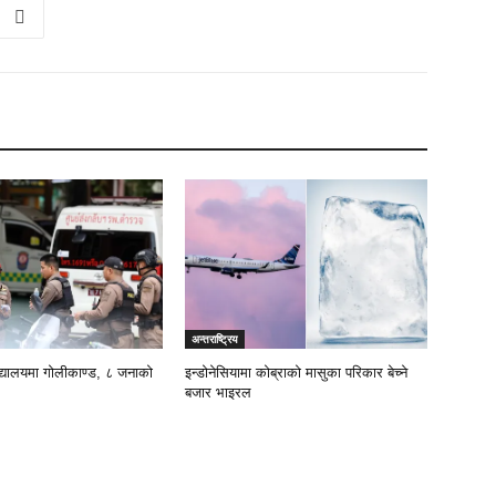
अन्तराष्ट्रिय
िद्यालयमा गोलीकाण्ड, ८ जनाको
इन्डोनेसियामा कोब्राको मासुका परिकार बेच्ने
बजार भाइरल