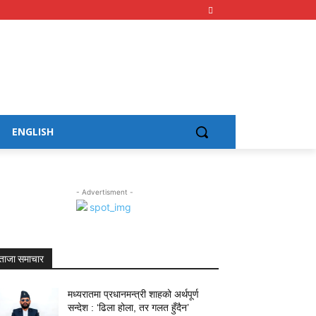
ENGLISH
- Advertisment -
ताजा समाचार
मध्यरातमा प्रधानमन्त्री शाहको अर्थपूर्ण
सन्देश : ‘ढिला होला, तर गलत हुँदैन’