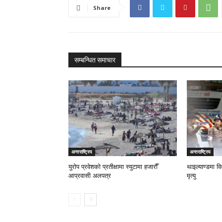
Share
सम्बन्धित समाचार
अन्तराष्ट्रिय
अन्तराष्ट्रिय
युरोप प्रवेशको प्रतीक्षामा स्युटामा हजारौँ
थाइल्याण्डमा व
आप्रवासी अलपत्र
मृत्यु