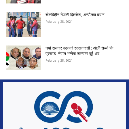
खेलबिहीन नेपाली क्रिकेट, अन्यौलमा क्यान
February 28, 2021
नयाँ सरकार गठनको रस्साकस्सी : ओली रोज्ने कि
प्रचण्ड–नेपाल भन्नेमा जसपामा दुई धार
February 28, 2021