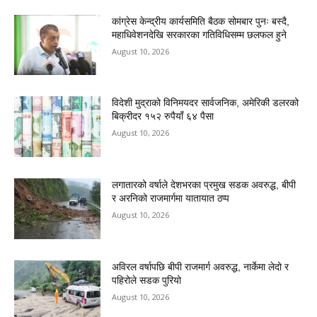
कांग्रेस केन्द्रीय कार्यसमिति बैठक सोमबार पुनः बस्दै,
महाधिवेशनदेखि सरकारका गतिविधिसम्म छलफल हुने
August 10, 2026
विदेशी मुद्राको विनिमयदर सार्वजनिक, अमेरिकी डलरको
बिक्रीदर १५२ रुपैयाँ ६४ पैसा
August 10, 2026
लगातारको वर्षाले देशभरका प्रमुख सडक अवरुद्ध, बीपी
र अरनिको राजमार्गमा यातायात ठप्प
August 10, 2026
अविरल वर्षापछि बीपी राजमार्ग अवरुद्ध, नार्केमा लेदो र
पहिरोले सडक पुरियो
August 10, 2026