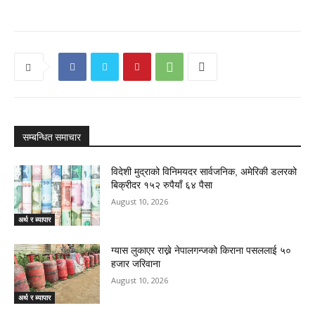
सम्बन्धित समाचार
विदेशी मुद्राको विनिमयदर सार्वजनिक, अमेरिकी डलरको
बिक्रीदर १५२ रुपैयाँ ६४ पैसा
August 10, 2026
अर्थ र ब्यापार
ग्यास लुकाएर राख्ने नेपालगन्जको किराना पसललाई ५०
हजार जरिवाना
August 10, 2026
अर्थ र ब्यापार