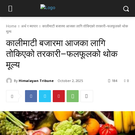
Home
अर्थ र ब्यापार
कालीमाटी बजारमा आजका लागि तोकिएको तरकारी–फलफूलको थोक
मूल्य
कालीमाटी बजारमा आजका लागि
तोकिएको तरकारी–फलफूलको थोक
मूल्य
By
Himalayan Tribune
October 2, 2025
184
0