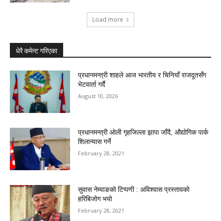
Load more
धेरै कमेन्ट गरिएका
प्रधानमन्त्री शाहले आज भारतीय र चिनियाँ राजदूतसँग
भेटवार्ता गर्दै
August 10, 2026
प्रधानमन्त्री ओली गृहजिल्ला झापा जाँदै, औद्योगिक पार्क
शिलान्यास गर्ने
February 28, 2021
सुवास नेम्वाङको टिप्पणी : अविश्वास प्रस्तावको
हरिबिजोग भयो
February 28, 2021