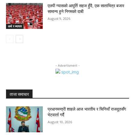
एलपी ग्यासको आपूर्ति सहज हुँदै, एक साताभित्र बजार
सामान्य हुने निगमको दाबी
August 9, 2026
अर्थ र ब्यापार
- Advertisment -
ताजा समाचार
प्रधानमन्त्री शाहले आज भारतीय र चिनियाँ राजदूतसँग
भेटवार्ता गर्दै
August 10, 2026