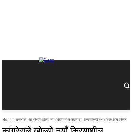
Home
राजनीति
कांग्रेसले खोल्यो नयाँ क्रियाशील सदस्यता, अनलाइनमार्फत आवेदन दिन सकिने
कांग्रेसले खोल्यो नयाँ क्रियाशील