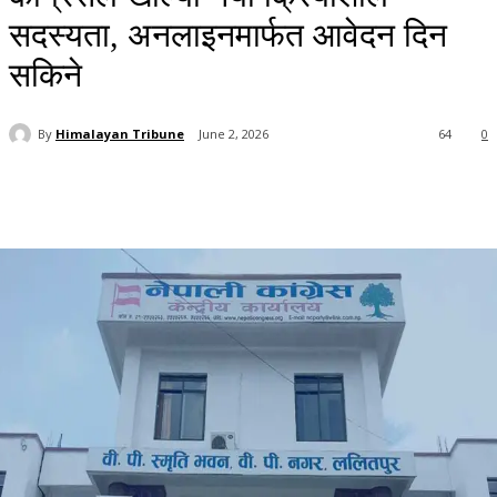
सदस्यता, अनलाइनमार्फत आवेदन दिन
सकिने
By
Himalayan Tribune
June 2, 2026
64
0