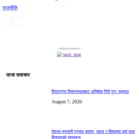
राजनीति
- Advertisment -
ताजा समाचार
विराटनगर विमानस्थलबाट अभिषेक गिरी पुनः पक्राउ
August 7, 2026
देशभर मनसुनी प्रभाव कायम, पहाड र हिमालमा वर्षा तथा
हिमपातको सम्भावना