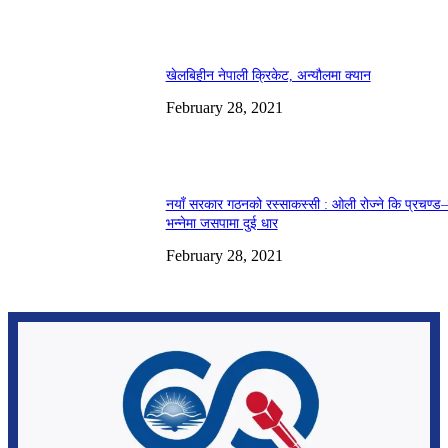
खेलबिहीन नेपाली क्रिकेट, अन्यौलमा क्यान
February 28, 2021
नयाँ सरकार गठनको रस्साकस्सी : ओली रोज्ने कि प्रचण्ड–
भन्नेमा जसपामा दुई धार
February 28, 2021