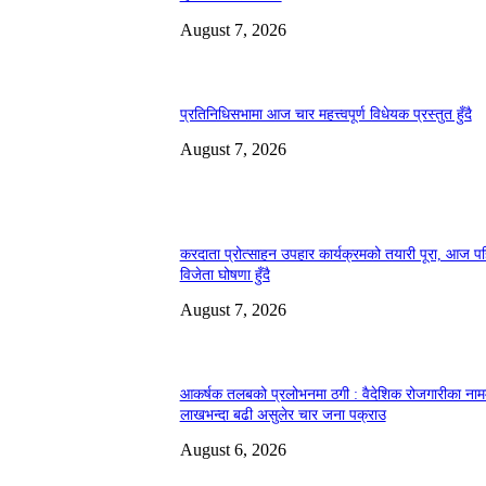
August 7, 2026
प्रतिनिधिसभामा आज चार महत्त्वपूर्ण विधेयक प्रस्तुत हुँदै
August 7, 2026
करदाता प्रोत्साहन उपहार कार्यक्रमको तयारी पूरा, आज प
विजेता घोषणा हुँदै
August 7, 2026
आकर्षक तलबको प्रलोभनमा ठगी : वैदेशिक रोजगारीका ना
लाखभन्दा बढी असुलेर चार जना पक्राउ
August 6, 2026