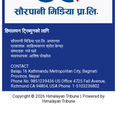
हिमालयन ट्रिब्युनको लागि
सौरपानी मिडिया प्रा.लि. अन्तरगत
प्रकाशक: साहित्यसागर श्रोत केन्द्र
सम्पादक: गजे घले
व्यवस्थापक: आशिष पोखरेल
CONTACT
Balaju 16 Kathmandu Metropolitan City, Bagmati
Province, Nepal
Phone No: 9851239436 US Office 4725 Fall Avenue,
Richmond CA 94804, USA Phone: 1-5103236802
Copyright © 2026 Himalayan Tribune | Powered by
Himalayan Tribune