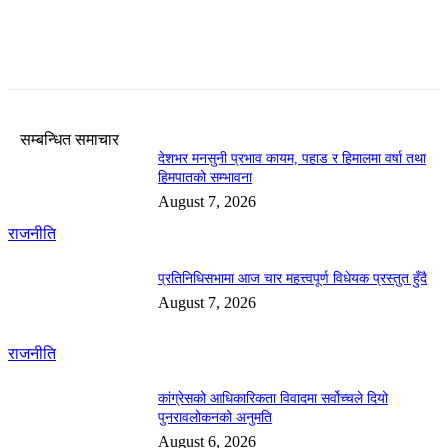
सम्बन्धित समाचार
देशभर मनसुनी प्रभाव कायम, पहाड र हिमालमा वर्षा तथा
हिमपातको सम्भावना
August 7, 2026
राजनीति
प्रतिनिधिसभामा आज चार महत्त्वपूर्ण विधेयक प्रस्तुत हुँदै
August 7, 2026
राजनीति
कांग्रेसको आधिकारिकता विवादमा सर्वोच्चले दियो
पुनरावलोकनको अनुमति
August 6, 2026