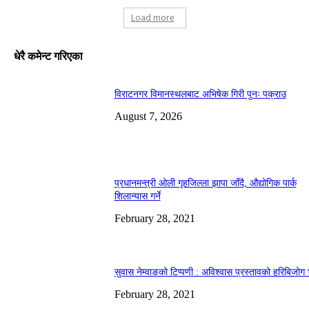
Load more
धेरै कमेन्ट गरिएका
विराटनगर विमानस्थलबाट अभिषेक गिरी पुनः पक्राउ
August 7, 2026
प्रधानमन्त्री ओली गृहजिल्ला झापा जाँदै, औद्योगिक पार्क
शिलान्यास गर्ने
February 28, 2021
सुवास नेम्वाङको टिप्पणी : अविश्वास प्रस्तावको हरिबिजोग
February 28, 2021