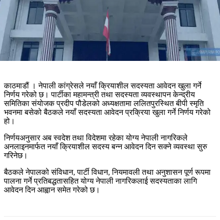
काठमाडौं । नेपाली कांग्रेसले नयाँ क्रियाशील सदस्यता आवेदन खुला गर्ने
निर्णय गरेको छ। पार्टीका महामन्त्री तथा सदस्यता व्यवस्थापन केन्द्रीय
समितिका संयोजक प्रदीप पौडेलको अध्यक्षतामा ललितपुरस्थित बीपी स्मृति
भवनमा बसेको बैठकले नयाँ सदस्यता आवेदन प्रक्रिया खुला गर्ने निर्णय गरेको
हो।
निर्णयअनुसार अब स्वदेश तथा विदेशमा रहेका योग्य नेपाली नागरिकले
अनलाइनमार्फत नयाँ क्रियाशील सदस्य बन्न आवेदन दिन सक्ने व्यवस्था सुरु
गरिनेछ।
बैठकले नेपालको संविधान, पार्टी विधान, नियमावली तथा अनुशासन पूर्ण रूपमा
पालना गर्ने प्रतिबद्धतासहित योग्य नेपाली नागरिकलाई सदस्यताका लागि
आवेदन दिन आह्वान समेत गरेको छ।