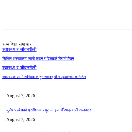
Share
सम्बन्धित समाचार
स्वास्थ्य र जीवनशैली
सिभिल अस्पतालमा लामो लाइन र ढिलाइले बिरामी हैरान
स्वास्थ्य र जीवनशैली
स्वास्थ्यका लागि हानिकारक हुन सक्छन् यी ५ प्रकारका खाने तेल
August 7, 2026
युरोप प्रवेशको प्रतीक्षामा स्युटामा हजारौँ आप्रवासी अलपत्र
August 7, 2026