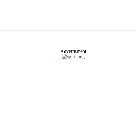
- Advertisment -