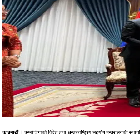
काठमाडौं ।
कम्बोडियाको विदेश तथा अन्तरराष्ट्रिय सहयोग मन्त्रालयकी स्था