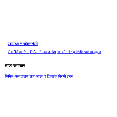
स्वास्थ्य र जीवनशैली
यी बानीले बढाउँछन् मिर्गौला रोगको जोखिम, समयमै सचेत हुन चिकित्सकको सुझाव
ताजा समाचार
सिभिल अस्पतालमा लामो लाइन र ढिलाइले बिरामी हैरान