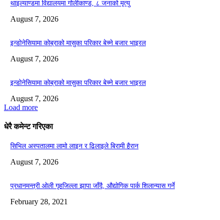
थाइल्याण्डमा विद्यालयमा गोलीकाण्ड, ८ जनाको मृत्यु
August 7, 2026
इन्डोनेसियामा कोब्राको मासुका परिकार बेच्ने बजार भाइरल
August 7, 2026
इन्डोनेसियामा कोब्राको मासुका परिकार बेच्ने बजार भाइरल
August 7, 2026
Load more
धेरै कमेन्ट गरिएका
सिभिल अस्पतालमा लामो लाइन र ढिलाइले बिरामी हैरान
August 7, 2026
प्रधानमन्त्री ओली गृहजिल्ला झापा जाँदै, औद्योगिक पार्क शिलान्यास गर्ने
February 28, 2021