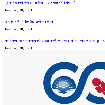
सुवास नेम्वाङको टिप्पणी : अविश्वास प्रस्तावको हरिबिजोग भयो
February 28, 2021
खेलबिहीन नेपाली क्रिकेट, अन्यौलमा क्यान
February 28, 2021
नयाँ सरकार गठनको रस्साकस्सी : ओली रोज्ने कि प्रचण्ड–नेपाल भन्नेमा जसपामा दुई धार
February 28, 2021