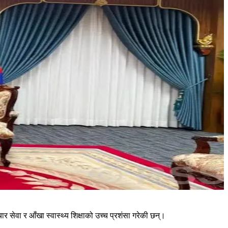
र सेवा र आँखा स्वास्थ्य शिक्षाको उच्च प्रशंसा गरेकी छन्।